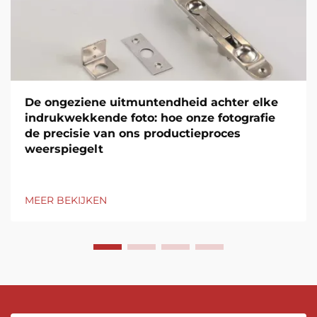
De ongeziene uitmuntendheid achter elke
indrukwekkende foto: hoe onze fotografie
de precisie van ons productieproces
weerspiegelt
MEER BEKIJKEN