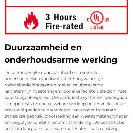
Duurzaamheid en
onderhoudsarme werking
De uitzonderlijke duurzaamheid en minimale
onderhoudseisen van kwalitatief hoogwaardige
rolstoelbedieningsplaten maken ze uitstekende
langetermijninvesteringen voor elke faciliteit die zich inzet
voor toegankelijkheid. Deze robuuste systemen ondergaan
strenge tests om betrouwbare werking onder veeleisende
omstandigheden te garanderen, waaronder frequente
dagelijkse gebruik, blootstelling aan weersomstandigheden
en mogelijke vandalisme of mishandeling. De constructie
bestaat doorgaans uit zware materialen zoals roestvrij