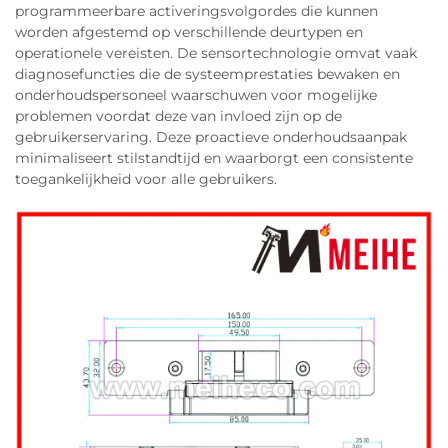
programmeerbare activeringsvolgordes die kunnen
worden afgestemd op verschillende deurtypen en
operationele vereisten. De sensortechnologie omvat vaak
diagnosefuncties die de systeemprestaties bewaken en
onderhoudspersoneel waarschuwen voor mogelijke
problemen voordat deze van invloed zijn op de
gebruikerservaring. Deze proactieve onderhoudsaanpak
minimaliseert stilstandtijd en waarborgt een consistente
toegankelijkheid voor alle gebruikers.