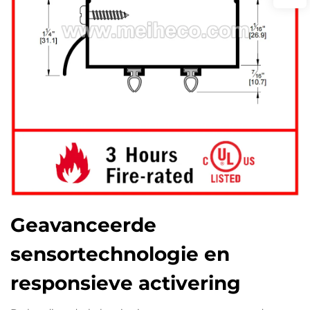
Geavanceerde
sensortechnologie en
responsieve activering