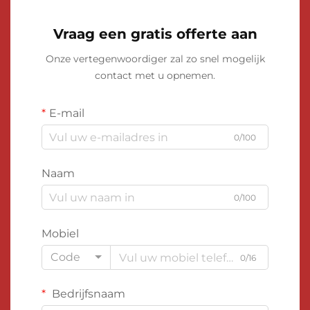
Vraag een gratis offerte aan
Onze vertegenwoordiger zal zo snel mogelijk
contact met u opnemen.
E-mail
0/100
Naam
0/100
Mobiel
Code
0/16
Bedrijfsnaam