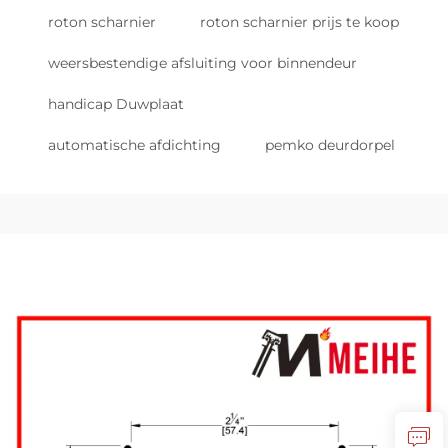
roton scharnier
roton scharnier prijs te koop
weersbestendige afsluiting voor binnendeur
handicap Duwplaat
automatische afdichting
pemko deurdorpel