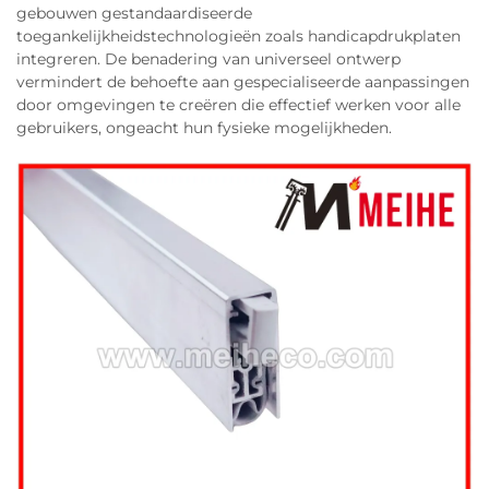
gebouwen gestandaardiseerde
toegankelijkheidstechnologieën zoals handicapdrukplaten
integreren. De benadering van universeel ontwerp
vermindert de behoefte aan gespecialiseerde aanpassingen
door omgevingen te creëren die effectief werken voor alle
gebruikers, ongeacht hun fysieke mogelijkheden.