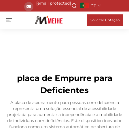
[email protected]
PT
Solicitar Cotação
placa de Empurre para
Deficientes
A placa de acionamento para pessoas com deficiência
representa uma solução essencial de acessibilidade
projetada para aumentar a independência e a mobilidade
de indivíduos com deficiências. Este dispositivo inovador
funciona como um sistema automático de abertura de