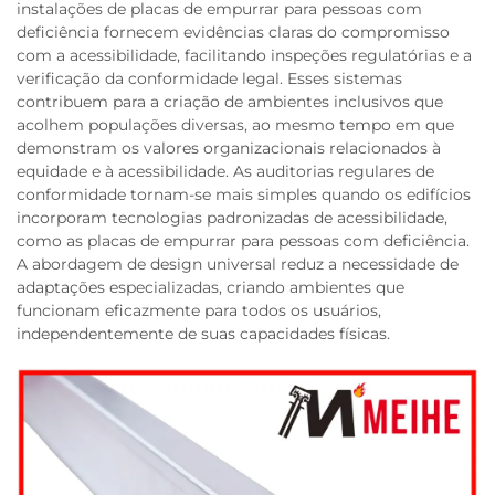
instalações de placas de empurrar para pessoas com
deficiência fornecem evidências claras do compromisso
com a acessibilidade, facilitando inspeções regulatórias e a
verificação da conformidade legal. Esses sistemas
contribuem para a criação de ambientes inclusivos que
acolhem populações diversas, ao mesmo tempo em que
demonstram os valores organizacionais relacionados à
equidade e à acessibilidade. As auditorias regulares de
conformidade tornam-se mais simples quando os edifícios
incorporam tecnologias padronizadas de acessibilidade,
como as placas de empurrar para pessoas com deficiência.
A abordagem de design universal reduz a necessidade de
adaptações especializadas, criando ambientes que
funcionam eficazmente para todos os usuários,
independentemente de suas capacidades físicas.