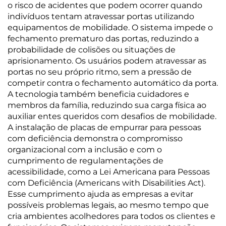
o risco de acidentes que podem ocorrer quando
indivíduos tentam atravessar portas utilizando
equipamentos de mobilidade. O sistema impede o
fechamento prematuro das portas, reduzindo a
probabilidade de colisões ou situações de
aprisionamento. Os usuários podem atravessar as
portas no seu próprio ritmo, sem a pressão de
competir contra o fechamento automático da porta.
A tecnologia também beneficia cuidadores e
membros da família, reduzindo sua carga física ao
auxiliar entes queridos com desafios de mobilidade.
A instalação de placas de empurrar para pessoas
com deficiência demonstra o compromisso
organizacional com a inclusão e com o
cumprimento de regulamentações de
acessibilidade, como a Lei Americana para Pessoas
com Deficiência (Americans with Disabilities Act).
Esse cumprimento ajuda as empresas a evitar
possíveis problemas legais, ao mesmo tempo que
cria ambientes acolhedores para todos os clientes e