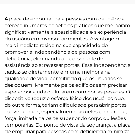
A placa de empurrar para pessoas com deficiência
oferece inúmeros benefícios práticos que melhoram
significativamente a acessibilidade e a experiência
do usuário em diversos ambientes. A vantagem
mais imediata reside na sua capacidade de
promover a independência de pessoas com
deficiência, eliminando a necessidade de
assistência ao atravessar portas. Essa independência
traduz-se diretamente em uma melhoria na
qualidade de vida, permitindo que os usuários se
desloquem livremente pelos edifícios sem precisar
esperar por ajuda ou lutarem com portas pesadas. O
dispositivo reduz o esforço físico dos usuários que,
de outra forma, teriam dificuldade para abrir portas
convencionais, especialmente aqueles com artrite,
força limitada na parte superior do corpo ou lesões
temporárias. Do ponto de vista da segurança, a placa
de empurrar para pessoas com deficiência minimiza