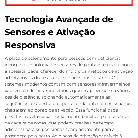
Tecnologia Avançada de
Sensores e Ativação
Responsiva
A placa de acionamento para pessoas com deficiência
incorpora tecnologia de sensores de ponta que revoluciona
a acessibilidade, oferecendo múltiplos métodos de ativação
adaptados às diversas necessidades dos usuários. Os
sistemas modernos contam com sensores infravermelhos
capazes de detectar indivíduos que se aproximam a vários
pés de distância, acionando automaticamente as
sequências de abertura da porta ainda antes de os usuários
chegarem ao ponto de ativação. Essa funcionalidade
preditiva revela-se particularmente benéfica para usuários
de cadeira de rodas, que podem precisar de tempo
adicional para se posicionar adequadamente para a
passagem pela porta. As placas de ativação sensíveis à