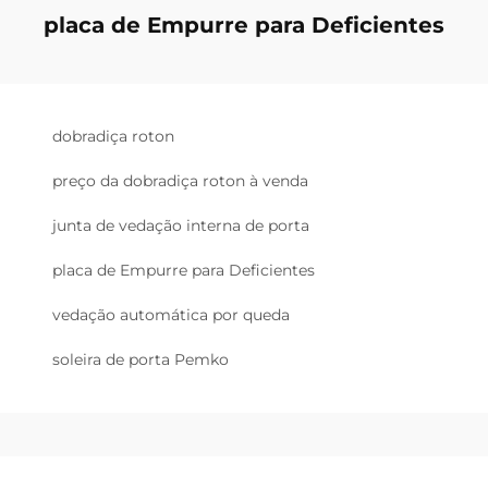
placa de Empurre para Deficientes
dobradiça roton
preço da dobradiça roton à venda
junta de vedação interna de porta
placa de Empurre para Deficientes
vedação automática por queda
soleira de porta Pemko