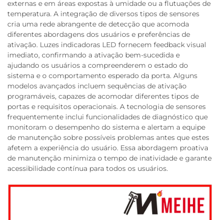
externas e em áreas expostas à umidade ou a flutuações de
temperatura. A integração de diversos tipos de sensores
cria uma rede abrangente de detecção que acomoda
diferentes abordagens dos usuários e preferências de
ativação. Luzes indicadoras LED fornecem feedback visual
imediato, confirmando a ativação bem-sucedida e
ajudando os usuários a compreenderem o estado do
sistema e o comportamento esperado da porta. Alguns
modelos avançados incluem sequências de ativação
programáveis, capazes de acomodar diferentes tipos de
portas e requisitos operacionais. A tecnologia de sensores
frequentemente inclui funcionalidades de diagnóstico que
monitoram o desempenho do sistema e alertam a equipe
de manutenção sobre possíveis problemas antes que estes
afetem a experiência do usuário. Essa abordagem proativa
de manutenção minimiza o tempo de inatividade e garante
acessibilidade contínua para todos os usuários.