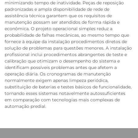
minimizando tempo de inatividade. Peças de reposição
padronizadas e ampla disponibilidade de rede de
assistência técnica garantem que os requisitos de
manutenção possam ser atendidos de forma rápida e
econômica. O projeto operacional simples reduz a
probabilidade de falhas mecânicas, ao mesmo tempo que
fornece à equipe da instalação procedimentos diretos de
solução de problemas para questões menores. A instalação
profissional inclui procedimentos abrangentes de teste e
calibração que otimizam o desempenho do sistema e
identificam possíveis problemas antes que afetem a
operação diária. Os cronogramas de manutenção
normalmente exigem apenas limpeza periódica,
substituição de baterias e testes básicos de funcionalidade,
tornando esses sistemas notavelmente autossuficientes
em comparação com tecnologias mais complexas de
automação predial.