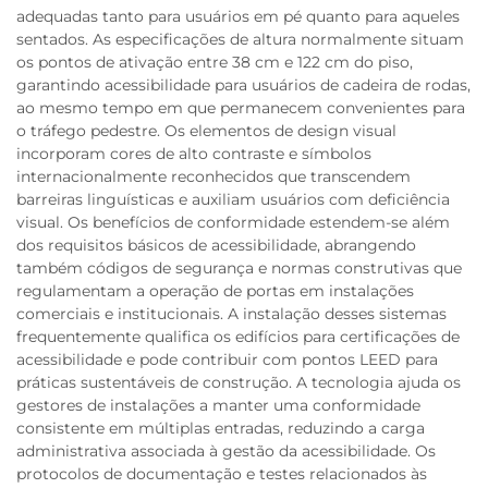
adequadas tanto para usuários em pé quanto para aqueles
sentados. As especificações de altura normalmente situam
os pontos de ativação entre 38 cm e 122 cm do piso,
garantindo acessibilidade para usuários de cadeira de rodas,
ao mesmo tempo em que permanecem convenientes para
o tráfego pedestre. Os elementos de design visual
incorporam cores de alto contraste e símbolos
internacionalmente reconhecidos que transcendem
barreiras linguísticas e auxiliam usuários com deficiência
visual. Os benefícios de conformidade estendem-se além
dos requisitos básicos de acessibilidade, abrangendo
também códigos de segurança e normas construtivas que
regulamentam a operação de portas em instalações
comerciais e institucionais. A instalação desses sistemas
frequentemente qualifica os edifícios para certificações de
acessibilidade e pode contribuir com pontos LEED para
práticas sustentáveis de construção. A tecnologia ajuda os
gestores de instalações a manter uma conformidade
consistente em múltiplas entradas, reduzindo a carga
administrativa associada à gestão da acessibilidade. Os
protocolos de documentação e testes relacionados às