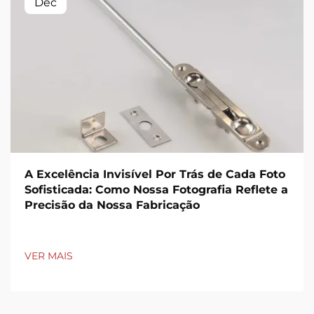
Dec
A Excelência Invisível Por Trás de Cada Foto
Sofisticada: Como Nossa Fotografia Reflete a
Precisão da Nossa Fabricação
VER MAIS