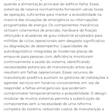
quando a alimentação principal do edifício falha. Esses
sistemas de reserva normalmente fornecem várias horas
de operação, suficientes para manter a acessibilidade na
maioria das situações de emergência ou interrupções
programadas de energia. Os componentes mecânicos
utilizam rolamentos de precisão, hardware de fixação
reforçado e atuadores de grau industrial projetados para
milhões de ciclos operacionais sem desgaste significativo
ou degradação de desempenho. Capacidades de
autodiagnóstico integradas às modernas placas de
empurrar para pessoas com deficiência monitoram
continuamente a saúde do sistema, identificando
necessidades potenciais de manutenção antes que
resultem em falhas operacionais. Esses recursos de
manutenção preditiva auxiliam os gestores de instalações a
agendar serviços em horários convenientes, em vez de
responder a falhas emergenciais que poderiam
comprometer temporariamente a acessibilidade. O design
modular de muitos sistemas permite a substituição de
componentes sem a necessidade de uma reforma
completa do sistema, reduzindo custos de manutenção e