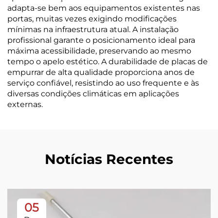
adapta-se bem aos equipamentos existentes nas
portas, muitas vezes exigindo modificações
mínimas na infraestrutura atual. A instalação
profissional garante o posicionamento ideal para
máxima acessibilidade, preservando ao mesmo
tempo o apelo estético. A durabilidade de placas de
empurrar de alta qualidade proporciona anos de
serviço confiável, resistindo ao uso frequente e às
diversas condições climáticas em aplicações
externas.
Notícias Recentes
05