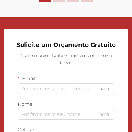
Solicite um Orçamento Gratuito
Nosso representante entrará em contato em
breve.
Email
0/100
Nome
0/100
Celular