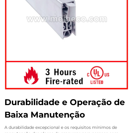
Durabilidade e Operação de
Baixa Manutenção
A durabilidade excepcional e os requisitos mínimos de