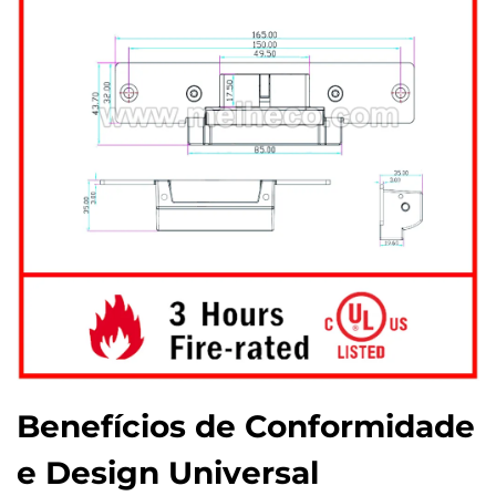
Benefícios de Conformidade
e Design Universal