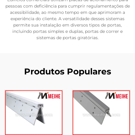
pessoas com deficiência para cumprir regulamentações de
acessibilidade, ao mesmo tempo em que aprimoram a
experiência do cliente. A versatilidade desses sistemas
permite sua instalação em diversos tipos de portas,
incluindo portas simples e duplas, portas de correr e
sistemas de portas giratórias.
Produtos Populares