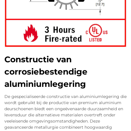
Constructie van
corrosiebestendige
aluminiumlegering
De gespecialiseerde constructie van aluminiumlegering die
wordt gebruikt bij de productie van premium aluminium
deurschoenen biedt een ongeëvenaarde duurzaamheid en
levensduur die alternatieve materialen overtreft onder
veeleisende omgevingsomstandigheden. Deze
geavanceerde metallurgie combineert hoogwaardig