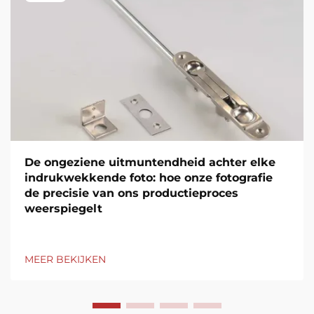
De ongeziene uitmuntendheid achter elke
indrukwekkende foto: hoe onze fotografie
de precisie van ons productieproces
weerspiegelt
MEER BEKIJKEN