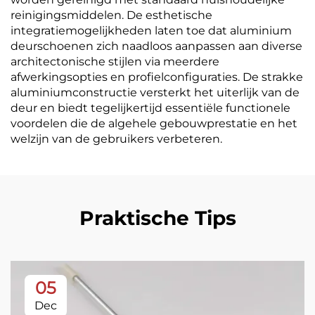
reinigingsmiddelen. De esthetische
integratiemogelijkheden laten toe dat aluminium
deurschoenen zich naadloos aanpassen aan diverse
architectonische stijlen via meerdere
afwerkingsopties en profielconfiguraties. De strakke
aluminiumconstructie versterkt het uiterlijk van de
deur en biedt tegelijkertijd essentiële functionele
voordelen die de algehele gebouwprestatie en het
welzijn van de gebruikers verbeteren.
Praktische Tips
05
Dec