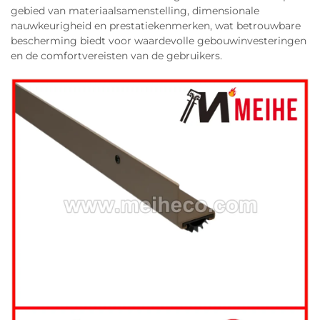
gebied van materiaalsamenstelling, dimensionale
nauwkeurigheid en prestatiekenmerken, wat betrouwbare
bescherming biedt voor waardevolle gebouwinvesteringen
en de comfortvereisten van de gebruikers.