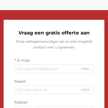
Vraag een gratis offerte aan
Onze vertegenwoordiger zal zo snel mogelijk
contact met u opnemen.
E-mail
0/100
Naam
0/100
Mobiel