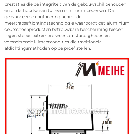
prestaties die de integriteit van de gebouwschil behouden
en onderhoudseisen tot een minimum beperken. De
geavanceerde engineering achter de
meertrapsaftichtingstechnologie waarborgt dat aluminium
deurschoenproducten betrouwbare bescherming bieden
tegen steeds extremere weersomstandigheden en
veranderende klimaatcondities die traditionele
afdichtingsmethoden op de proef stellen.