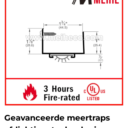
Geavanceerde meertraps