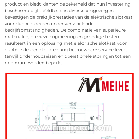
product en biedt klanten de zekerheid dat hun investering
beschermd blijft. Veldtests in diverse omgevingen
bevestigen de praktijkprestaties van de elektrische slotkast
voor dubbele deuren onder verschillende
bedrijfsomstandigheden. De combinatie van superieure
materialen, precieze engineering en grondige testen
resulteert in een oplossing met elektrische slotkast voor
dubbele deuren die jarenlang betrouwbare service levert,
terwijl onderhoudseisen en operationele storingen tot een
minimum worden beperkt.