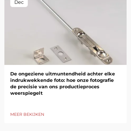
Dec
De ongeziene uitmuntendheid achter elke
indrukwekkende foto: hoe onze fotografie
de precisie van ons productieproces
weerspiegelt
MEER BEKIJKEN