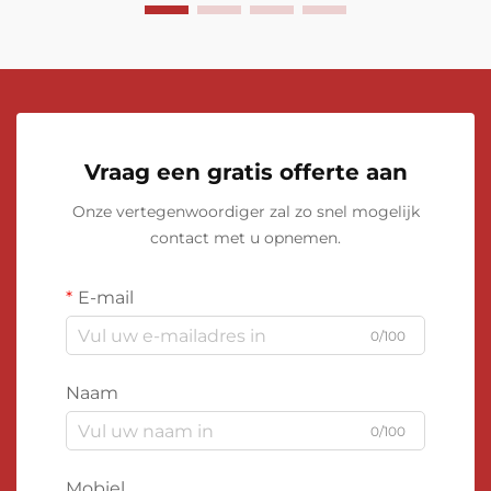
Vraag een gratis offerte aan
Onze vertegenwoordiger zal zo snel mogelijk
contact met u opnemen.
E-mail
0/100
Naam
0/100
Mobiel