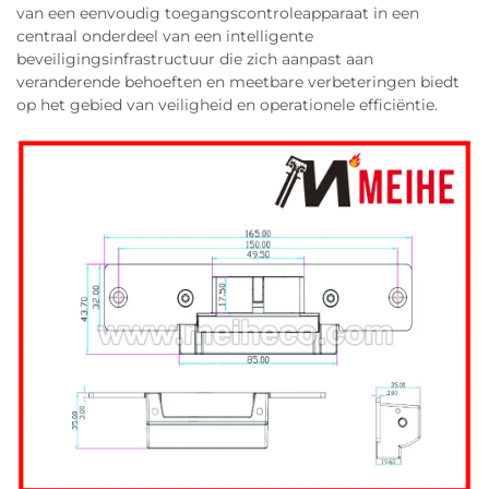
van een eenvoudig toegangscontroleapparaat in een
centraal onderdeel van een intelligente
beveiligingsinfrastructuur die zich aanpast aan
veranderende behoeften en meetbare verbeteringen biedt
op het gebied van veiligheid en operationele efficiëntie.