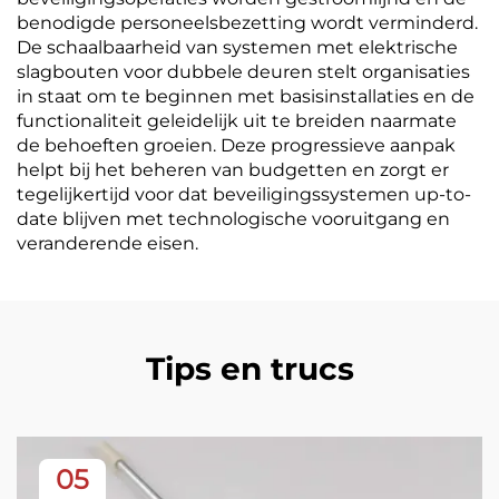
benodigde personeelsbezetting wordt verminderd.
De schaalbaarheid van systemen met elektrische
slagbouten voor dubbele deuren stelt organisaties
in staat om te beginnen met basisinstallaties en de
functionaliteit geleidelijk uit te breiden naarmate
de behoeften groeien. Deze progressieve aanpak
helpt bij het beheren van budgetten en zorgt er
tegelijkertijd voor dat beveiligingssystemen up-to-
date blijven met technologische vooruitgang en
veranderende eisen.
Tips en trucs
05