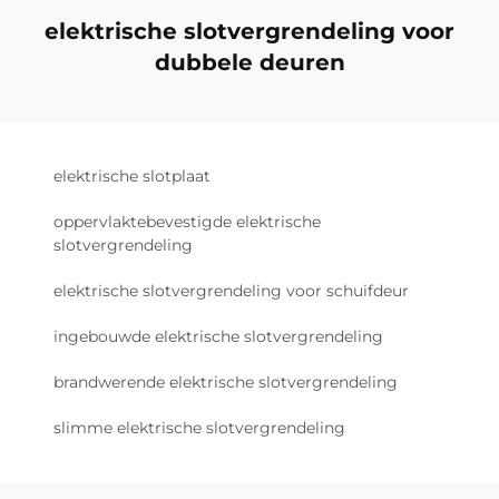
elektrische slotvergrendeling voor
dubbele deuren
elektrische slotplaat
oppervlaktebevestigde elektrische
slotvergrendeling
elektrische slotvergrendeling voor schuifdeur
ingebouwde elektrische slotvergrendeling
brandwerende elektrische slotvergrendeling
slimme elektrische slotvergrendeling