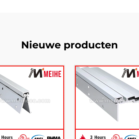
Nieuwe producten