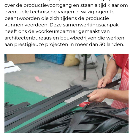
over de productievoortgang en staan altijd klaar om
eventuele technische vragen of wijzigingen te
beantwoorden die zich tijdens de productie
kunnen voordoen. Deze samenwerkingsaanpak
heeft ons de voorkeurspartner gemaakt van
architectenbureaus en bouwbedrijven die werken
aan prestigieuze projecten in meer dan 30 landen.