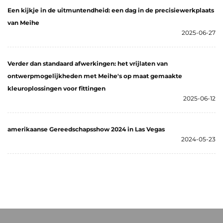
Een kijkje in de uitmuntendheid: een dag in de precisiewerkplaats
van Meihe
2025-06-27
Verder dan standaard afwerkingen: het vrijlaten van
ontwerpmogelijkheden met Meihe's op maat gemaakte
kleuroplossingen voor fittingen
2025-06-12
amerikaanse Gereedschapsshow 2024 in Las Vegas
2024-05-23