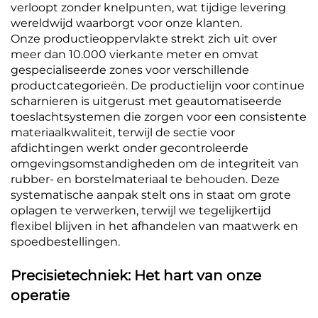
verloopt zonder knelpunten, wat tijdige levering
wereldwijd waarborgt voor onze klanten.
Onze productieoppervlakte strekt zich uit over
meer dan 10.000 vierkante meter en omvat
gespecialiseerde zones voor verschillende
productcategorieën. De productielijn voor continue
scharnieren is uitgerust met geautomatiseerde
toeslachtsystemen die zorgen voor een consistente
materiaalkwaliteit, terwijl de sectie voor
afdichtingen werkt onder gecontroleerde
omgevingsomstandigheden om de integriteit van
rubber- en borstelmateriaal te behouden. Deze
systematische aanpak stelt ons in staat om grote
oplagen te verwerken, terwijl we tegelijkertijd
flexibel blijven in het afhandelen van maatwerk en
spoedbestellingen.
Precisietechniek: Het hart van onze
operatie