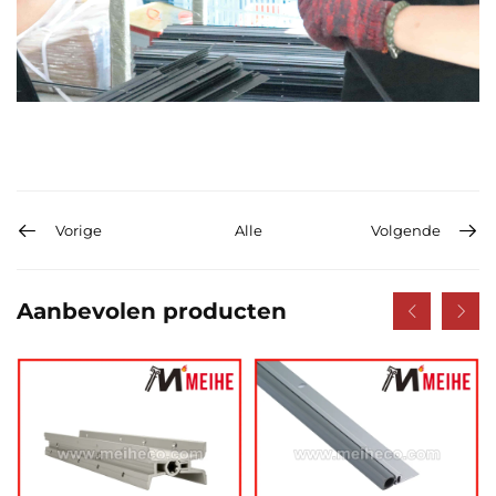
Vorige
Alle
Volgende
Aanbevolen producten