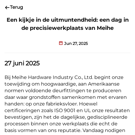
Terug
Een kijkje in de uitmuntendheid: een dag in
de precisiewerkplaats van Meihe
Jun 27, 2025
27 juni 2025
Bij Meihe Hardware Industry Co., Ltd. begint onze
toewijding om hoogwaardige, aan Amerikaanse
normen voldoende deurfittingen te produceren
daar waar grondstoffen samenkomen met ervaren
handen: op onze fabrieksvloer. Hoewel
certificeringen zoals ISO 9001 en UL onze resultaten
bevestigen, zijn het de dagelijkse, gedisciplineerde
processen binnen onze werkplaats die echt de
basis vormen van ons reputatie. Vandaag nodigen