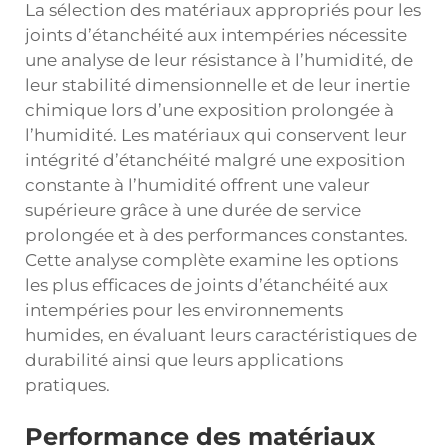
La sélection des matériaux appropriés pour les
joints d’étanchéité aux intempéries nécessite
une analyse de leur résistance à l’humidité, de
leur stabilité dimensionnelle et de leur inertie
chimique lors d’une exposition prolongée à
l’humidité. Les matériaux qui conservent leur
intégrité d’étanchéité malgré une exposition
constante à l’humidité offrent une valeur
supérieure grâce à une durée de service
prolongée et à des performances constantes.
Cette analyse complète examine les options
les plus efficaces de joints d’étanchéité aux
intempéries pour les environnements
humides, en évaluant leurs caractéristiques de
durabilité ainsi que leurs applications
pratiques.
Performance des matériaux