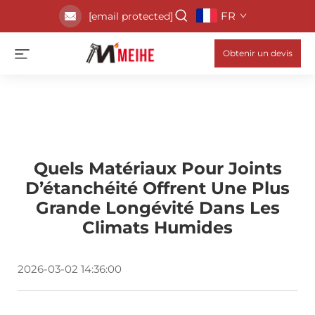
FR
[email protected]
Obtenir un devis
Quels Matériaux Pour Joints
D’étanchéité Offrent Une Plus
Grande Longévité Dans Les
Climats Humides
2026-03-02 14:36:00