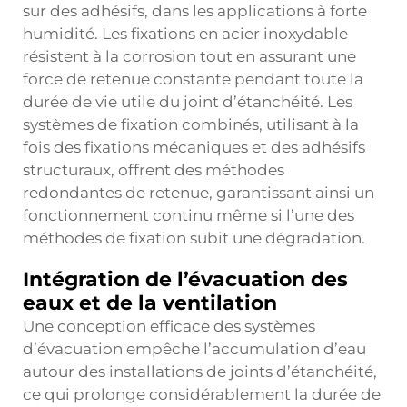
sur des adhésifs, dans les applications à forte
humidité. Les fixations en acier inoxydable
résistent à la corrosion tout en assurant une
force de retenue constante pendant toute la
durée de vie utile du joint d’étanchéité. Les
systèmes de fixation combinés, utilisant à la
fois des fixations mécaniques et des adhésifs
structuraux, offrent des méthodes
redondantes de retenue, garantissant ainsi un
fonctionnement continu même si l’une des
méthodes de fixation subit une dégradation.
Intégration de l’évacuation des
eaux et de la ventilation
Une conception efficace des systèmes
d’évacuation empêche l’accumulation d’eau
autour des installations de joints d’étanchéité,
ce qui prolonge considérablement la durée de