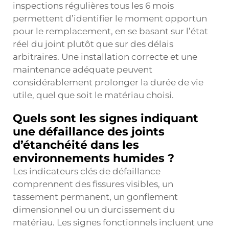
inspections régulières tous les 6 mois
permettent d’identifier le moment opportun
pour le remplacement, en se basant sur l’état
réel du joint plutôt que sur des délais
arbitraires. Une installation correcte et une
maintenance adéquate peuvent
considérablement prolonger la durée de vie
utile, quel que soit le matériau choisi.
Quels sont les signes indiquant
une défaillance des joints
d’étanchéité dans les
environnements humides ?
Les indicateurs clés de défaillance
comprennent des fissures visibles, un
tassement permanent, un gonflement
dimensionnel ou un durcissement du
matériau. Les signes fonctionnels incluent une