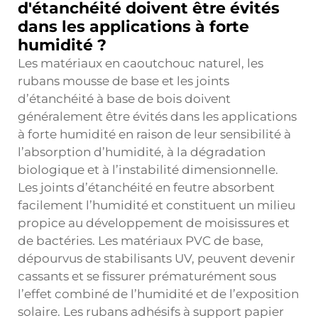
d'étanchéité doivent être évités
dans les applications à forte
humidité ?
Les matériaux en caoutchouc naturel, les
rubans mousse de base et les joints
d’étanchéité à base de bois doivent
généralement être évités dans les applications
à forte humidité en raison de leur sensibilité à
l’absorption d’humidité, à la dégradation
biologique et à l’instabilité dimensionnelle.
Les joints d’étanchéité en feutre absorbent
facilement l’humidité et constituent un milieu
propice au développement de moisissures et
de bactéries. Les matériaux PVC de base,
dépourvus de stabilisants UV, peuvent devenir
cassants et se fissurer prématurément sous
l’effet combiné de l’humidité et de l’exposition
solaire. Les rubans adhésifs à support papier