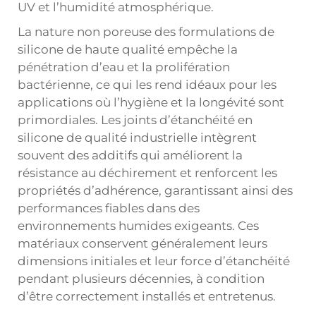
UV et l’humidité atmosphérique.
La nature non poreuse des formulations de
silicone de haute qualité empêche la
pénétration d’eau et la prolifération
bactérienne, ce qui les rend idéaux pour les
applications où l’hygiène et la longévité sont
primordiales. Les joints d’étanchéité en
silicone de qualité industrielle intègrent
souvent des additifs qui améliorent la
résistance au déchirement et renforcent les
propriétés d’adhérence, garantissant ainsi des
performances fiables dans des
environnements humides exigeants. Ces
matériaux conservent généralement leurs
dimensions initiales et leur force d’étanchéité
pendant plusieurs décennies, à condition
d’être correctement installés et entretenus.