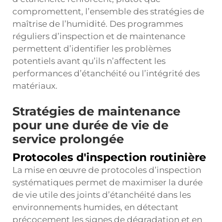
compromettent, l’ensemble des stratégies de
maîtrise de l’humidité. Des programmes
réguliers d’inspection et de maintenance
permettent d’identifier les problèmes
potentiels avant qu’ils n’affectent les
performances d’étanchéité ou l’intégrité des
matériaux.
Stratégies de maintenance
pour une durée de vie de
service prolongée
Protocoles d'inspection routinière
La mise en œuvre de protocoles d’inspection
systématiques permet de maximiser la durée
de vie utile des joints d’étanchéité dans les
environnements humides, en détectant
précocement les signes de dégradation et en