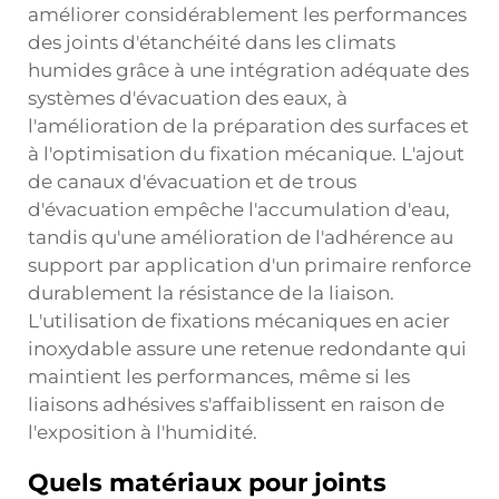
améliorer considérablement les performances
des joints d'étanchéité dans les climats
humides grâce à une intégration adéquate des
systèmes d'évacuation des eaux, à
l'amélioration de la préparation des surfaces et
à l'optimisation du fixation mécanique. L'ajout
de canaux d'évacuation et de trous
d'évacuation empêche l'accumulation d'eau,
tandis qu'une amélioration de l'adhérence au
support par application d'un primaire renforce
durablement la résistance de la liaison.
L'utilisation de fixations mécaniques en acier
inoxydable assure une retenue redondante qui
maintient les performances, même si les
liaisons adhésives s'affaiblissent en raison de
l'exposition à l'humidité.
Quels matériaux pour joints