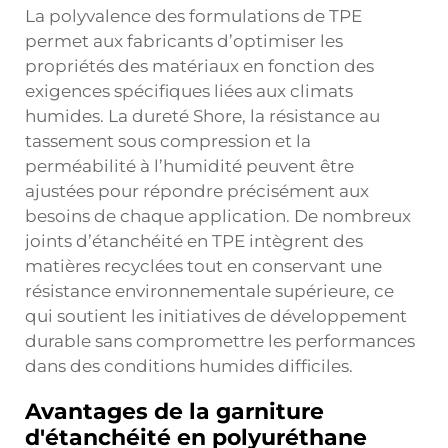
La polyvalence des formulations de TPE
permet aux fabricants d’optimiser les
propriétés des matériaux en fonction des
exigences spécifiques liées aux climats
humides. La dureté Shore, la résistance au
tassement sous compression et la
perméabilité à l’humidité peuvent être
ajustées pour répondre précisément aux
besoins de chaque application. De nombreux
joints d’étanchéité en TPE intègrent des
matières recyclées tout en conservant une
résistance environnementale supérieure, ce
qui soutient les initiatives de développement
durable sans compromettre les performances
dans des conditions humides difficiles.
Avantages de la garniture
d'étanchéité en polyuréthane