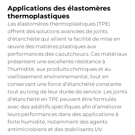
Applications des élastomères
thermoplastiques
Les élastomères thermoplastiques (TPE)
offrent des solutions avancées de joints
d’étanchéité qui allient la facilité de mise en
œuvre des matières plastiques aux
performances des caoutchoucs. Ces matériaux
présentent une excellente résistance à
l’humidité, aux produits chimiques et au
vieillissement environnemental, tout en
conservant une force d’étanchéité constante
tout au long de leur durée de service. Les joints
d’étanchéité en TPE peuvent être formulés
avec des additifs spécifiques afin d’améliorer
leurs performances dans des applications à
forte humidité, notamment des agents
antimicrobiens et des stabilisants UV.