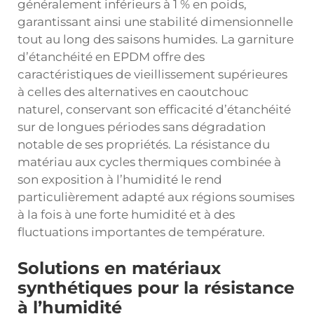
généralement inférieurs à 1 % en poids,
garantissant ainsi une stabilité dimensionnelle
tout au long des saisons humides. La garniture
d’étanchéité en EPDM offre des
caractéristiques de vieillissement supérieures
à celles des alternatives en caoutchouc
naturel, conservant son efficacité d’étanchéité
sur de longues périodes sans dégradation
notable de ses propriétés. La résistance du
matériau aux cycles thermiques combinée à
son exposition à l’humidité le rend
particulièrement adapté aux régions soumises
à la fois à une forte humidité et à des
fluctuations importantes de température.
Solutions en matériaux
synthétiques pour la résistance
à l’humidité