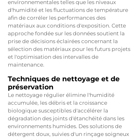
environnementales telles que les niveaux
d'humidité et les fluctuations de température
afin de corréler les performances des
matériaux aux conditions d'exposition. Cette
approche fondée sur les données soutient la
prise de décisions éclairées concernant la
sélection des matériaux pour les futurs projets
et l'optimisation des intervalles de
maintenance.
Techniques de nettoyage et de
préservation
Le nettoyage régulier élimine l'humidité
accumulée, les débris et la croissance
biologique susceptibles d'accélérer la
dégradation des joints d'étanchéité dans les
environnements humides. Des solutions de
détergent doux, suivies d'un rinçage soigneux