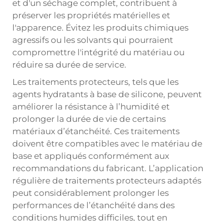
et d'un séchage complet, contribuent à
préserver les propriétés matérielles et
l'apparence. Évitez les produits chimiques
agressifs ou les solvants qui pourraient
compromettre l'intégrité du matériau ou
réduire sa durée de service.
Les traitements protecteurs, tels que les
agents hydratants à base de silicone, peuvent
améliorer la résistance à l’humidité et
prolonger la durée de vie de certains
matériaux d’étanchéité. Ces traitements
doivent être compatibles avec le matériau de
base et appliqués conformément aux
recommandations du fabricant. L’application
régulière de traitements protecteurs adaptés
peut considérablement prolonger les
performances de l’étanchéité dans des
conditions humides difficiles, tout en