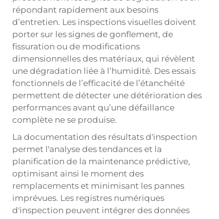
répondant rapidement aux besoins
d’entretien. Les inspections visuelles doivent
porter sur les signes de gonflement, de
fissuration ou de modifications
dimensionnelles des matériaux, qui révèlent
une dégradation liée à l’humidité. Des essais
fonctionnels de l’efficacité de l’étanchéité
permettent de détecter une détérioration des
performances avant qu’une défaillance
complète ne se produise.
La documentation des résultats d'inspection
permet l'analyse des tendances et la
planification de la maintenance prédictive,
optimisant ainsi le moment des
remplacements et minimisant les pannes
imprévues. Les registres numériques
d'inspection peuvent intégrer des données