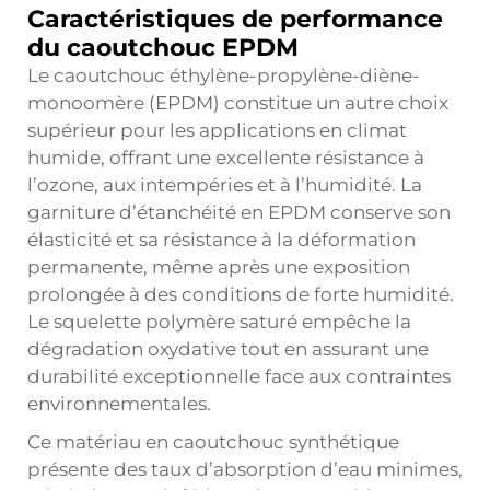
Caractéristiques de performance
du caoutchouc EPDM
Le caoutchouc éthylène-propylène-diène-
monoomère (EPDM) constitue un autre choix
supérieur pour les applications en climat
humide, offrant une excellente résistance à
l’ozone, aux intempéries et à l’humidité. La
garniture d’étanchéité en EPDM conserve son
élasticité et sa résistance à la déformation
permanente, même après une exposition
prolongée à des conditions de forte humidité.
Le squelette polymère saturé empêche la
dégradation oxydative tout en assurant une
durabilité exceptionnelle face aux contraintes
environnementales.
Ce matériau en caoutchouc synthétique
présente des taux d’absorption d’eau minimes,