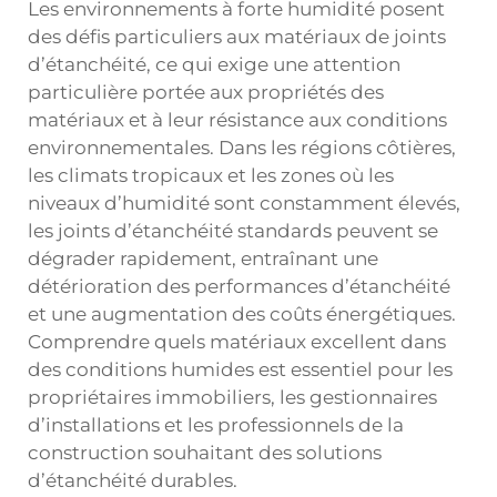
Les environnements à forte humidité posent
des défis particuliers aux matériaux de joints
d’étanchéité, ce qui exige une attention
particulière portée aux propriétés des
matériaux et à leur résistance aux conditions
environnementales. Dans les régions côtières,
les climats tropicaux et les zones où les
niveaux d’humidité sont constamment élevés,
les joints d’étanchéité standards peuvent se
dégrader rapidement, entraînant une
détérioration des performances d’étanchéité
et une augmentation des coûts énergétiques.
Comprendre quels matériaux excellent dans
des conditions humides est essentiel pour les
propriétaires immobiliers, les gestionnaires
d’installations et les professionnels de la
construction souhaitant des solutions
d’étanchéité durables.