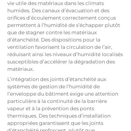
vie utile des matériaux dans les climats
humides. Des canaux d’évacuation et des
orifices d’écoulement correctement conçus
permettent à l’humidité de s’échapper plutôt
que de stagner contre les matériaux
d’étanchéité. Des dispositions pour la
ventilation favorisent la circulation de l’air,
réduisant ainsi les niveaux d’humidité localisés
susceptibles d’accélérer la dégradation des
matériaux.
L’intégration des joints d’étanchéité aux
systèmes de gestion de l’humidité de
l’enveloppe du bâtiment exige une attention
particulière à la continuité de la barrière
vapeur et à la prévention des ponts
thermiques. Des techniques d’installation
appropriées garantissent que les joints
d’étanchéité renforcent, plutôt que