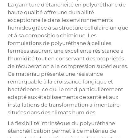
La garniture d'étanchéité en polyuréthane de
haute qualité offre une durabilité
exceptionnelle dans les environnements
humides grâce à sa structure cellulaire unique
et à sa composition chimique. Les
formulations de polyuréthane à cellules
fermées assurent une excellente résistance à
l'humidité tout en conservant des propriétés
de récupération à la compression supérieures.
Ce matériau présente une résistance
remarquable à la croissance fongique et
bactérienne, ce qui le rend particulièrement
adapté aux établissements de santé et aux
installations de transformation alimentaire
situées dans des climats humides.
La flexibilité intrinsèque du polyuréthane
étanchéification
permet à ce matériau de