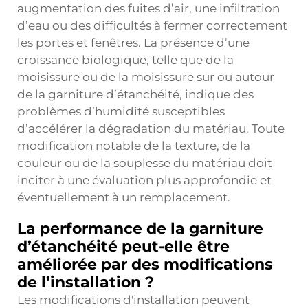
augmentation des fuites d’air, une infiltration
d’eau ou des difficultés à fermer correctement
les portes et fenêtres. La présence d’une
croissance biologique, telle que de la
moisissure ou de la moisissure sur ou autour
de la garniture d’étanchéité, indique des
problèmes d’humidité susceptibles
d’accélérer la dégradation du matériau. Toute
modification notable de la texture, de la
couleur ou de la souplesse du matériau doit
inciter à une évaluation plus approfondie et
éventuellement à un remplacement.
La performance de la garniture
d’étanchéité peut-elle être
améliorée par des modifications
de l’installation ?
Les modifications d'installation peuvent