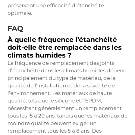
préservant une efficacité d’étanchéité
optimale.
FAQ
À quelle fréquence l’étanchéité
doit-elle être remplacée dans les
climats humides ?
La fréquence de remplacement des joints
d’étanchéité dans les climats humides dépend
principalement du type de matériau, de la
qualité de l’installation et de la sévérité de
l’environnement. Les matériaux de haute
qualité, tels que le silicone et l’EPDM,
nécessitent généralement un remplacement
tous les 15 à 20 ans, tandis que les matériaux de
moindre qualité peuvent exiger un
remplacement tous les 5 à 8 ans. Des