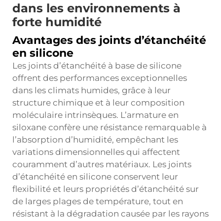
dans les environnements à
forte humidité
Avantages des joints d’étanchéité
en silicone
Les joints d’étanchéité à base de silicone
offrent des performances exceptionnelles
dans les climats humides, grâce à leur
structure chimique et à leur composition
moléculaire intrinsèques. L’armature en
siloxane confère une résistance remarquable à
l’absorption d’humidité, empêchant les
variations dimensionnelles qui affectent
couramment d’autres matériaux. Les joints
d’étanchéité en silicone conservent leur
flexibilité et leurs propriétés d’étanchéité sur
de larges plages de température, tout en
résistant à la dégradation causée par les rayons