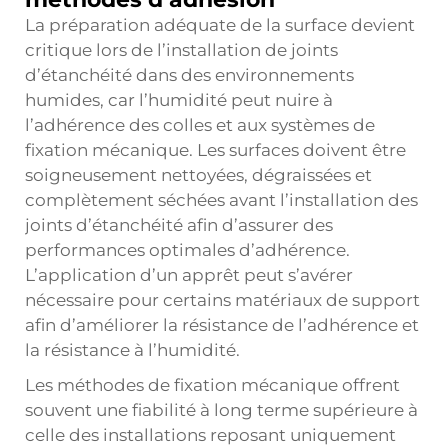
La préparation adéquate de la surface devient
critique lors de l’installation de joints
d’étanchéité dans des environnements
humides, car l’humidité peut nuire à
l’adhérence des colles et aux systèmes de
fixation mécanique. Les surfaces doivent être
soigneusement nettoyées, dégraissées et
complètement séchées avant l’installation des
joints d’étanchéité afin d’assurer des
performances optimales d’adhérence.
L’application d’un apprêt peut s’avérer
nécessaire pour certains matériaux de support
afin d’améliorer la résistance de l’adhérence et
la résistance à l’humidité.
Les méthodes de fixation mécanique offrent
souvent une fiabilité à long terme supérieure à
celle des installations reposant uniquement