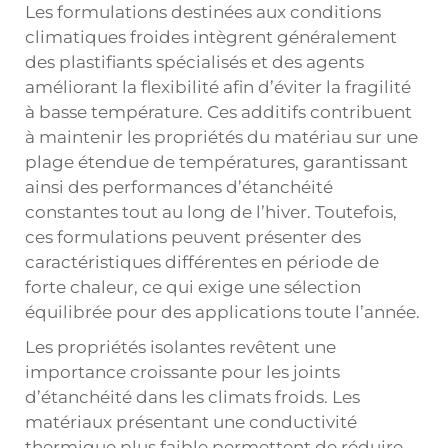
Les formulations destinées aux conditions
climatiques froides intègrent généralement
des plastifiants spécialisés et des agents
améliorant la flexibilité afin d’éviter la fragilité
à basse température. Ces additifs contribuent
à maintenir les propriétés du matériau sur une
plage étendue de températures, garantissant
ainsi des performances d’étanchéité
constantes tout au long de l’hiver. Toutefois,
ces formulations peuvent présenter des
caractéristiques différentes en période de
forte chaleur, ce qui exige une sélection
équilibrée pour des applications toute l’année.
Les propriétés isolantes revêtent une
importance croissante pour les joints
d’étanchéité dans les climats froids. Les
matériaux présentant une conductivité
thermique plus faible permettent de réduire