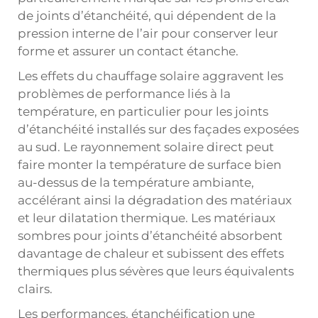
de joints d’étanchéité, qui dépendent de la
pression interne de l’air pour conserver leur
forme et assurer un contact étanche.
Les effets du chauffage solaire aggravent les
problèmes de performance liés à la
température, en particulier pour les joints
d’étanchéité installés sur des façades exposées
au sud. Le rayonnement solaire direct peut
faire monter la température de surface bien
au-dessus de la température ambiante,
accélérant ainsi la dégradation des matériaux
et leur dilatation thermique. Les matériaux
sombres pour joints d’étanchéité absorbent
davantage de chaleur et subissent des effets
thermiques plus sévères que leurs équivalents
clairs.
Les performances.
étanchéification
une