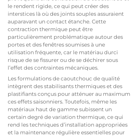
le rendent rigide, ce qui peut créer des
interstices là où des joints souples assuraient
auparavant un contact étanche. Cette
contraction thermique peut être
particulièrement problématique autour des
portes et des fenêtres soumises à une
utilisation fréquente, car le matériau durci
risque de se fissurer ou de se déchirer sous
l’effet des contraintes mécaniques.
Les formulations de caoutchouc de qualité
intègrent des stabilisants thermiques et des
plastifiants conçus pour atténuer au maximum
ces effets saisonniers. Toutefois, même les
matériaux haut de gamme subissent un
certain degré de variation thermique, ce qui
rend les techniques d’installation appropriées
et la maintenance régulière essentielles pour