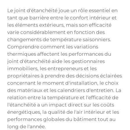
Le joint d'étanchéité joue un rôle essentiel en
tant que barrière entre le confort intérieur et
les éléments extérieurs, mais son efficacité
varie considérablement en fonction des
changements de température saisonniers.
Comprendre comment les variations
thermiques affectent les performances du
joint d'étanchéité aide les gestionnaires
immobiliers, les entrepreneurs et les
propriétaires à prendre des décisions éclairées
concernant le moment d'installation, le choix
des matériaux et les calendriers d'entretien. La
relation entre la température et l'efficacité de
l'étanchéité a un impact direct sur les coûts
énergétiques, la qualité de l'air intérieur et les
performances globales du bâtiment tout au
long de l'année.