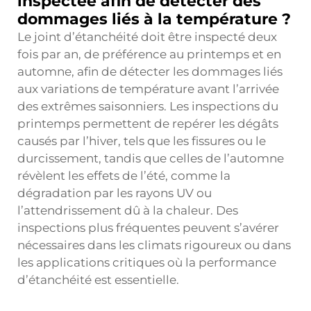
inspectée afin de détecter des
dommages liés à la température ?
Le joint d’étanchéité doit être inspecté deux
fois par an, de préférence au printemps et en
automne, afin de détecter les dommages liés
aux variations de température avant l’arrivée
des extrêmes saisonniers. Les inspections du
printemps permettent de repérer les dégâts
causés par l’hiver, tels que les fissures ou le
durcissement, tandis que celles de l’automne
révèlent les effets de l’été, comme la
dégradation par les rayons UV ou
l’attendrissement dû à la chaleur. Des
inspections plus fréquentes peuvent s’avérer
nécessaires dans les climats rigoureux ou dans
les applications critiques où la performance
d’étanchéité est essentielle.