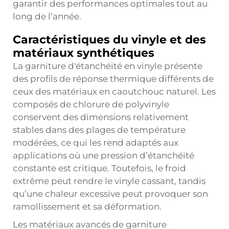
garantir des performances optimales tout au
long de l’année.
Caractéristiques du vinyle et des
matériaux synthétiques
La garniture d'étanchéité en vinyle présente
des profils de réponse thermique différents de
ceux des matériaux en caoutchouc naturel. Les
composés de chlorure de polyvinyle
conservent des dimensions relativement
stables dans des plages de température
modérées, ce qui les rend adaptés aux
applications où une pression d’étanchéité
constante est critique. Toutefois, le froid
extrême peut rendre le vinyle cassant, tandis
qu’une chaleur excessive peut provoquer son
ramollissement et sa déformation.
Les matériaux avancés de garniture