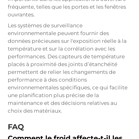
fréquente, telles que les portes et les fenêtres
ouvrantes.
Les systèmes de surveillance
environnementale peuvent fournir des
données précieuses sur l'exposition réelle à la
température et sur la corrélation avec les
performances. Des capteurs de température
placés à proximité des joints d’étanchéité
permettent de relier les changements de
performance à des conditions
environnementales spécifiques, ce qui facilite
une planification plus précise de la
maintenance et des décisions relatives au
choix des matériaux.
FAQ
Comment le froid affecte-t-il les