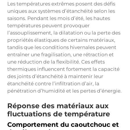
Les températures extrêmes posent des défis
uniques aux systèmes d’étanchéité selon les
saisons. Pendant les mois d’été, les hautes
températures peuvent provoquer
l’assouplissement, la dilatation ou la perte des
propriétés élastiques de certains matériaux,
tandis que les conditions hivernales peuvent
entraîner une fragilisation, une rétraction et
une réduction de la flexibilité. Ces effets
thermiques influencent fortement la capacité
des joints d’étanchéité à maintenir leur
étanchéité contre l’infiltration d’air, la
pénétration d’humidité et les pertes d’énergie.
Réponse des matériaux aux
fluctuations de température
Comportement du caoutchouc et