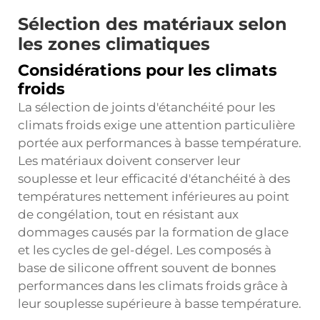
Sélection des matériaux selon
les zones climatiques
Considérations pour les climats
froids
La sélection de joints d'étanchéité pour les
climats froids exige une attention particulière
portée aux performances à basse température.
Les matériaux doivent conserver leur
souplesse et leur efficacité d'étanchéité à des
températures nettement inférieures au point
de congélation, tout en résistant aux
dommages causés par la formation de glace
et les cycles de gel-dégel. Les composés à
base de silicone offrent souvent de bonnes
performances dans les climats froids grâce à
leur souplesse supérieure à basse température.