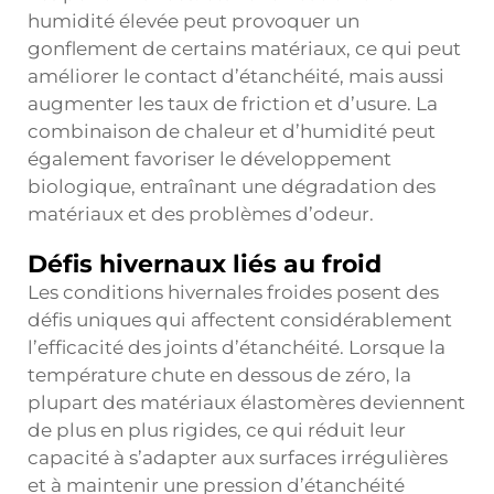
humidité élevée peut provoquer un
gonflement de certains matériaux, ce qui peut
améliorer le contact d’étanchéité, mais aussi
augmenter les taux de friction et d’usure. La
combinaison de chaleur et d’humidité peut
également favoriser le développement
biologique, entraînant une dégradation des
matériaux et des problèmes d’odeur.
Défis hivernaux liés au froid
Les conditions hivernales froides posent des
défis uniques qui affectent considérablement
l’efficacité des joints d’étanchéité. Lorsque la
température chute en dessous de zéro, la
plupart des matériaux élastomères deviennent
de plus en plus rigides, ce qui réduit leur
capacité à s’adapter aux surfaces irrégulières
et à maintenir une pression d’étanchéité