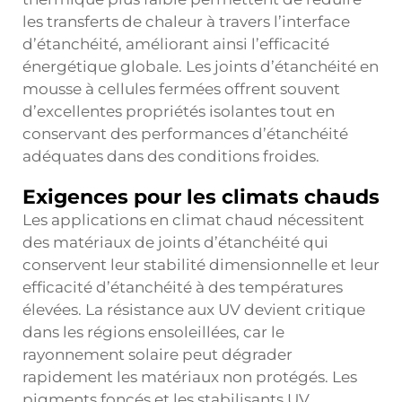
les transferts de chaleur à travers l’interface
d’étanchéité, améliorant ainsi l’efficacité
énergétique globale. Les joints d’étanchéité en
mousse à cellules fermées offrent souvent
d’excellentes propriétés isolantes tout en
conservant des performances d’étanchéité
adéquates dans des conditions froides.
Exigences pour les climats chauds
Les applications en climat chaud nécessitent
des matériaux de joints d’étanchéité qui
conservent leur stabilité dimensionnelle et leur
efficacité d’étanchéité à des températures
élevées. La résistance aux UV devient critique
dans les régions ensoleillées, car le
rayonnement solaire peut dégrader
rapidement les matériaux non protégés. Les
pigments foncés et les stabilisants UV