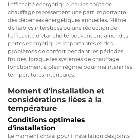
l'efficacité énergétique, car les coûts de
chauffage représentent une part importante
des dépenses énergétiques annuelles. Même
de faibles interstices ou une réduction de
l'efficacité d'étanchéité peuvent entraîner des
pertes énergétiques importantes et des
problèmes de confort pendant les périodes
froides, lorsque les systèmes de chauffage
fonctionnent à plein régime pour maintenir les
températures intérieures.
Moment d'installation et
considérations liées à la
température
Conditions optimales
d'installation
Le moment choisi pour l'installation des joints