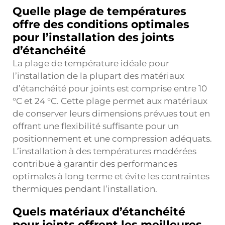
Quelle plage de températures
offre des conditions optimales
pour l’installation des joints
d’étanchéité
La plage de température idéale pour
l’installation de la plupart des matériaux
d’étanchéité pour joints est comprise entre 10
°C et 24 °C. Cette plage permet aux matériaux
de conserver leurs dimensions prévues tout en
offrant une flexibilité suffisante pour un
positionnement et une compression adéquats.
L’installation à des températures modérées
contribue à garantir des performances
optimales à long terme et évite les contraintes
thermiques pendant l’installation.
Quels matériaux d’étanchéité
pour joints offrent les meilleures