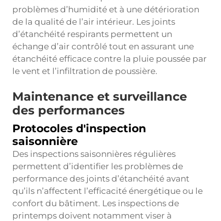
problèmes d’humidité et à une détérioration
de la qualité de l’air intérieur. Les joints
d’étanchéité respirants permettent un
échange d’air contrôlé tout en assurant une
étanchéité efficace contre la pluie poussée par
le vent et l’infiltration de poussière.
Maintenance et surveillance
des performances
Protocoles d'inspection
saisonnière
Des inspections saisonnières régulières
permettent d’identifier les problèmes de
performance des joints d’étanchéité avant
qu’ils n’affectent l’efficacité énergétique ou le
confort du bâtiment. Les inspections de
printemps doivent notamment viser à