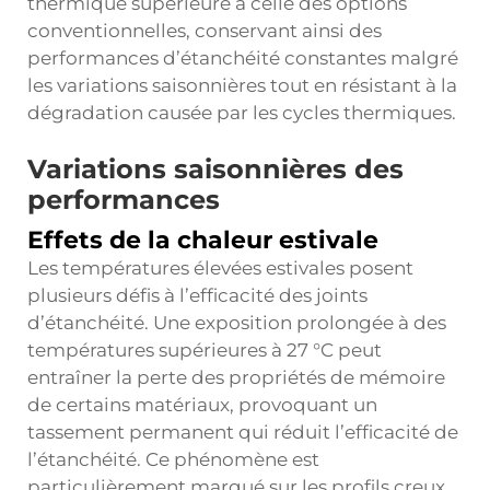
thermique supérieure à celle des options
conventionnelles, conservant ainsi des
performances d’étanchéité constantes malgré
les variations saisonnières tout en résistant à la
dégradation causée par les cycles thermiques.
Variations saisonnières des
performances
Effets de la chaleur estivale
Les températures élevées estivales posent
plusieurs défis à l’efficacité des joints
d’étanchéité. Une exposition prolongée à des
températures supérieures à 27 °C peut
entraîner la perte des propriétés de mémoire
de certains matériaux, provoquant un
tassement permanent qui réduit l’efficacité de
l’étanchéité. Ce phénomène est
particulièrement marqué sur les profils creux