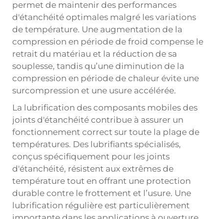
permet de maintenir des performances
d'étanchéité optimales malgré les variations
de température. Une augmentation de la
compression en période de froid compense le
retrait du matériau et la réduction de sa
souplesse, tandis qu’une diminution de la
compression en période de chaleur évite une
surcompression et une usure accélérée.
La lubrification des composants mobiles des
joints d'étanchéité contribue à assurer un
fonctionnement correct sur toute la plage de
températures. Des lubrifiants spécialisés,
conçus spécifiquement pour les joints
d'étanchéité, résistent aux extrêmes de
température tout en offrant une protection
durable contre le frottement et l’usure. Une
lubrification régulière est particulièrement
importante dans les applications à ouverture