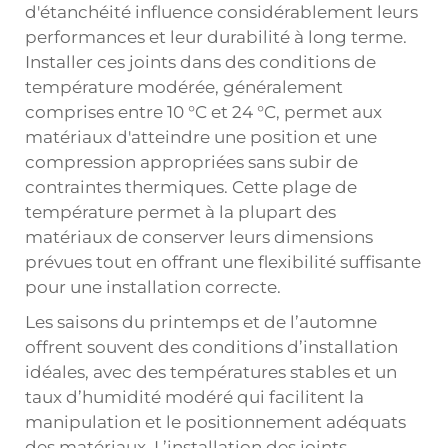
d'étanchéité influence considérablement leurs
performances et leur durabilité à long terme.
Installer ces joints dans des conditions de
température modérée, généralement
comprises entre 10 °C et 24 °C, permet aux
matériaux d'atteindre une position et une
compression appropriées sans subir de
contraintes thermiques. Cette plage de
température permet à la plupart des
matériaux de conserver leurs dimensions
prévues tout en offrant une flexibilité suffisante
pour une installation correcte.
Les saisons du printemps et de l’automne
offrent souvent des conditions d’installation
idéales, avec des températures stables et un
taux d’humidité modéré qui facilitent la
manipulation et le positionnement adéquats
des matériaux. L’installation des joints