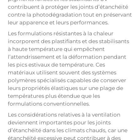
contribuent à protéger les joints d’étanchéité
contre la photodégradation tout en préservant
leur apparence et leurs performances.
Les formulations résistantes à la chaleur
incorporent des plastifiants et des stabilisants
à haute température qui empêchent
l’attendrissement et la déformation pendant
les pics estivaux de température. Ces
matériaux utilisent souvent des systèmes
polymères spécialisés capables de conserver
leurs propriétés élastiques sur une plage de
températures plus étendue que les
formulations conventionnelles.
Les considérations relatives à la ventilation
deviennent importantes pour les joints
d’étanchéité dans les climats chauds, car une
étanchéité excessive peut contribuer à des