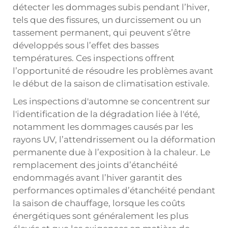
détecter les dommages subis pendant l’hiver,
tels que des fissures, un durcissement ou un
tassement permanent, qui peuvent s’être
développés sous l’effet des basses
températures. Ces inspections offrent
l’opportunité de résoudre les problèmes avant
le début de la saison de climatisation estivale.
Les inspections d'automne se concentrent sur
l'identification de la dégradation liée à l'été,
notamment les dommages causés par les
rayons UV, l’attendrissement ou la déformation
permanente due à l’exposition à la chaleur. Le
remplacement des joints d’étanchéité
endommagés avant l’hiver garantit des
performances optimales d’étanchéité pendant
la saison de chauffage, lorsque les coûts
énergétiques sont généralement les plus