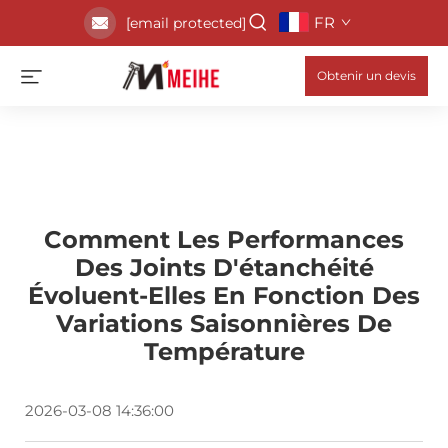
FR
[email protected]
Obtenir un devis
Comment Les Performances
Des Joints D'étanchéité
Évoluent-Elles En Fonction Des
Variations Saisonnières De
Température
2026-03-08 14:36:00