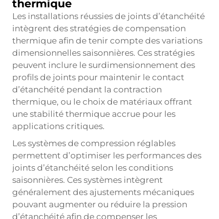
thermique
Les installations réussies de joints d’étanchéité
intègrent des stratégies de compensation
thermique afin de tenir compte des variations
dimensionnelles saisonnières. Ces stratégies
peuvent inclure le surdimensionnement des
profils de joints pour maintenir le contact
d’étanchéité pendant la contraction
thermique, ou le choix de matériaux offrant
une stabilité thermique accrue pour les
applications critiques.
Les systèmes de compression réglables
permettent d’optimiser les performances des
joints d’étanchéité selon les conditions
saisonnières. Ces systèmes intègrent
généralement des ajustements mécaniques
pouvant augmenter ou réduire la pression
d’étanchéité afin de compenser les