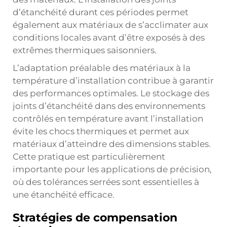
d’étanchéité durant ces périodes permet
également aux matériaux de s’acclimater aux
conditions locales avant d’être exposés à des
extrêmes thermiques saisonniers.
L’adaptation préalable des matériaux à la
température d’installation contribue à garantir
des performances optimales. Le stockage des
joints d’étanchéité dans des environnements
contrôlés en température avant l’installation
évite les chocs thermiques et permet aux
matériaux d’atteindre des dimensions stables.
Cette pratique est particulièrement
importante pour les applications de précision,
où des tolérances serrées sont essentielles à
une étanchéité efficace.
Stratégies de compensation