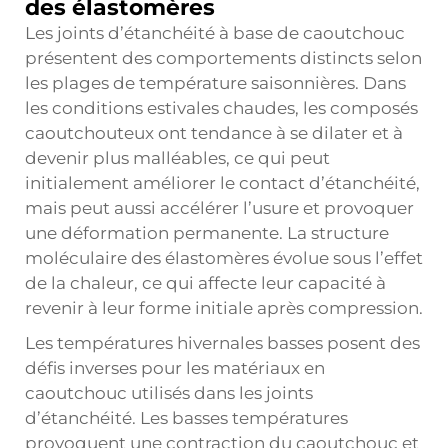
des élastomères
Les joints d’étanchéité à base de caoutchouc
présentent des comportements distincts selon
les plages de température saisonnières. Dans
les conditions estivales chaudes, les composés
caoutchouteux ont tendance à se dilater et à
devenir plus malléables, ce qui peut
initialement améliorer le contact d’étanchéité,
mais peut aussi accélérer l’usure et provoquer
une déformation permanente. La structure
moléculaire des élastomères évolue sous l’effet
de la chaleur, ce qui affecte leur capacité à
revenir à leur forme initiale après compression.
Les températures hivernales basses posent des
défis inverses pour les matériaux en
caoutchouc utilisés dans les joints
d’étanchéité. Les basses températures
provoquent une contraction du caoutchouc et