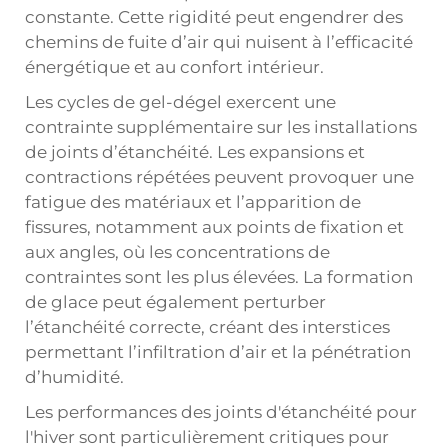
constante. Cette rigidité peut engendrer des
chemins de fuite d’air qui nuisent à l’efficacité
énergétique et au confort intérieur.
Les cycles de gel-dégel exercent une
contrainte supplémentaire sur les installations
de joints d’étanchéité. Les expansions et
contractions répétées peuvent provoquer une
fatigue des matériaux et l’apparition de
fissures, notamment aux points de fixation et
aux angles, où les concentrations de
contraintes sont les plus élevées. La formation
de glace peut également perturber
l’étanchéité correcte, créant des interstices
permettant l’infiltration d’air et la pénétration
d’humidité.
Les performances des joints d'étanchéité pour
l'hiver sont particulièrement critiques pour