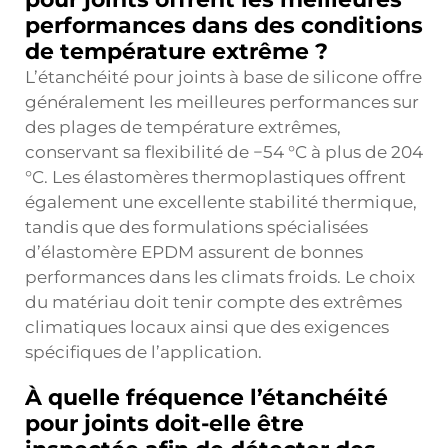
performances dans des conditions
de température extrême ?
L’étanchéité pour joints à base de silicone offre
généralement les meilleures performances sur
des plages de température extrêmes,
conservant sa flexibilité de −54 °C à plus de 204
°C. Les élastomères thermoplastiques offrent
également une excellente stabilité thermique,
tandis que des formulations spécialisées
d’élastomère EPDM assurent de bonnes
performances dans les climats froids. Le choix
du matériau doit tenir compte des extrêmes
climatiques locaux ainsi que des exigences
spécifiques de l’application.
À quelle fréquence l’étanchéité
pour joints doit-elle être