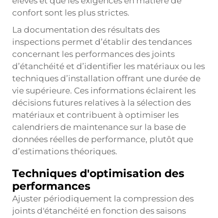
élevés et que les exigences en matière de
confort sont les plus strictes.
La documentation des résultats des
inspections permet d’établir des tendances
concernant les performances des joints
d’étanchéité et d’identifier les matériaux ou les
techniques d’installation offrant une durée de
vie supérieure. Ces informations éclairent les
décisions futures relatives à la sélection des
matériaux et contribuent à optimiser les
calendriers de maintenance sur la base de
données réelles de performance, plutôt que
d’estimations théoriques.
Techniques d'optimisation des
performances
Ajuster périodiquement la compression des
joints d'étanchéité en fonction des saisons