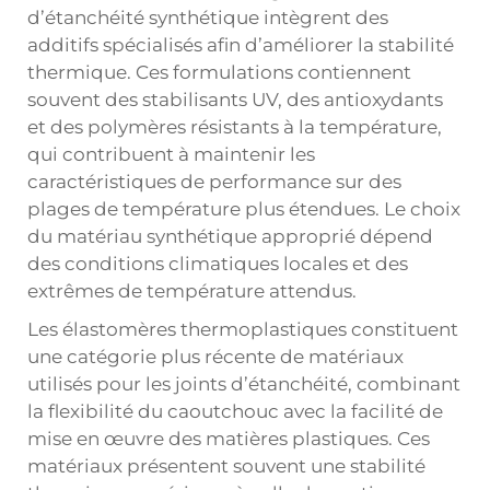
d’étanchéité synthétique intègrent des
additifs spécialisés afin d’améliorer la stabilité
thermique. Ces formulations contiennent
souvent des stabilisants UV, des antioxydants
et des polymères résistants à la température,
qui contribuent à maintenir les
caractéristiques de performance sur des
plages de température plus étendues. Le choix
du matériau synthétique approprié dépend
des conditions climatiques locales et des
extrêmes de température attendus.
Les élastomères thermoplastiques constituent
une catégorie plus récente de matériaux
utilisés pour les joints d’étanchéité, combinant
la flexibilité du caoutchouc avec la facilité de
mise en œuvre des matières plastiques. Ces
matériaux présentent souvent une stabilité