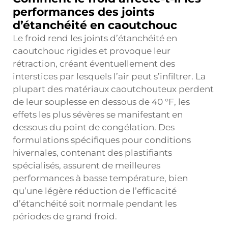
performances des joints
d’étanchéité en caoutchouc
Le froid rend les joints d’étanchéité en
caoutchouc rigides et provoque leur
rétraction, créant éventuellement des
interstices par lesquels l’air peut s’infiltrer. La
plupart des matériaux caoutchouteux perdent
de leur souplesse en dessous de 40 °F, les
effets les plus sévères se manifestant en
dessous du point de congélation. Des
formulations spécifiques pour conditions
hivernales, contenant des plastifiants
spécialisés, assurent de meilleures
performances à basse température, bien
qu’une légère réduction de l’efficacité
d’étanchéité soit normale pendant les
périodes de grand froid.