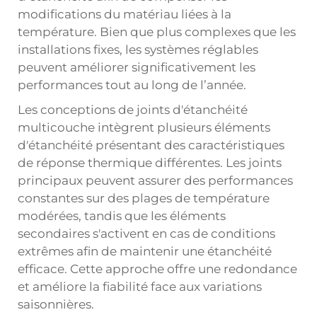
modifications du matériau liées à la
température. Bien que plus complexes que les
installations fixes, les systèmes réglables
peuvent améliorer significativement les
performances tout au long de l’année.
Les conceptions de joints d'étanchéité
multicouche intègrent plusieurs éléments
d'étanchéité présentant des caractéristiques
de réponse thermique différentes. Les joints
principaux peuvent assurer des performances
constantes sur des plages de température
modérées, tandis que les éléments
secondaires s'activent en cas de conditions
extrêmes afin de maintenir une étanchéité
efficace. Cette approche offre une redondance
et améliore la fiabilité face aux variations
saisonnières.