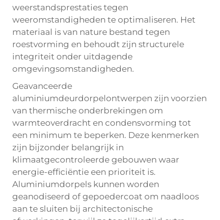
weerstandsprestaties tegen
weeromstandigheden te optimaliseren. Het
materiaal is van nature bestand tegen
roestvorming en behoudt zijn structurele
integriteit onder uitdagende
omgevingsomstandigheden.
Geavanceerde
aluminiumdeurdorpelontwerpen zijn voorzien
van thermische onderbrekingen om
warmteoverdracht en condensvorming tot
een minimum te beperken. Deze kenmerken
zijn bijzonder belangrijk in
klimaatgecontroleerde gebouwen waar
energie-efficiëntie een prioriteit is.
Aluminiumdorpels kunnen worden
geanodiseerd of gepoedercoat om naadloos
aan te sluiten bij architectonische