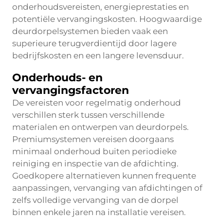
onderhoudsvereisten, energieprestaties en
potentiële vervangingskosten. Hoogwaardige
deurdorpelsystemen bieden vaak een
superieure terugverdientijd door lagere
bedrijfskosten en een langere levensduur.
Onderhouds- en
vervangingsfactoren
De vereisten voor regelmatig onderhoud
verschillen sterk tussen verschillende
materialen en ontwerpen van deurdorpels.
Premiumsystemen vereisen doorgaans
minimaal onderhoud buiten periodieke
reiniging en inspectie van de afdichting.
Goedkopere alternatieven kunnen frequente
aanpassingen, vervanging van afdichtingen of
zelfs volledige vervanging van de dorpel
binnen enkele jaren na installatie vereisen.