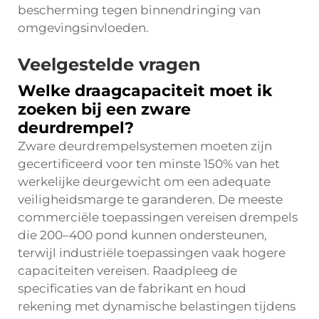
bescherming tegen binnendringing van
omgevingsinvloeden.
Veelgestelde vragen
Welke draagcapaciteit moet ik
zoeken bij een zware
deurdrempel?
Zware deurdrempelsystemen moeten zijn
gecertificeerd voor ten minste 150% van het
werkelijke deurgewicht om een adequate
veiligheidsmarge te garanderen. De meeste
commerciële toepassingen vereisen drempels
die 200–400 pond kunnen ondersteunen,
terwijl industriële toepassingen vaak hogere
capaciteiten vereisen. Raadpleeg de
specificaties van de fabrikant en houd
rekening met dynamische belastingen tijdens