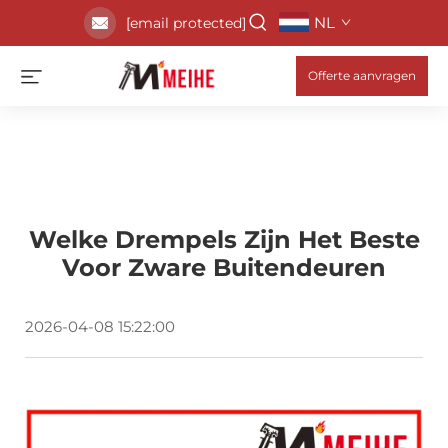
NL
[email protected]
Offerte aanvragen
Welke Drempels Zijn Het Beste
Voor Zware Buitendeuren
2026-04-08 15:22:00