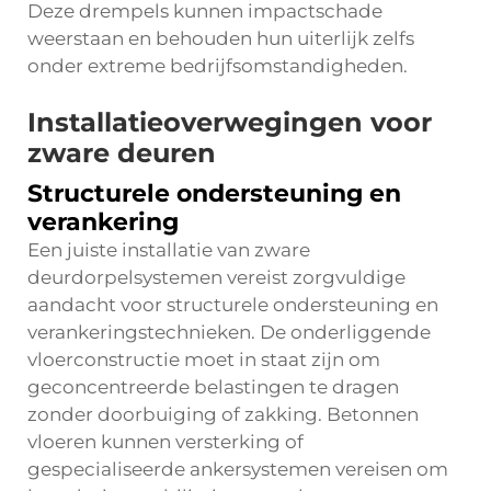
Deze drempels kunnen impactschade
weerstaan en behouden hun uiterlijk zelfs
onder extreme bedrijfsomstandigheden.
Installatieoverwegingen voor
zware deuren
Structurele ondersteuning en
verankering
Een juiste installatie van zware
deurdorpelsystemen vereist zorgvuldige
aandacht voor structurele ondersteuning en
verankeringstechnieken. De onderliggende
vloerconstructie moet in staat zijn om
geconcentreerde belastingen te dragen
zonder doorbuiging of zakking. Betonnen
vloeren kunnen versterking of
gespecialiseerde ankersystemen vereisen om