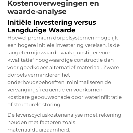
Kostenoverwegingen en
waarde-analyse
Initiële Investering versus
Langdurige Waarde
Hoewel premium dorpelsystemen mogelijk
een hogere initiële investering vereisen, is de
langetermijnwaarde vaak gunstiger voor
kwalitatief hoogwaardige constructie dan
voor goedkoper alternatief materiaal. Zware
dorpels verminderen het
onderhoudsbehoeften, minimaliseren de
vervangingsfrequentie en voorkomen
kostbare gebouwschade door waterinfiltratie
of structurele storing.
De levenscycluskostenanalyse moet rekening
houden met factoren zoals
materiaalduurzaamheid,