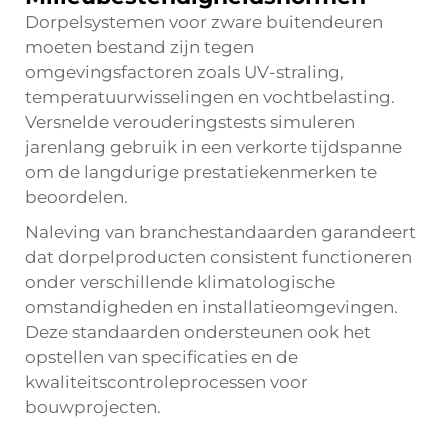
Dorpelsystemen voor zware buitendeuren
moeten bestand zijn tegen
omgevingsfactoren zoals UV-straling,
temperatuurwisselingen en vochtbelasting.
Versnelde verouderingstests simuleren
jarenlang gebruik in een verkorte tijdspanne
om de langdurige prestatiekenmerken te
beoordelen.
Naleving van branchestandaarden garandeert
dat dorpelproducten consistent functioneren
onder verschillende klimatologische
omstandigheden en installatieomgevingen.
Deze standaarden ondersteunen ook het
opstellen van specificaties en de
kwaliteitscontroleprocessen voor
bouwprojecten.