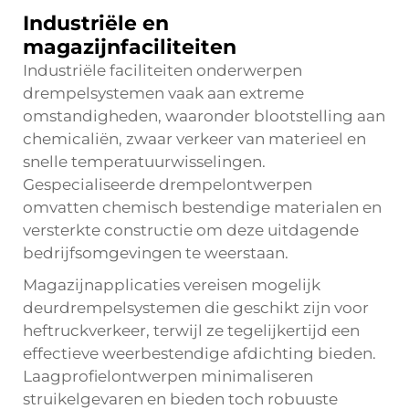
Industriële en
magazijnfaciliteiten
Industriële faciliteiten onderwerpen
drempelsystemen vaak aan extreme
omstandigheden, waaronder blootstelling aan
chemicaliën, zwaar verkeer van materieel en
snelle temperatuurwisselingen.
Gespecialiseerde drempelontwerpen
omvatten chemisch bestendige materialen en
versterkte constructie om deze uitdagende
bedrijfsomgevingen te weerstaan.
Magazijnapplicaties vereisen mogelijk
deurdrempelsystemen die geschikt zijn voor
heftruckverkeer, terwijl ze tegelijkertijd een
effectieve weerbestendige afdichting bieden.
Laagprofielontwerpen minimaliseren
struikelgevaren en bieden toch robuuste