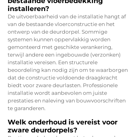
bestaande vloerbedekking
installeren?
De uitvoerbaarheid van de installatie hangt af
van de bestaande vloerconstructie en het
ontwerp van de deurdorpel. Sommige
systemen kunnen oppervlakkig worden
gemonteerd met geschikte verankering,
terwijl andere een ingebouwde (verzonken)
installatie vereisen. Een structurele
beoordeling kan nodig zijn om te waarborgen
dat de constructie voldoende draagkracht
biedt voor zware deurlasten. Professionele
installatie wordt aanbevolen om juiste
prestaties en naleving van bouwvoorschriften
te garanderen.
Welk onderhoud is vereist voor
zware deurdorpels?