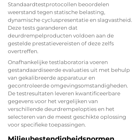
Standaardtestprotocollen beoordelen
weerstand tegen statische belasting,
dynamische cycluspresentatie en slagvastheid.
Deze tests garanderen dat
deurdrempelproducten voldoen aan de
gestelde prestatievereisten of deze zelfs
overtreffen.
Onafhankelijke testlaboratoria voeren
gestandaardiseerde evaluaties uit met behulp
van gekalibreerde apparatuur en
gecontroleerde omgevingsomstandigheden.
De testresultaten leveren kwantificeerbare
gegevens voor het vergelijken van
verschillende deurdrempelopties en het
selecteren van de meest geschikte oplossing
voor specifieke toepassingen.
Milieubestendigheidsnormen