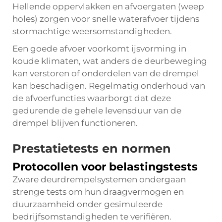
Hellende oppervlakken en afvoergaten (weep
holes) zorgen voor snelle waterafvoer tijdens
stormachtige weersomstandigheden.
Een goede afvoer voorkomt ijsvorming in
koude klimaten, wat anders de deurbeweging
kan verstoren of onderdelen van de drempel
kan beschadigen. Regelmatig onderhoud van
de afvoerfuncties waarborgt dat deze
gedurende de gehele levensduur van de
drempel blijven functioneren.
Prestatietests en normen
Protocollen voor belastingstests
Zware deurdrempelsystemen ondergaan
strenge tests om hun draagvermogen en
duurzaamheid onder gesimuleerde
bedrijfsomstandigheden te verifiëren.