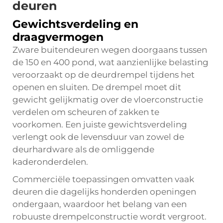
deuren
Gewichtsverdeling en
draagvermogen
Zware buitendeuren wegen doorgaans tussen
de 150 en 400 pond, wat aanzienlijke belasting
veroorzaakt op de deurdrempel tijdens het
openen en sluiten. De drempel moet dit
gewicht gelijkmatig over de vloerconstructie
verdelen om scheuren of zakken te
voorkomen. Een juiste gewichtsverdeling
verlengt ook de levensduur van zowel de
deurhardware als de omliggende
kaderonderdelen.
Commerciële toepassingen omvatten vaak
deuren die dagelijks honderden openingen
ondergaan, waardoor het belang van een
robuuste drempelconstructie wordt vergroot.