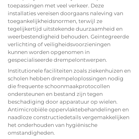
toepassingen met veel verkeer. Deze
installaties vereisen doorgaans naleving van
toegankelijkheidsnormen, terwijl ze
tegelijkertijd uitstekende duurzaamheid en
weerbestendigheid behouden. Geïntegreerde
verlichting of veiligheidsvoorzieningen
kunnen worden opgenomen in
gespecialiseerde drempelontwerpen.
Institutionele faciliteiten zoals ziekenhuizen en
scholen hebben drempeloplossingen nodig
die frequente schoonmaakprotocollen
ondersteunen en bestand zijn tegen
beschadiging door apparatuur op wielen.
Antimicrobiële oppervlaktebehandelingen en
naadloze constructiedetails vergemakkelijken
het onderhouden van hygiënische
omstandigheden.