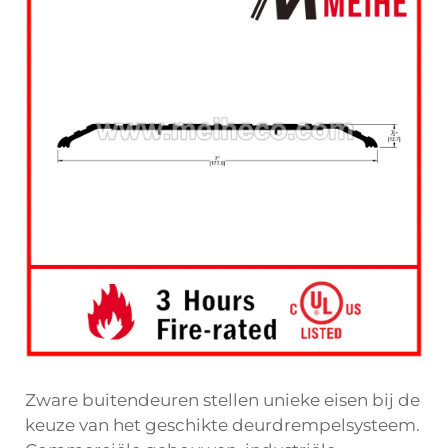
Zware buitendeuren stellen unieke eisen bij de
keuze van het geschikte deurdrempelsysteem.