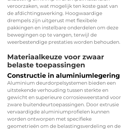
veroorzaken, wat mogelijk ten koste gaat van
de afdichtingswerking. Hoogwaardige
drempels zijn uitgerust met flexibele
pakkingen en instelbare onderdelen om deze
bewegingen op te vangen, terwijl de
weerbestendige prestaties worden behouden.
Materiaalkeuze voor zwaar
belaste toepassingen
Constructie in aluminiumlegering
Aluminium deurdorpelsystemen bieden een
uitstekende verhouding tussen sterkte en
gewicht en superieure corrosieweerstand voor
zware buitendeurtoepassingen. Door extrusie
vervaardigde aluminiumprofielen kunnen
worden ontworpen met specifieke
geometrieën om de belastingsverdeling en de