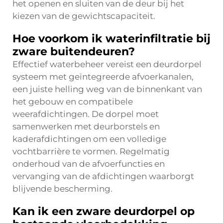
het openen en sluiten van de deur bij het
kiezen van de gewichtscapaciteit.
Hoe voorkom ik waterinfiltratie bij
zware buitendeuren?
Effectief waterbeheer vereist een deurdorpel
systeem met geïntegreerde afvoerkanalen,
een juiste helling weg van de binnenkant van
het gebouw en compatibele
weerafdichtingen. De dorpel moet
samenwerken met deurborstels en
kaderafdichtingen om een volledige
vochtbarrière te vormen. Regelmatig
onderhoud van de afvoerfuncties en
vervanging van de afdichtingen waarborgt
blijvende bescherming.
Kan ik een zware deurdorpel op