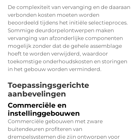
De complexiteit van vervanging en de daaraan
verbonden kosten moeten worden
beoordeeld tijdens het initiële selectieproces.
Sommige deurdorpelontwerpen maken
vervanging van afzonderlijke componenten
mogelijk zonder dat de gehele assemblage
hoeft te worden verwijderd, waardoor
toekomstige onderhoudskosten en storingen
in het gebouw worden verminderd.
Toepassingsgerichte
aanbevelingen
Commerciële en
instellinggebouwen
Commerciële gebouwen met zware
buitendeuren profiteren van
drempelsystemen die zijn ontworpen voor