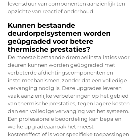
levensduur van componenten aanzienlijk ten
opzichte van reactief onderhoud.
Kunnen bestaande
deurdorpelsystemen worden
geüpgraded voor betere
thermische prestaties?
De meeste bestaande drempelinstallaties voor
deuren kunnen worden geüpgraded met
verbeterde afdichtingscomponenten en
instelmechanismen, zonder dat een volledige
vervanging nodig is. Deze upgrades leveren
vaak aanzienlijke verbeteringen op het gebied
van thermische prestaties, tegen lagere kosten
dan een volledige vervanging van het systeem.
Een professionele beoordeling kan bepalen
welke upgradeaanpak het meest
kosteneffectief is voor specifieke toepassingen