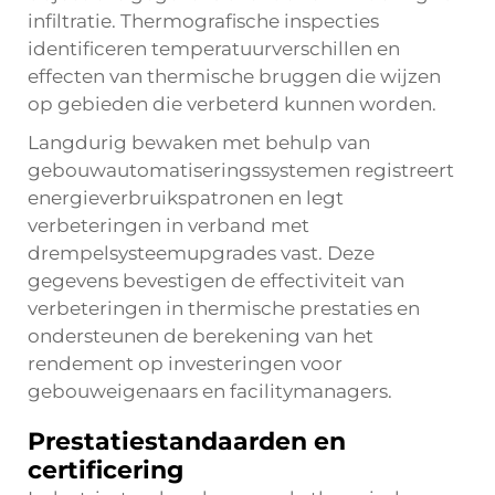
infiltratie. Thermografische inspecties
identificeren temperatuurverschillen en
effecten van thermische bruggen die wijzen
op gebieden die verbeterd kunnen worden.
Langdurig bewaken met behulp van
gebouwautomatiseringssystemen registreert
energieverbruikspatronen en legt
verbeteringen in verband met
drempelsysteemupgrades vast. Deze
gegevens bevestigen de effectiviteit van
verbeteringen in thermische prestaties en
ondersteunen de berekening van het
rendement op investeringen voor
gebouweigenaars en facilitymanagers.
Prestatiestandaarden en
certificering