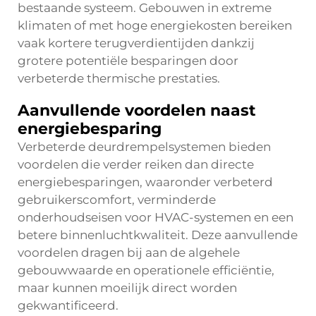
bestaande systeem. Gebouwen in extreme
klimaten of met hoge energiekosten bereiken
vaak kortere terugverdientijden dankzij
grotere potentiële besparingen door
verbeterde thermische prestaties.
Aanvullende voordelen naast
energiebesparing
Verbeterde deurdrempelsystemen bieden
voordelen die verder reiken dan directe
energiebesparingen, waaronder verbeterd
gebruikerscomfort, verminderde
onderhoudseisen voor HVAC-systemen en een
betere binnenluchtkwaliteit. Deze aanvullende
voordelen dragen bij aan de algehele
gebouwwaarde en operationele efficiëntie,
maar kunnen moeilijk direct worden
gekwantificeerd.