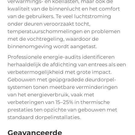
verwarmings- en koellasten, maar ook de
kwaliteit van de binnenlucht en het comfort
van de gebruikers. Te veel luchtstroming
onder deuren veroorzaakt tocht,
temperatuurschommelingen en problemen
met de vochtregeling, waardoor de
binnenomgeving wordt aangetast.
Professionele energie-audits identificeren
herhaaldelijk de afdichting van entrees als een
verbetermogelijkheid met grote impact.
Gebouwen met geüpgradede deurdorpel-
systemen tonen meetbare verminderingen
van het energieverbruik, vaak met
verbeteringen van 15–25% in thermische
prestaties ten opzichte van gebouwen met
standaard dorpelinstallaties.
Geavanceerde