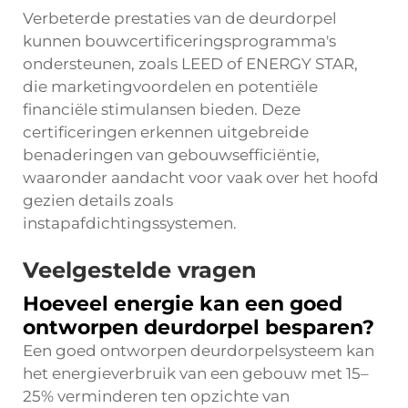
Verbeterde prestaties van de deurdorpel
kunnen bouwcertificeringsprogramma's
ondersteunen, zoals LEED of ENERGY STAR,
die marketingvoordelen en potentiële
financiële stimulansen bieden. Deze
certificeringen erkennen uitgebreide
benaderingen van gebouwsefficiëntie,
waaronder aandacht voor vaak over het hoofd
gezien details zoals
instapafdichtingssystemen.
Veelgestelde vragen
Hoeveel energie kan een goed
ontworpen deurdorpel besparen?
Een goed ontworpen deurdorpelsysteem kan
het energieverbruik van een gebouw met 15–
25% verminderen ten opzichte van