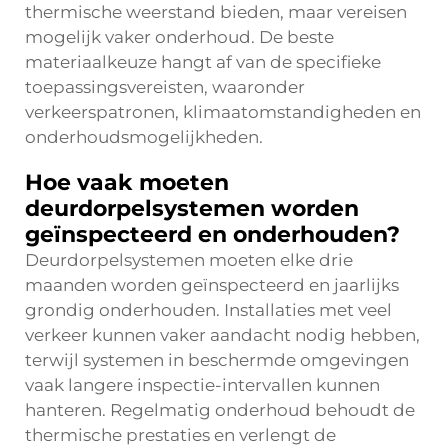
thermische weerstand bieden, maar vereisen
mogelijk vaker onderhoud. De beste
materiaalkeuze hangt af van de specifieke
toepassingsvereisten, waaronder
verkeerspatronen, klimaatomstandigheden en
onderhoudsmogelijkheden.
Hoe vaak moeten
deurdorpelsystemen worden
geïnspecteerd en onderhouden?
Deurdorpelsystemen moeten elke drie
maanden worden geïnspecteerd en jaarlijks
grondig onderhouden. Installaties met veel
verkeer kunnen vaker aandacht nodig hebben,
terwijl systemen in beschermde omgevingen
vaak langere inspectie-intervallen kunnen
hanteren. Regelmatig onderhoud behoudt de
thermische prestaties en verlengt de