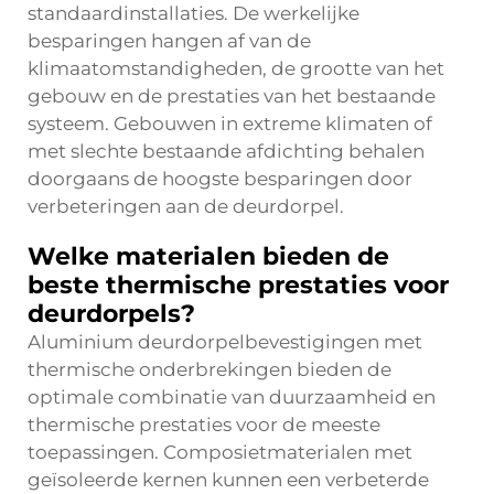
standaardinstallaties. De werkelijke
besparingen hangen af van de
klimaatomstandigheden, de grootte van het
gebouw en de prestaties van het bestaande
systeem. Gebouwen in extreme klimaten of
met slechte bestaande afdichting behalen
doorgaans de hoogste besparingen door
verbeteringen aan de deurdorpel.
Welke materialen bieden de
beste thermische prestaties voor
deurdorpels?
Aluminium deurdorpelbevestigingen met
thermische onderbrekingen bieden de
optimale combinatie van duurzaamheid en
thermische prestaties voor de meeste
toepassingen. Composietmaterialen met
geïsoleerde kernen kunnen een verbeterde