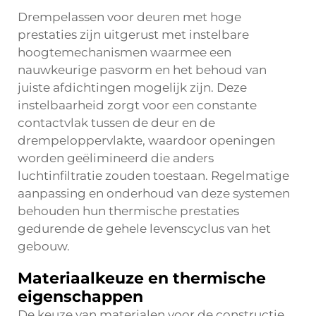
Drempelassen voor deuren met hoge
prestaties zijn uitgerust met instelbare
hoogtemechanismen waarmee een
nauwkeurige pasvorm en het behoud van
juiste afdichtingen mogelijk zijn. Deze
instelbaarheid zorgt voor een constante
contactvlak tussen de deur en de
drempeloppervlakte, waardoor openingen
worden geëlimineerd die anders
luchtinfiltratie zouden toestaan. Regelmatige
aanpassing en onderhoud van deze systemen
behouden hun thermische prestaties
gedurende de gehele levenscyclus van het
gebouw.
Materiaalkeuze en thermische
eigenschappen
De keuze van materialen voor de constructie