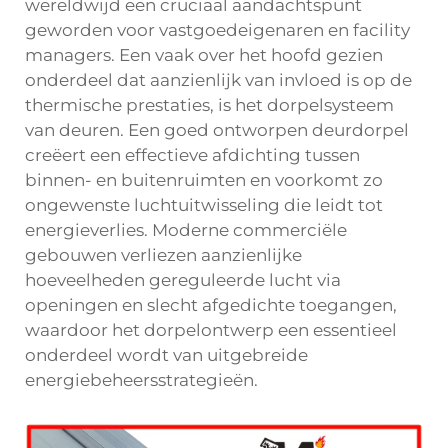
wereldwijd een cruciaal aandachtspunt
geworden voor vastgoedeigenaren en facility
managers. Een vaak over het hoofd gezien
onderdeel dat aanzienlijk van invloed is op de
thermische prestaties, is het dorpelsysteem
van deuren. Een goed ontworpen deurdorpel
creëert een effectieve afdichting tussen
binnen- en buitenruimten en voorkomt zo
ongewenste luchtuitwisseling die leidt tot
energieverlies. Moderne commerciële
gebouwen verliezen aanzienlijke
hoeveelheden gereguleerde lucht via
openingen en slecht afgedichte toegangen,
waardoor het dorpelontwerp een essentieel
onderdeel wordt van uitgebreide
energiebeheersstrategieën.