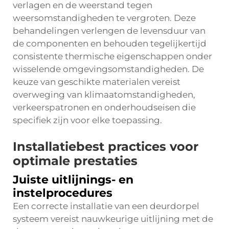
verlagen en de weerstand tegen
weersomstandigheden te vergroten. Deze
behandelingen verlengen de levensduur van
de componenten en behouden tegelijkertijd
consistente thermische eigenschappen onder
wisselende omgevingsomstandigheden. De
keuze van geschikte materialen vereist
overweging van klimaatomstandigheden,
verkeerspatronen en onderhoudseisen die
specifiek zijn voor elke toepassing.
Installatiebest practices voor
optimale prestaties
Juiste uitlijnings- en
instelprocedures
Een correcte installatie van een deurdorpel
systeem vereist nauwkeurige uitlijning met de