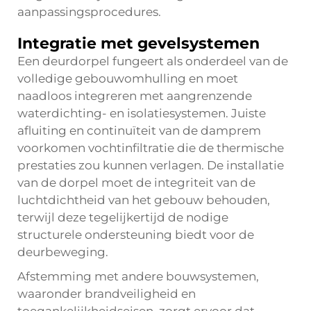
aanpassingsprocedures.
Integratie met gevelsystemen
Een deurdorpel fungeert als onderdeel van de
volledige gebouwomhulling en moet
naadloos integreren met aangrenzende
waterdichting- en isolatiesystemen. Juiste
afluiting en continuïteit van de damprem
voorkomen vochtinfiltratie die de thermische
prestaties zou kunnen verlagen. De installatie
van de dorpel moet de integriteit van de
luchtdichtheid van het gebouw behouden,
terwijl deze tegelijkertijd de nodige
structurele ondersteuning biedt voor de
deurbeweging.
Afstemming met andere bouwsystemen,
waaronder brandveiligheid en