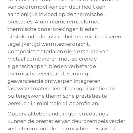
van de drempel van een deur heeft een
aanzienlijke invloed op de thermische
prestaties. Aluminiumdrempels met
thermische onderbrekingen bieden
uitstekende duurzaamheid en minimaliseren
tegelijkertijd warmteoverdracht.
Composietmaterialen die de sterkte van
metaal combineren met isolerende
eigenschappen, bieden verbeterde
thermische weerstand. Sommige
geavanceerde ontwerpen integreren
fasewisselmaterialen of aerogelisolatie om
buitengewone thermische prestaties te
bereiken in minimale dikteprofielen.
Oppervlaktebehandelingen en coatings
kunnen de prestaties van deurdrempels verder
verbeteren door de thermische emissiviteit te