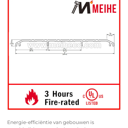
Energie-efficiëntie van gebouwen is