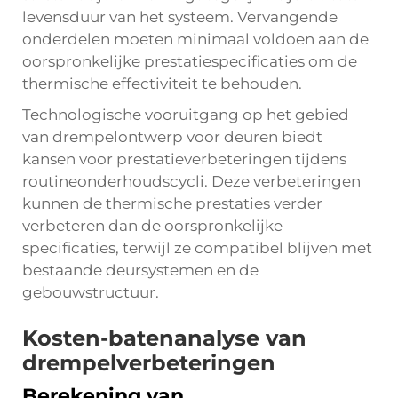
levensduur van het systeem. Vervangende
onderdelen moeten minimaal voldoen aan de
oorspronkelijke prestatiespecificaties om de
thermische effectiviteit te behouden.
Technologische vooruitgang op het gebied
van drempelontwerp voor deuren biedt
kansen voor prestatieverbeteringen tijdens
routineonderhoudscycli. Deze verbeteringen
kunnen de thermische prestaties verder
verbeteren dan de oorspronkelijke
specificaties, terwijl ze compatibel blijven met
bestaande deursystemen en de
gebouwstructuur.
Kosten-batenanalyse van
drempelverbeteringen
Berekening van