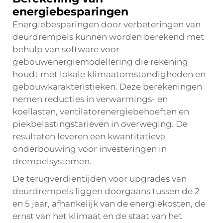
energiebesparingen
Energiebesparingen door verbeteringen van
deurdrempels kunnen worden berekend met
behulp van software voor
gebouwenergiemodellering die rekening
houdt met lokale klimaatomstandigheden en
gebouwkarakteristieken. Deze berekeningen
nemen reducties in verwarmings- en
koellasten, ventilatorenergiebehoeften en
piekbelastingstarieven in overweging. De
resultaten leveren een kwantitatieve
onderbouwing voor investeringen in
drempelsystemen.
De terugverdientijden voor upgrades van
deurdrempels liggen doorgaans tussen de 2
en 5 jaar, afhankelijk van de energiekosten, de
ernst van het klimaat en de staat van het