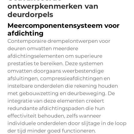
ontwerpkenmerken van
deurdorpels
Meercomponentensysteem voor
afdichting
Contemporaire drempelontwerpen voor
deuren omvatten meerdere
afdichtingselementen om superieure
prestaties te bereiken. Deze systemen
omvatten doorgaans weerbestendige
afsluitingen, compressieafdichtingen en
instelbare onderdelen die rekening houden
met gebouwzetting en deurbeweging. De
integratie van deze elementen creëert
redundante afdichtingspaden die hun
effectiviteit behouden, zelfs wanneer
individuele onderdelen door slijtage in de loop
der tijd minder goed functioneren.