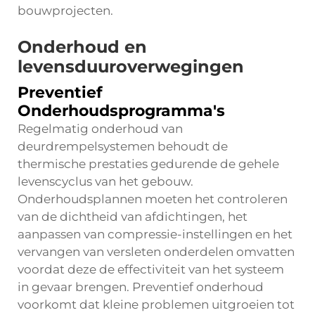
bouwprojecten.
Onderhoud en
levensduuroverwegingen
Preventief
Onderhoudsprogramma's
Regelmatig onderhoud van
deurdrempelsystemen behoudt de
thermische prestaties gedurende de gehele
levenscyclus van het gebouw.
Onderhoudsplannen moeten het controleren
van de dichtheid van afdichtingen, het
aanpassen van compressie-instellingen en het
vervangen van versleten onderdelen omvatten
voordat deze de effectiviteit van het systeem
in gevaar brengen. Preventief onderhoud
voorkomt dat kleine problemen uitgroeien tot