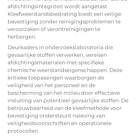
afdichtingsintegriteit wordt aangetast.
Kleefweerstandsbestrating biedt een veilige
bevestiging zonder reinigingsproblemen te
veroorzaken of verontreinigingen te
herbergen.
Deurkaders in onderzoekslaboratoria die
gevaarlijke stoffen verwerken, vereisen
afdichtingsmaterialen met specifieke
chemische weerstandseigenschappen. Deze
kritieke toepassingen waarborgen de
veiligheid van het personeel en de
bescherming van het milieu door effectieve
insluiting van potentieel gevaarlijke stoffen. De
betrouwbaarheid van de kleefmethode voor
bevestiging ondersteunt naleving van
veiligheidsvoorschriften en operationele
protocollen.