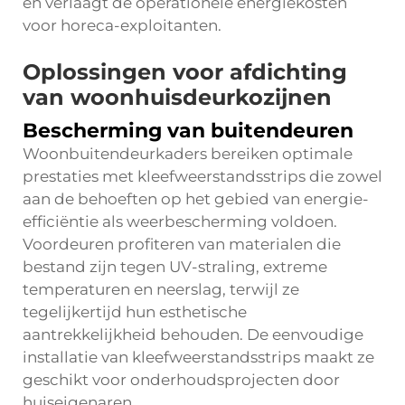
en verlaagt de operationele energiekosten
voor horeca-exploitanten.
Oplossingen voor afdichting
van woonhuisdeurkozijnen
Bescherming van buitendeuren
Woonbuitendeurkaders bereiken optimale
prestaties met kleefweerstandsstrips die zowel
aan de behoeften op het gebied van energie-
efficiëntie als weerbescherming voldoen.
Voordeuren profiteren van materialen die
bestand zijn tegen UV-straling, extreme
temperaturen en neerslag, terwijl ze
tegelijkertijd hun esthetische
aantrekkelijkheid behouden. De eenvoudige
installatie van kleefweerstandsstrips maakt ze
geschikt voor onderhoudsprojecten door
huiseigenaren.