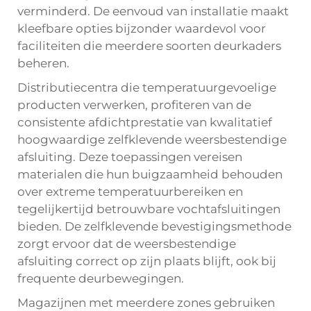
verminderd. De eenvoud van installatie maakt
kleefbare opties bijzonder waardevol voor
faciliteiten die meerdere soorten deurkaders
beheren.
Distributiecentra die temperatuurgevoelige
producten verwerken, profiteren van de
consistente afdichtprestatie van kwalitatief
hoogwaardige zelfklevende weersbestendige
afsluiting. Deze toepassingen vereisen
materialen die hun buigzaamheid behouden
over extreme temperatuurbereiken en
tegelijkertijd betrouwbare vochtafsluitingen
bieden. De zelfklevende bevestigingsmethode
zorgt ervoor dat de weersbestendige
afsluiting correct op zijn plaats blijft, ook bij
frequente deurbewegingen.
Magazijnen met meerdere zones gebruiken