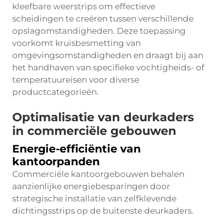
kleefbare weerstrips
om effectieve
scheidingen te creëren tussen verschillende
opslagomstandigheden. Deze toepassing
voorkomt kruisbesmetting van
omgevingsomstandigheden en draagt bij aan
het handhaven van specifieke vochtigheids- of
temperatuureisen voor diverse
productcategorieën.
Optimalisatie van deurkaders
in commerciële gebouwen
Energie-efficiëntie van
kantoorpanden
Commerciële kantoorgebouwen behalen
aanzienlijke energiebesparingen door
strategische installatie van zelfklevende
dichtingsstrips op de buitenste deurkaders.