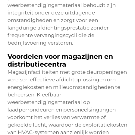
weerbestendigingsmateriaal behoudt zijn
integriteit onder deze uitdagende
omstandigheden en zorgt voor een
langdurige afdichtingsprestatie zonder
frequente vervangingscycli die de
bedrijfsvoering verstoren.
Voordelen voor magazijnen en
distributiecentra
Magazijnfaciliteiten met grote deuropeningen
vereisen effectieve afdichtoplossingen om
energiekosten en milieuomstandigheden te
beheersen. Kleefbaar
weerbestendigingsmateriaal op
laadperrondeuren en personeelsingangen
voorkomt het verlies van verwarmte of
gekoelde lucht, waardoor de exploitatiekosten
van HVAC-systemen aanzienlijk worden