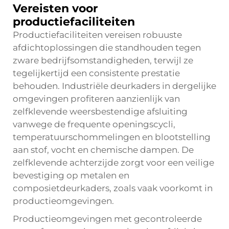
Vereisten voor
productiefaciliteiten
Productiefaciliteiten vereisen robuuste
afdichtoplossingen die standhouden tegen
zware bedrijfsomstandigheden, terwijl ze
tegelijkertijd een consistente prestatie
behouden. Industriële deurkaders in dergelijke
omgevingen profiteren aanzienlijk van
zelfklevende weersbestendige afsluiting
vanwege de frequente openingscycli,
temperatuurschommelingen en blootstelling
aan stof, vocht en chemische dampen. De
zelfklevende achterzijde zorgt voor een veilige
bevestiging op metalen en
composietdeurkaders, zoals vaak voorkomt in
productieomgevingen.
Productieomgevingen met gecontroleerde