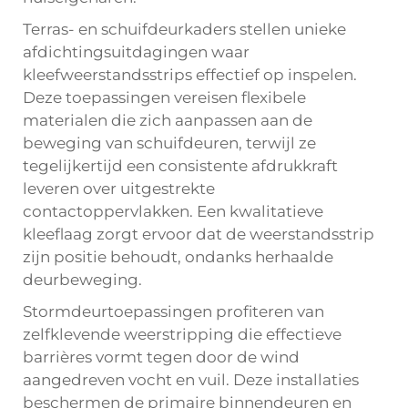
Terras- en schuifdeurkaders stellen unieke
afdichtingsuitdagingen waar
kleefweerstandsstrips effectief op inspelen.
Deze toepassingen vereisen flexibele
materialen die zich aanpassen aan de
beweging van schuifdeuren, terwijl ze
tegelijkertijd een consistente afdrukkraft
leveren over uitgestrekte
contactoppervlakken. Een kwalitatieve
kleeflaag zorgt ervoor dat de weerstandsstrip
zijn positie behoudt, ondanks herhaalde
deurbeweging.
Stormdeurtoepassingen profiteren van
zelfklevende weerstripping die effectieve
barrières vormt tegen door de wind
aangedreven vocht en vuil. Deze installaties
beschermen de primaire binnendeuren en