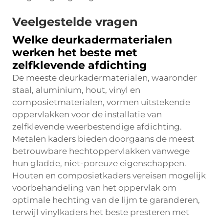
Veelgestelde vragen
Welke deurkadermaterialen
werken het beste met
zelfklevende afdichting
De meeste deurkadermaterialen, waaronder
staal, aluminium, hout, vinyl en
composietmaterialen, vormen uitstekende
oppervlakken voor de installatie van
zelfklevende weerbestendige afdichting.
Metalen kaders bieden doorgaans de meest
betrouwbare hechtoppervlakken vanwege
hun gladde, niet-poreuze eigenschappen.
Houten en composietkaders vereisen mogelijk
voorbehandeling van het oppervlak om
optimale hechting van de lijm te garanderen,
terwijl vinylkaders het beste presteren met