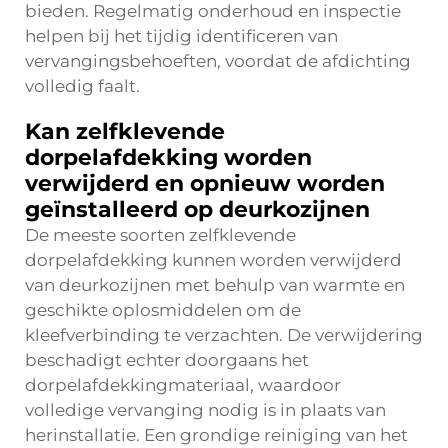
bieden. Regelmatig onderhoud en inspectie
helpen bij het tijdig identificeren van
vervangingsbehoeften, voordat de afdichting
volledig faalt.
Kan zelfklevende
dorpelafdekking worden
verwijderd en opnieuw worden
geïnstalleerd op deurkozijnen
De meeste soorten zelfklevende
dorpelafdekking kunnen worden verwijderd
van deurkozijnen met behulp van warmte en
geschikte oplosmiddelen om de
kleefverbinding te verzachten. De verwijdering
beschadigt echter doorgaans het
dorpelafdekkingmateriaal, waardoor
volledige vervanging nodig is in plaats van
herinstallatie. Een grondige reiniging van het