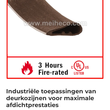
Industriële toepassingen van
deurkozijnen voor maximale
afdichtprestaties