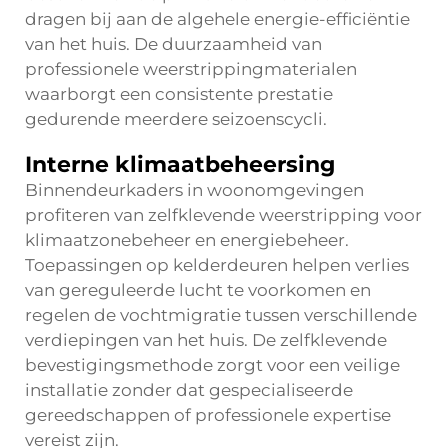
dragen bij aan de algehele energie-efficiëntie
van het huis. De duurzaamheid van
professionele weerstrippingmaterialen
waarborgt een consistente prestatie
gedurende meerdere seizoenscycli.
Interne klimaatbeheersing
Binnendeurkaders in woonomgevingen
profiteren van zelfklevende weerstripping voor
klimaatzonebeheer en energiebeheer.
Toepassingen op kelderdeuren helpen verlies
van gereguleerde lucht te voorkomen en
regelen de vochtmigratie tussen verschillende
verdiepingen van het huis. De zelfklevende
bevestigingsmethode zorgt voor een veilige
installatie zonder dat gespecialiseerde
gereedschappen of professionele expertise
vereist zijn.