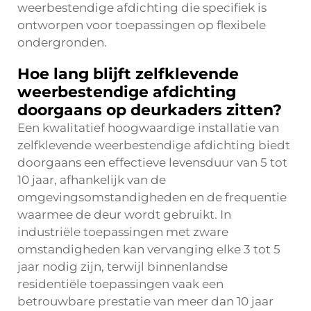
weerbestendige afdichting die specifiek is
ontworpen voor toepassingen op flexibele
ondergronden.
Hoe lang blijft zelfklevende
weerbestendige afdichting
doorgaans op deurkaders zitten?
Een kwalitatief hoogwaardige installatie van
zelfklevende weerbestendige afdichting biedt
doorgaans een effectieve levensduur van 5 tot
10 jaar, afhankelijk van de
omgevingsomstandigheden en de frequentie
waarmee de deur wordt gebruikt. In
industriële toepassingen met zware
omstandigheden kan vervanging elke 3 tot 5
jaar nodig zijn, terwijl binnenlandse
residentiële toepassingen vaak een
betrouwbare prestatie van meer dan 10 jaar