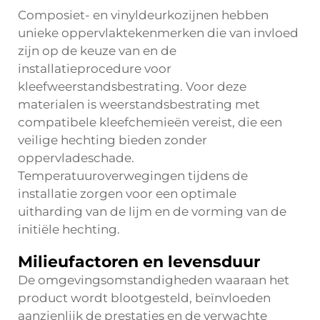
Composiet- en vinyldeurkozijnen hebben
unieke oppervlaktekenmerken die van invloed
zijn op de keuze van en de
installatieprocedure voor
kleefweerstandsbestrating. Voor deze
materialen is weerstandsbestrating met
compatibele kleefchemieën vereist, die een
veilige hechting bieden zonder
oppervladeschade.
Temperatuuroverwegingen tijdens de
installatie zorgen voor een optimale
uitharding van de lijm en de vorming van de
initiële hechting.
Milieufactoren en levensduur
De omgevingsomstandigheden waaraan het
product wordt blootgesteld, beïnvloeden
aanzienlijk de prestaties en de verwachte