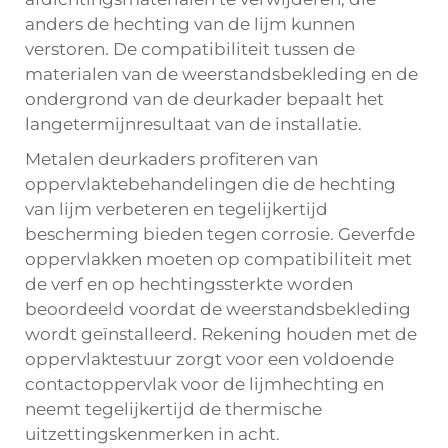
anders de hechting van de lijm kunnen
verstoren. De compatibiliteit tussen de
materialen van de weerstandsbekleding en de
ondergrond van de deurkader bepaalt het
langetermijnresultaat van de installatie.
Metalen deurkaders profiteren van
oppervlaktebehandelingen die de hechting
van lijm verbeteren en tegelijkertijd
bescherming bieden tegen corrosie. Geverfde
oppervlakken moeten op compatibiliteit met
de verf en op hechtingssterkte worden
beoordeeld voordat de weerstandsbekleding
wordt geïnstalleerd. Rekening houden met de
oppervlaktestuur zorgt voor een voldoende
contactoppervlak voor de lijmhechting en
neemt tegelijkertijd de thermische
uitzettingskenmerken in acht.