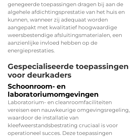
genegeerde toepassingen dragen bij aan de
algehele afdichtingsprestatie van het huis en
kunnen, wanneer zij adequaat worden
aangepakt met kwalitatief hoogwaardige
weersbestendige afsluitingsmaterialen, een
aanzienlijke invloed hebben op de
energieprestaties.
Gespecialiseerde toepassingen
voor deurkaders
Schoonroom- en
laboratoriumomgevingen
Laboratorium- en cleanroomfaciliteiten
vereisen een nauwkeurige omgevingsregeling,
waardoor de installatie van
kleefweerstandsbestrating cruciaal is voor
operationeel succes. Deze toepassingen