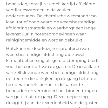
behouden, terwijl ze tegelijkertijd efficiënte
ventilatiesystemen in de keuken
ondersteunen. De chemische weerstand van
kwalitatief hoogwaardige weersbestendige
afdichtingsmaterialen waarborgt een lange
levensduur in horecaomgevingen waar
reinigingsmiddelen worden gebruikt.
Hotekamers deurkozijnen profiteren van
weersbestendige afdichting die zowel
klimaatbeheersing als geluidsdemping biedt
voor het comfort van de gasten. De installatie
van zelfklevende weersbestendige afdichting
op deuren die uitkijken op de gang helpt de
temperatuurefficiëntie in de kamer te
behouden en vermindert het binnendringen
van geluid uit de gang. Deze toepassing
draagt bij aan de tevredenheid van de gasten