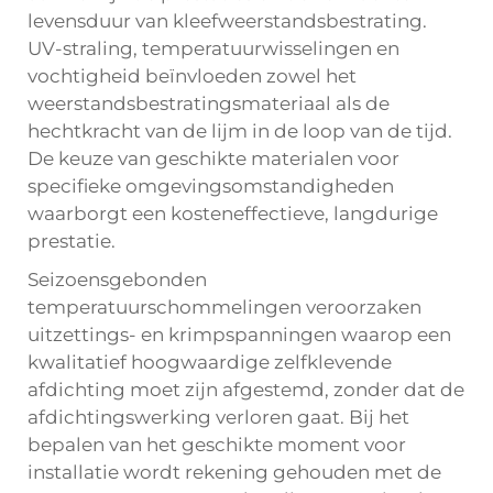
levensduur van kleefweerstandsbestrating.
UV-straling, temperatuurwisselingen en
vochtigheid beïnvloeden zowel het
weerstandsbestratingsmateriaal als de
hechtkracht van de lijm in de loop van de tijd.
De keuze van geschikte materialen voor
specifieke omgevingsomstandigheden
waarborgt een kosteneffectieve, langdurige
prestatie.
Seizoensgebonden
temperatuurschommelingen veroorzaken
uitzettings- en krimpspanningen waarop een
kwalitatief hoogwaardige zelfklevende
afdichting moet zijn afgestemd, zonder dat de
afdichtingswerking verloren gaat. Bij het
bepalen van het geschikte moment voor
installatie wordt rekening gehouden met de