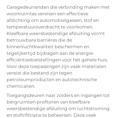
Garagedeurranden die verbinding maken met
woonruimtes vereisen een effectieve
afdichting om automobielgassen, stof en
temperatuuroverdracht te voorkomen.
Kleefbare weersbestendige afsluiting vormt
betrouwbare barrières die de
binnenluchtkwaliteit beschermen en
tegelijkertijd bijdragen aan de energie-
efficiëntiedoelstellingen voor het gehele huis.
Voor deze toepassingen zijn vaak materialen
vereist die bestand zijn tegen
petroleumproducten en autotechnische
chemicaliën.
Toegangsdeuren naar zolders en ingangen tot
bergruimten profiteren van kleefbare
weersbestendige afsluiting om luchtstroming
en stofinfiltratie te beheersen. Deze vaak