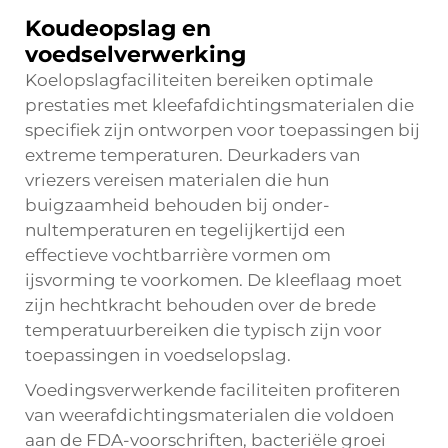
Koudeopslag en
voedselverwerking
Koelopslagfaciliteiten bereiken optimale
prestaties met kleefafdichtingsmaterialen die
specifiek zijn ontworpen voor toepassingen bij
extreme temperaturen. Deurkaders van
vriezers vereisen materialen die hun
buigzaamheid behouden bij onder-
nultemperaturen en tegelijkertijd een
effectieve vochtbarrière vormen om
ijsvorming te voorkomen. De kleeflaag moet
zijn hechtkracht behouden over de brede
temperatuurbereiken die typisch zijn voor
toepassingen in voedselopslag.
Voedingsverwerkende faciliteiten profiteren
van weerafdichtingsmaterialen die voldoen
aan de FDA-voorschriften, bacteriële groei