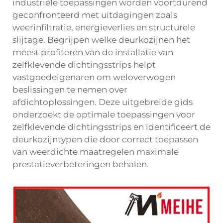
industriële toepassingen worden voortdurend
geconfronteerd met uitdagingen zoals
weerinfiltratie, energieverlies en structurele
slijtage. Begrijpen welke deurkozijnen het
meest profiteren van de installatie van
zelfklevende dichtingsstrips helpt
vastgoedeigenaren om weloverwogen
beslissingen te nemen over
afdichtoplossingen. Deze uitgebreide gids
onderzoekt de optimale toepassingen voor
zelfklevende dichtingsstrips en identificeert de
deurkozijntypen die door correct toepassen
van weerdichte maatregelen maximale
prestatieverbeteringen behalen.