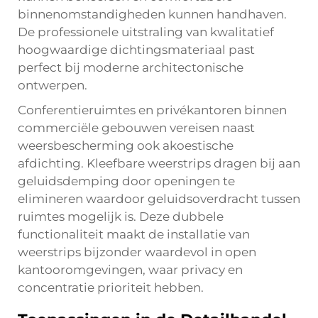
binnenomstandigheden kunnen handhaven.
De professionele uitstraling van kwalitatief
hoogwaardige dichtingsmateriaal past
perfect bij moderne architectonische
ontwerpen.
Conferentieruimtes en privékantoren binnen
commerciële gebouwen vereisen naast
weersbescherming ook akoestische
afdichting. Kleefbare weerstrips dragen bij aan
geluidsdemping door openingen te
elimineren waardoor geluidsoverdracht tussen
ruimtes mogelijk is. Deze dubbele
functionaliteit maakt de installatie van
weerstrips bijzonder waardevol in open
kantooromgevingen, waar privacy en
concentratie prioriteit hebben.