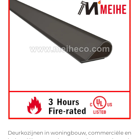
Deurkozijnen in woningbouw, commerciële en