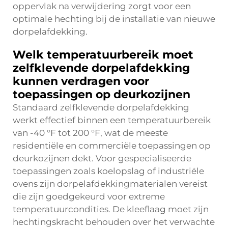
oppervlak na verwijdering zorgt voor een
optimale hechting bij de installatie van nieuwe
dorpelafdekking.
Welk temperatuurbereik moet
zelfklevende dorpelafdekking
kunnen verdragen voor
toepassingen op deurkozijnen
Standaard zelfklevende dorpelafdekking
werkt effectief binnen een temperatuurbereik
van -40 °F tot 200 °F, wat de meeste
residentiële en commerciële toepassingen op
deurkozijnen dekt. Voor gespecialiseerde
toepassingen zoals koelopslag of industriële
ovens zijn dorpelafdekkingmaterialen vereist
die zijn goedgekeurd voor extreme
temperatuurcondities. De kleeflaag moet zijn
hechtingskracht behouden over het verwachte