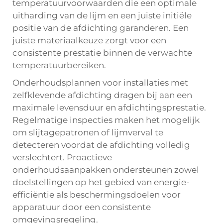
temperatuurvoorwaarden die een optimale
uitharding van de lijm en een juiste initiële
positie van de afdichting garanderen. Een
juiste materiaalkeuze zorgt voor een
consistente prestatie binnen de verwachte
temperatuurbereiken.
Onderhoudsplannen voor installaties met
zelfklevende afdichting dragen bij aan een
maximale levensduur en afdichtingsprestatie.
Regelmatige inspecties maken het mogelijk
om slijtagepatronen of lijmverval te
detecteren voordat de afdichting volledig
verslechtert. Proactieve
onderhoudsaanpakken ondersteunen zowel
doelstellingen op het gebied van energie-
efficiëntie als beschermingsdoelen voor
apparatuur door een consistente
omgevingsregeling.