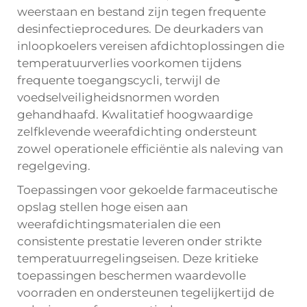
weerstaan en bestand zijn tegen frequente
desinfectieprocedures. De deurkaders van
inloopkoelers vereisen afdichtoplossingen die
temperatuurverlies voorkomen tijdens
frequente toegangscycli, terwijl de
voedselveiligheidsnormen worden
gehandhaafd. Kwalitatief hoogwaardige
zelfklevende weerafdichting ondersteunt
zowel operationele efficiëntie als naleving van
regelgeving.
Toepassingen voor gekoelde farmaceutische
opslag stellen hoge eisen aan
weerafdichtingsmaterialen die een
consistente prestatie leveren onder strikte
temperatuurregelingseisen. Deze kritieke
toepassingen beschermen waardevolle
voorraden en ondersteunen tegelijkertijd de