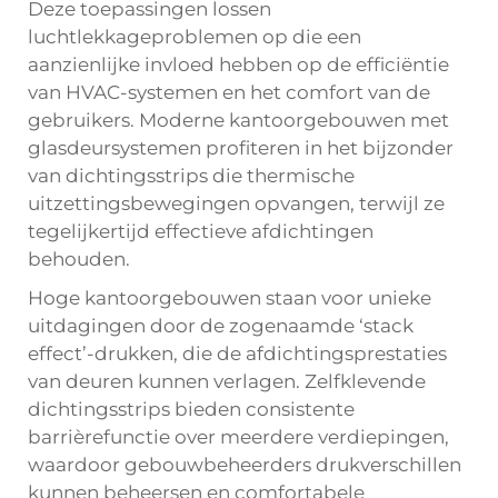
Deze toepassingen lossen
luchtlekkageproblemen op die een
aanzienlijke invloed hebben op de efficiëntie
van HVAC-systemen en het comfort van de
gebruikers. Moderne kantoorgebouwen met
glasdeursystemen profiteren in het bijzonder
van dichtingsstrips die thermische
uitzettingsbewegingen opvangen, terwijl ze
tegelijkertijd effectieve afdichtingen
behouden.
Hoge kantoorgebouwen staan voor unieke
uitdagingen door de zogenaamde ‘stack
effect’-drukken, die de afdichtingsprestaties
van deuren kunnen verlagen. Zelfklevende
dichtingsstrips bieden consistente
barrièrefunctie over meerdere verdiepingen,
waardoor gebouwbeheerders drukverschillen
kunnen beheersen en comfortabele