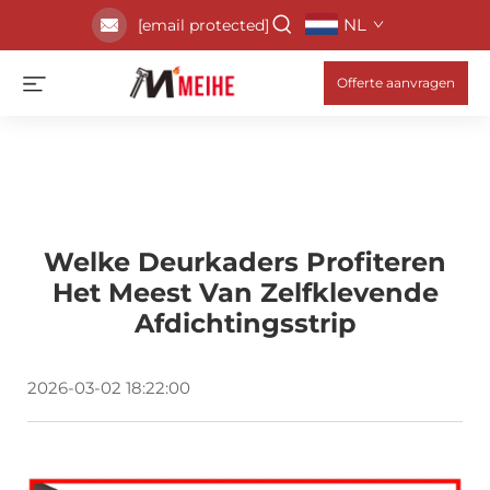
NL
[email protected]
Offerte aanvragen
Welke Deurkaders Profiteren
Het Meest Van Zelfklevende
Afdichtingsstrip
2026-03-02 18:22:00