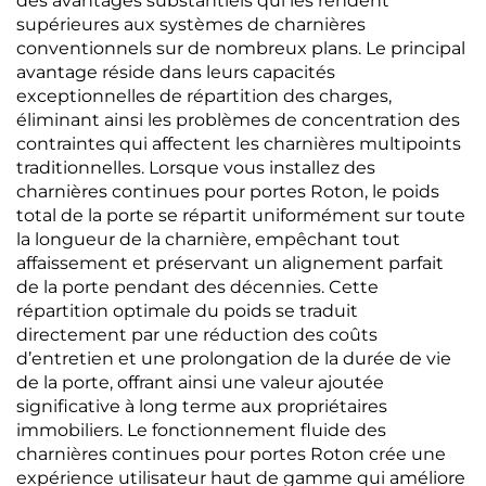
des avantages substantiels qui les rendent
supérieures aux systèmes de charnières
conventionnels sur de nombreux plans. Le principal
avantage réside dans leurs capacités
exceptionnelles de répartition des charges,
éliminant ainsi les problèmes de concentration des
contraintes qui affectent les charnières multipoints
traditionnelles. Lorsque vous installez des
charnières continues pour portes Roton, le poids
total de la porte se répartit uniformément sur toute
la longueur de la charnière, empêchant tout
affaissement et préservant un alignement parfait
de la porte pendant des décennies. Cette
répartition optimale du poids se traduit
directement par une réduction des coûts
d’entretien et une prolongation de la durée de vie
de la porte, offrant ainsi une valeur ajoutée
significative à long terme aux propriétaires
immobiliers. Le fonctionnement fluide des
charnières continues pour portes Roton crée une
expérience utilisateur haut de gamme qui améliore