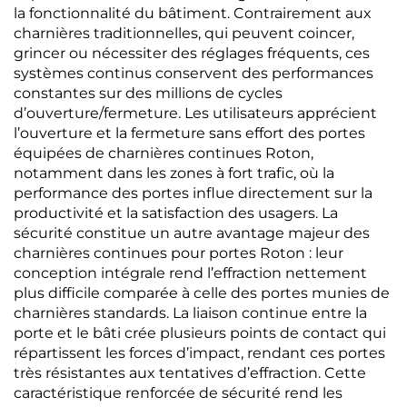
la fonctionnalité du bâtiment. Contrairement aux
charnières traditionnelles, qui peuvent coincer,
grincer ou nécessiter des réglages fréquents, ces
systèmes continus conservent des performances
constantes sur des millions de cycles
d’ouverture/fermeture. Les utilisateurs apprécient
l’ouverture et la fermeture sans effort des portes
équipées de charnières continues Roton,
notamment dans les zones à fort trafic, où la
performance des portes influe directement sur la
productivité et la satisfaction des usagers. La
sécurité constitue un autre avantage majeur des
charnières continues pour portes Roton : leur
conception intégrale rend l’effraction nettement
plus difficile comparée à celle des portes munies de
charnières standards. La liaison continue entre la
porte et le bâti crée plusieurs points de contact qui
répartissent les forces d’impact, rendant ces portes
très résistantes aux tentatives d’effraction. Cette
caractéristique renforcée de sécurité rend les