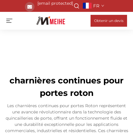
[email protected]
FR
Obtenir un devis
charnières continues pour
portes roton
Les charnières continues pour portes Roton représentent
une avancée révolutionnaire dans la technologie des
quincailleries de porte, offrant un fonctionnement fluide et
une durabilité exceptionnelle pour les applications
commerciales, industrielles et résidentielles. Ces charnières