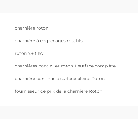
charnière roton
charnière à engrenages rotatifs
roton 780 157
charnières continues roton à surface complète
charnière continue à surface pleine Roton
fournisseur de prix de la charnière Roton