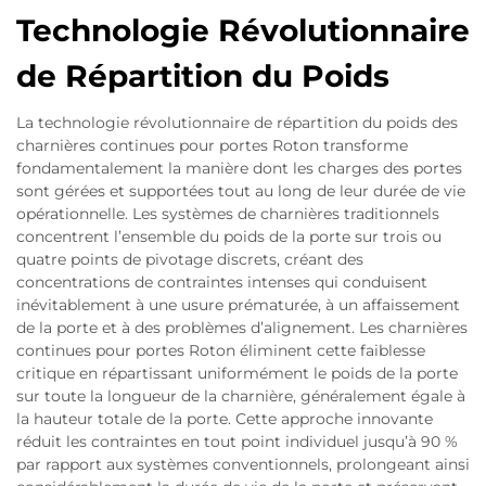
Technologie Révolutionnaire
de Répartition du Poids
La technologie révolutionnaire de répartition du poids des
charnières continues pour portes Roton transforme
fondamentalement la manière dont les charges des portes
sont gérées et supportées tout au long de leur durée de vie
opérationnelle. Les systèmes de charnières traditionnels
concentrent l’ensemble du poids de la porte sur trois ou
quatre points de pivotage discrets, créant des
concentrations de contraintes intenses qui conduisent
inévitablement à une usure prématurée, à un affaissement
de la porte et à des problèmes d’alignement. Les charnières
continues pour portes Roton éliminent cette faiblesse
critique en répartissant uniformément le poids de la porte
sur toute la longueur de la charnière, généralement égale à
la hauteur totale de la porte. Cette approche innovante
réduit les contraintes en tout point individuel jusqu’à 90 %
par rapport aux systèmes conventionnels, prolongeant ainsi