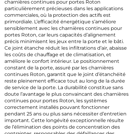
charnières continues pour portes Roton
particulièrement précieuses dans les applications
commerciales, où la protection des actifs est
primordiale. L’efficacité énergétique s’améliore
sensiblement avec les charnières continues pour
portes Roton, car leurs capacités d’alignement
précis minimisent les jeux entre la porte et le bâti.
Ce joint étanche réduit les infiltrations d’air, abaisse
les coûts de chauffage et de climatisation, et
améliore le confort intérieur. Le positionnement
constant de la porte, assuré par les charnières
continues Roton, garantit que le joint d’étanchéité
reste pleinement efficace tout au long de la durée
de service de la porte. La durabilité constitue sans
doute l’avantage le plus convaincant des charnières
continues pour portes Roton, les systèmes
correctement installés pouvant fonctionner
pendant 25 ans ou plus sans nécessiter d’entretien
important. Cette longévité exceptionnelle résulte
de l’élimination des points de concentration des
contraintes, responsables des défaillances des