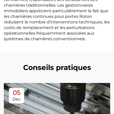
charnières traditionnelles. Les gestionnaires
immobiliers apprécient particulièrement le fait que
les charnières continues pour portes Roton
réduisent le nombre d’interventions techniques, les
coûts de remplacement et les perturbations
opérationnelles fréquemment associées aux
systèmes de charnières conventionnels.
Conseils pratiques
05
Dec