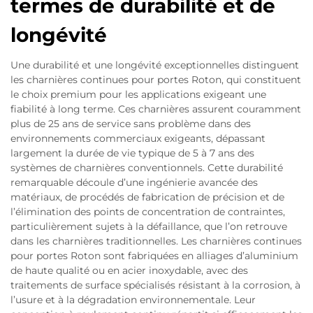
termes de durabilité et de
longévité
Une durabilité et une longévité exceptionnelles distinguent
les charnières continues pour portes Roton, qui constituent
le choix premium pour les applications exigeant une
fiabilité à long terme. Ces charnières assurent couramment
plus de 25 ans de service sans problème dans des
environnements commerciaux exigeants, dépassant
largement la durée de vie typique de 5 à 7 ans des
systèmes de charnières conventionnels. Cette durabilité
remarquable découle d’une ingénierie avancée des
matériaux, de procédés de fabrication de précision et de
l’élimination des points de concentration de contraintes,
particulièrement sujets à la défaillance, que l’on retrouve
dans les charnières traditionnelles. Les charnières continues
pour portes Roton sont fabriquées en alliages d’aluminium
de haute qualité ou en acier inoxydable, avec des
traitements de surface spécialisés résistant à la corrosion, à
l’usure et à la dégradation environnementale. Leur