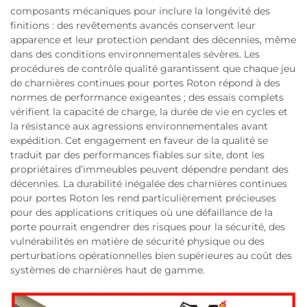
composants mécaniques pour inclure la longévité des
finitions : des revêtements avancés conservent leur
apparence et leur protection pendant des décennies, même
dans des conditions environnementales sévères. Les
procédures de contrôle qualité garantissent que chaque jeu
de charnières continues pour portes Roton répond à des
normes de performance exigeantes ; des essais complets
vérifient la capacité de charge, la durée de vie en cycles et
la résistance aux agressions environnementales avant
expédition. Cet engagement en faveur de la qualité se
traduit par des performances fiables sur site, dont les
propriétaires d’immeubles peuvent dépendre pendant des
décennies. La durabilité inégalée des charnières continues
pour portes Roton les rend particulièrement précieuses
pour des applications critiques où une défaillance de la
porte pourrait engendrer des risques pour la sécurité, des
vulnérabilités en matière de sécurité physique ou des
perturbations opérationnelles bien supérieures au coût des
systèmes de charnières haut de gamme.