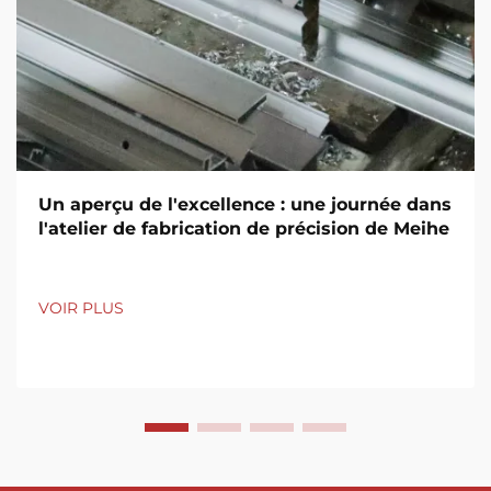
Un aperçu de l'excellence : une journée dans
l'atelier de fabrication de précision de Meihe
VOIR PLUS