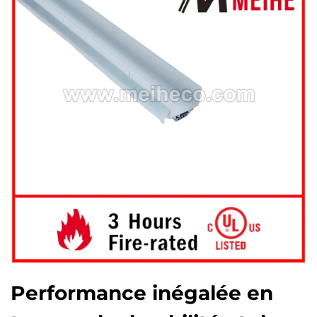
Performance inégalée en