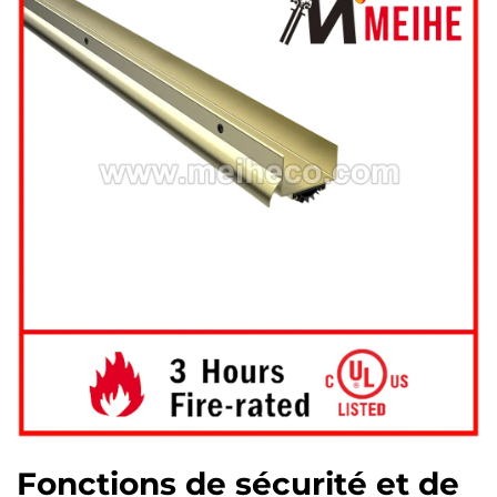
Fonctions de sécurité et de