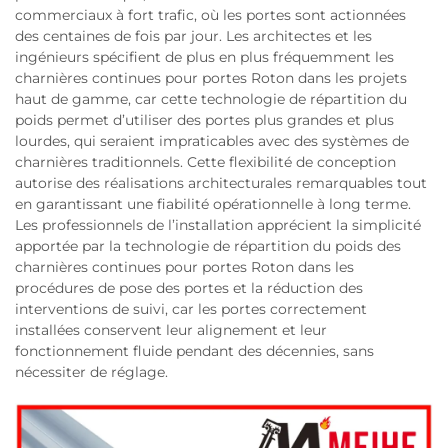
commerciaux à fort trafic, où les portes sont actionnées
des centaines de fois par jour. Les architectes et les
ingénieurs spécifient de plus en plus fréquemment les
charnières continues pour portes Roton dans les projets
haut de gamme, car cette technologie de répartition du
poids permet d’utiliser des portes plus grandes et plus
lourdes, qui seraient impraticables avec des systèmes de
charnières traditionnels. Cette flexibilité de conception
autorise des réalisations architecturales remarquables tout
en garantissant une fiabilité opérationnelle à long terme.
Les professionnels de l’installation apprécient la simplicité
apportée par la technologie de répartition du poids des
charnières continues pour portes Roton dans les
procédures de pose des portes et la réduction des
interventions de suivi, car les portes correctement
installées conservent leur alignement et leur
fonctionnement fluide pendant des décennies, sans
nécessiter de réglage.