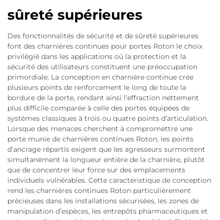
sûreté supérieures
Des fonctionnalités de sécurité et de sûreté supérieures
font des charnières continues pour portes Roton le choix
privilégié dans les applications où la protection et la
sécurité des utilisateurs constituent une préoccupation
primordiale. La conception en charnière continue crée
plusieurs points de renforcement le long de toute la
bordure de la porte, rendant ainsi l’effraction nettement
plus difficile comparée à celle des portes équipées de
systèmes classiques à trois ou quatre points d’articulation.
Lorsque des menaces cherchent à compromettre une
porte munie de charnières continues Roton, les points
d’ancrage répartis exigent que les agresseurs surmontent
simultanément la longueur entière de la charnière, plutôt
que de concentrer leur force sur des emplacements
individuels vulnérables. Cette caractéristique de conception
rend les charnières continues Roton particulièrement
précieuses dans les installations sécurisées, les zones de
manipulation d’espèces, les entrepôts pharmaceutiques et