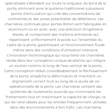
spécialisées s’étendent sur toute la longueur du bord de la
porte, éliminant ainsi le système traditionnel à plusieurs
points d’articulation qui crée des concentrations de
contraintes et des zones potentielles de défaillance. Les
charnières continues pour portes Roton sont fabriquées en
aluminium ou en acier, avec une précision d’ingénierie
élevée, et comportent des maillons entrelacés qui
répartissent uniformément le poids sur l’ensemble du
cadre de la porte, garantissant un fonctionnement fluide
même dans des conditions d’utilisation intensive.
L’innovation technologique qui sous-tend ces charnières
réside dans leur conception unique de platine, qui intègre
un soutien continu le long de l’axe vertical de la porte.
Cette conception réduit considérablement le fléchissement
de la porte, empêche la déformation et maintient un
alignement correct tout au long de la durée de vie
opérationnelle de la porte. Les charnières utilisent des
systèmes de roulements avancés qui minimisent les
frottements tout en maximisant la capacité de charge, ce
qui les rend idéales pour les entrées fréquemment utilisées
dans des environnements à fort trafic. Les charnières