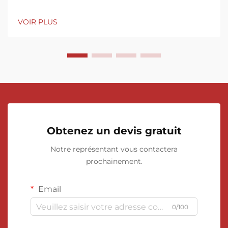
VOIR PLUS
Obtenez un devis gratuit
Notre représentant vous contactera
prochainement.
Email
0/100