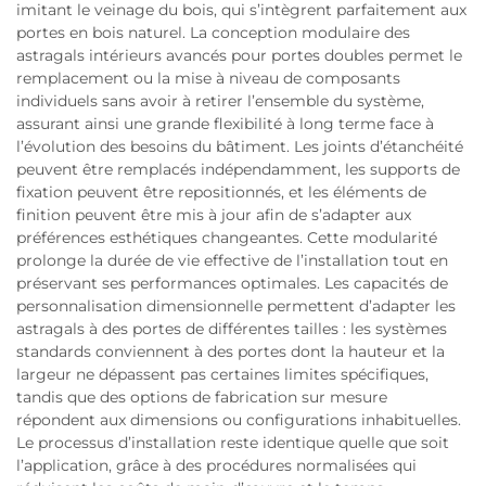
imitant le veinage du bois, qui s’intègrent parfaitement aux
portes en bois naturel. La conception modulaire des
astragals intérieurs avancés pour portes doubles permet le
remplacement ou la mise à niveau de composants
individuels sans avoir à retirer l’ensemble du système,
assurant ainsi une grande flexibilité à long terme face à
l’évolution des besoins du bâtiment. Les joints d’étanchéité
peuvent être remplacés indépendamment, les supports de
fixation peuvent être repositionnés, et les éléments de
finition peuvent être mis à jour afin de s’adapter aux
préférences esthétiques changeantes. Cette modularité
prolonge la durée de vie effective de l’installation tout en
préservant ses performances optimales. Les capacités de
personnalisation dimensionnelle permettent d’adapter les
astragals à des portes de différentes tailles : les systèmes
standards conviennent à des portes dont la hauteur et la
largeur ne dépassent pas certaines limites spécifiques,
tandis que des options de fabrication sur mesure
répondent aux dimensions ou configurations inhabituelles.
Le processus d’installation reste identique quelle que soit
l’application, grâce à des procédures normalisées qui