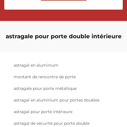
astragale pour porte double intérieure
astragal en aluminium
montant de rencontre de porte
astragale pour porte métallique
astragal en aluminium pour portes doubles
astragal pour porte intérieure
astragal de sécurité pour porte double