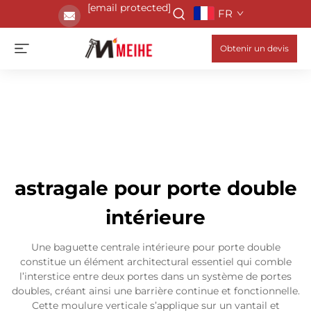
[email protected]
FR
Obtenir un devis
astragale pour porte double
intérieure
Une baguette centrale intérieure pour porte double
constitue un élément architectural essentiel qui comble
l’interstice entre deux portes dans un système de portes
doubles, créant ainsi une barrière continue et fonctionnelle.
Cette moulure verticale s’applique sur un vantail et