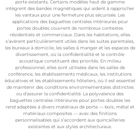
porte existants. Certains modèles haut de gamme
intègrent des bandes magnétiques qui aident à rapprocher
les vantaux pour une fermeture plus sécurisée. Les
applications des baguettes centrales intérieures pour
portes doubles couvrent de nombreux contextes
résidentiels et commerciaux. Dans les habitations, elles
s’avèrent particulièrement utiles dans les suites parentales,
les bureaux à domicile, les salles à manger et les espaces de
divertissement, où la confidentialité et le contrôle
acoustique constituent des priorités. En milieu
professionnel, elles sont utilisées dans les salles de
conférence, les établissements médicaux, les institutions
éducatives et les établissements hôteliers, où il est essentiel
de maintenir des conditions environnementales distinctes
ou d’assurer la confidentialité. La polyvalence des
baguettes centrales intérieures pour portes doubles les
rend adaptées à divers matériaux de porte — bois, métal et
matériaux composites — avec des finitions
personnalisables qui s’accordent aux quincailleries
existantes et aux styles architecturaux.