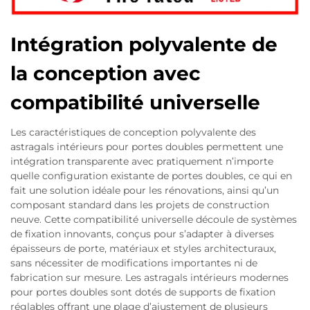
Intégration polyvalente de
la conception avec
compatibilité universelle
Les caractéristiques de conception polyvalente des
astragals intérieurs pour portes doubles permettent une
intégration transparente avec pratiquement n’importe
quelle configuration existante de portes doubles, ce qui en
fait une solution idéale pour les rénovations, ainsi qu’un
composant standard dans les projets de construction
neuve. Cette compatibilité universelle découle de systèmes
de fixation innovants, conçus pour s’adapter à diverses
épaisseurs de porte, matériaux et styles architecturaux,
sans nécessiter de modifications importantes ni de
fabrication sur mesure. Les astragals intérieurs modernes
pour portes doubles sont dotés de supports de fixation
réglables offrant une plage d’ajustement de plusieurs