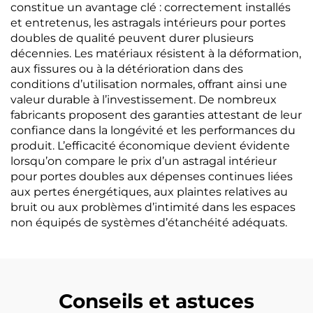
constitue un avantage clé : correctement installés
et entretenus, les astragals intérieurs pour portes
doubles de qualité peuvent durer plusieurs
décennies. Les matériaux résistent à la déformation,
aux fissures ou à la détérioration dans des
conditions d’utilisation normales, offrant ainsi une
valeur durable à l’investissement. De nombreux
fabricants proposent des garanties attestant de leur
confiance dans la longévité et les performances du
produit. L’efficacité économique devient évidente
lorsqu’on compare le prix d’un astragal intérieur
pour portes doubles aux dépenses continues liées
aux pertes énergétiques, aux plaintes relatives au
bruit ou aux problèmes d’intimité dans les espaces
non équipés de systèmes d’étanchéité adéquats.
Conseils et astuces