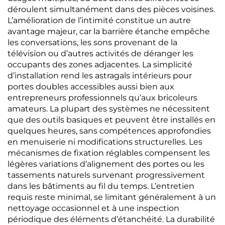
déroulent simultanément dans des pièces voisines.
L’amélioration de l’intimité constitue un autre
avantage majeur, car la barrière étanche empêche
les conversations, les sons provenant de la
télévision ou d’autres activités de déranger les
occupants des zones adjacentes. La simplicité
d’installation rend les astragals intérieurs pour
portes doubles accessibles aussi bien aux
entrepreneurs professionnels qu’aux bricoleurs
amateurs. La plupart des systèmes ne nécessitent
que des outils basiques et peuvent être installés en
quelques heures, sans compétences approfondies
en menuiserie ni modifications structurelles. Les
mécanismes de fixation réglables compensent les
légères variations d’alignement des portes ou les
tassements naturels survenant progressivement
dans les bâtiments au fil du temps. L’entretien
requis reste minimal, se limitant généralement à un
nettoyage occasionnel et à une inspection
périodique des éléments d’étanchéité. La durabilité