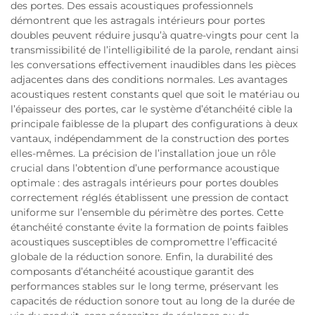
des portes. Des essais acoustiques professionnels
démontrent que les astragals intérieurs pour portes
doubles peuvent réduire jusqu’à quatre-vingts pour cent la
transmissibilité de l’intelligibilité de la parole, rendant ainsi
les conversations effectivement inaudibles dans les pièces
adjacentes dans des conditions normales. Les avantages
acoustiques restent constants quel que soit le matériau ou
l’épaisseur des portes, car le système d’étanchéité cible la
principale faiblesse de la plupart des configurations à deux
vantaux, indépendamment de la construction des portes
elles-mêmes. La précision de l’installation joue un rôle
crucial dans l’obtention d’une performance acoustique
optimale : des astragals intérieurs pour portes doubles
correctement réglés établissent une pression de contact
uniforme sur l’ensemble du périmètre des portes. Cette
étanchéité constante évite la formation de points faibles
acoustiques susceptibles de compromettre l’efficacité
globale de la réduction sonore. Enfin, la durabilité des
composants d’étanchéité acoustique garantit des
performances stables sur le long terme, préservant les
capacités de réduction sonore tout au long de la durée de