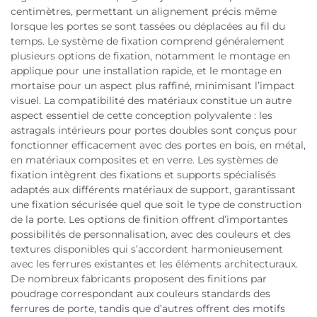
centimètres, permettant un alignement précis même
lorsque les portes se sont tassées ou déplacées au fil du
temps. Le système de fixation comprend généralement
plusieurs options de fixation, notamment le montage en
applique pour une installation rapide, et le montage en
mortaise pour un aspect plus raffiné, minimisant l’impact
visuel. La compatibilité des matériaux constitue un autre
aspect essentiel de cette conception polyvalente : les
astragals intérieurs pour portes doubles sont conçus pour
fonctionner efficacement avec des portes en bois, en métal,
en matériaux composites et en verre. Les systèmes de
fixation intègrent des fixations et supports spécialisés
adaptés aux différents matériaux de support, garantissant
une fixation sécurisée quel que soit le type de construction
de la porte. Les options de finition offrent d’importantes
possibilités de personnalisation, avec des couleurs et des
textures disponibles qui s’accordent harmonieusement
avec les ferrures existantes et les éléments architecturaux.
De nombreux fabricants proposent des finitions par
poudrage correspondant aux couleurs standards des
ferrures de porte, tandis que d’autres offrent des motifs