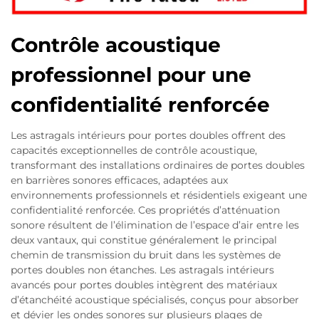
Contrôle acoustique
professionnel pour une
confidentialité renforcée
Les astragals intérieurs pour portes doubles offrent des
capacités exceptionnelles de contrôle acoustique,
transformant des installations ordinaires de portes doubles
en barrières sonores efficaces, adaptées aux
environnements professionnels et résidentiels exigeant une
confidentialité renforcée. Ces propriétés d’atténuation
sonore résultent de l’élimination de l’espace d’air entre les
deux vantaux, qui constitue généralement le principal
chemin de transmission du bruit dans les systèmes de
portes doubles non étanches. Les astragals intérieurs
avancés pour portes doubles intègrent des matériaux
d’étanchéité acoustique spécialisés, conçus pour absorber
et dévier les ondes sonores sur plusieurs plages de