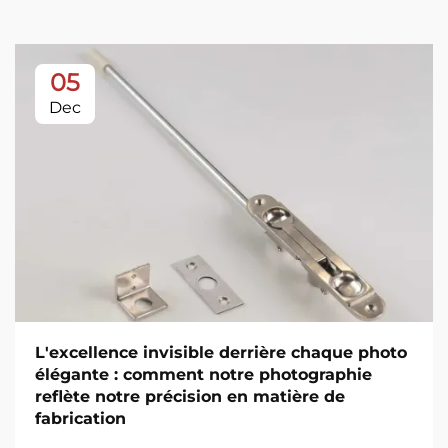
05
Dec
L'excellence invisible derrière chaque photo
élégante : comment notre photographie
reflète notre précision en matière de
fabrication