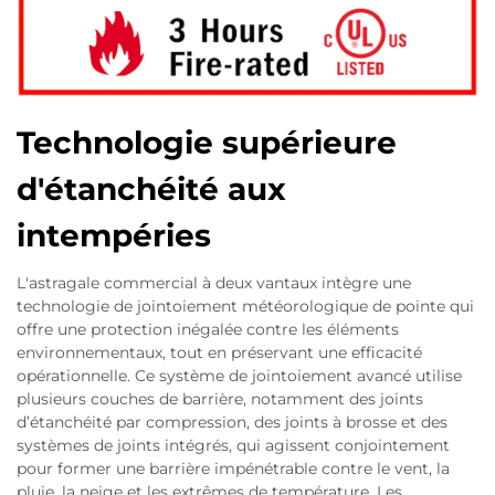
Technologie supérieure
d'étanchéité aux
intempéries
L'astragale commercial à deux vantaux intègre une
technologie de jointoiement météorologique de pointe qui
offre une protection inégalée contre les éléments
environnementaux, tout en préservant une efficacité
opérationnelle. Ce système de jointoiement avancé utilise
plusieurs couches de barrière, notamment des joints
d’étanchéité par compression, des joints à brosse et des
systèmes de joints intégrés, qui agissent conjointement
pour former une barrière impénétrable contre le vent, la
pluie, la neige et les extrêmes de température. Les