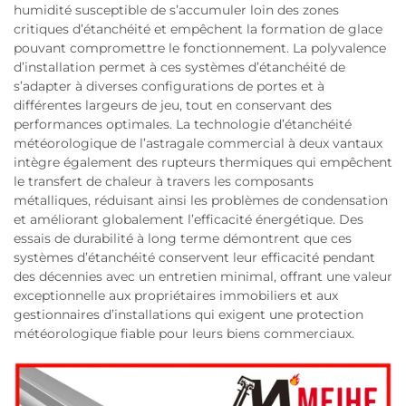
humidité susceptible de s’accumuler loin des zones
critiques d’étanchéité et empêchent la formation de glace
pouvant compromettre le fonctionnement. La polyvalence
d’installation permet à ces systèmes d’étanchéité de
s’adapter à diverses configurations de portes et à
différentes largeurs de jeu, tout en conservant des
performances optimales. La technologie d’étanchéité
météorologique de l’astragale commercial à deux vantaux
intègre également des rupteurs thermiques qui empêchent
le transfert de chaleur à travers les composants
métalliques, réduisant ainsi les problèmes de condensation
et améliorant globalement l’efficacité énergétique. Des
essais de durabilité à long terme démontrent que ces
systèmes d’étanchéité conservent leur efficacité pendant
des décennies avec un entretien minimal, offrant une valeur
exceptionnelle aux propriétaires immobiliers et aux
gestionnaires d’installations qui exigent une protection
météorologique fiable pour leurs biens commerciaux.