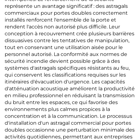
représente un avantage significatif : des astragals
commerciaux pour portes doubles correctement
installés renforcent l'ensemble de la porte et
rendent l'accès non autorisé plus difficile. Leur
conception à recouvrement crée plusieurs barrières
dissuasives contre les tentatives de manipulation,
tout en conservant une utilisation aisée pour le
personnel autorisé. La conformité aux normes de
sécurité incendie devient possible grâce à des
systèmes d'astragals spécifiques résistants au feu,
qui conservent les classifications requises sur les
itinéraires d'évacuation d'urgence. Les capacités
d'atténuation acoustique améliorent la productivité
en milieu professionnel en réduisant la transmission
du bruit entre les espaces, ce qui favorise des
environnements plus calmes propices à la
concentration et à la communication. Le processus
d'installation d'un astragal commercial pour portes
doubles occasionne une perturbation minimale des
activités quotidiennes, permettant aux entreprises