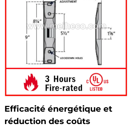
Efficacité énergétique et
réduction des coûts