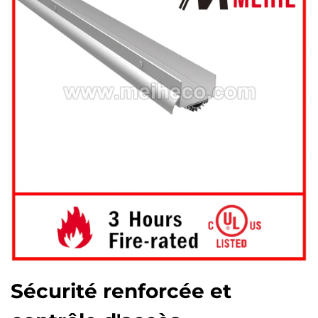
Sécurité renforcée et