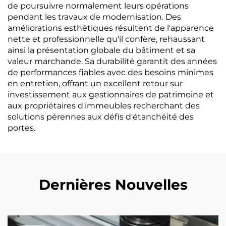
de poursuivre normalement leurs opérations
pendant les travaux de modernisation. Des
améliorations esthétiques résultent de l'apparence
nette et professionnelle qu'il confère, rehaussant
ainsi la présentation globale du bâtiment et sa
valeur marchande. Sa durabilité garantit des années
de performances fiables avec des besoins minimes
en entretien, offrant un excellent retour sur
investissement aux gestionnaires de patrimoine et
aux propriétaires d'immeubles recherchant des
solutions pérennes aux défis d'étanchéité des
portes.
Dernières Nouvelles