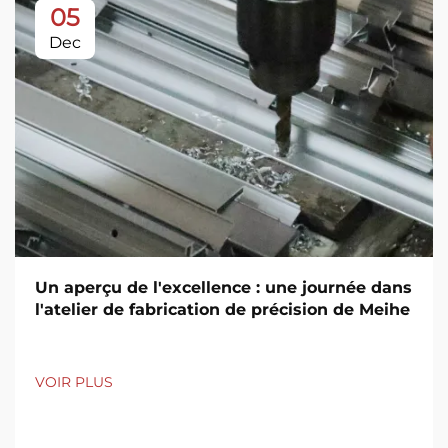
05
Dec
Un aperçu de l'excellence : une journée dans
l'atelier de fabrication de précision de Meihe
VOIR PLUS