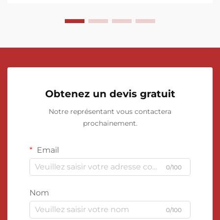
Obtenez un devis gratuit
Notre représentant vous contactera
prochainement.
Email
0/100
Nom
0/100