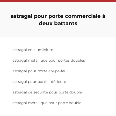
astragal pour porte commerciale à
deux battants
astragal en aluminium
astragal métallique pour portes doubles
astragal pour porte coupe-feu
astragal pour porte intérieure
astragal de sécurité pour porte double
astragal métallique pour porte double