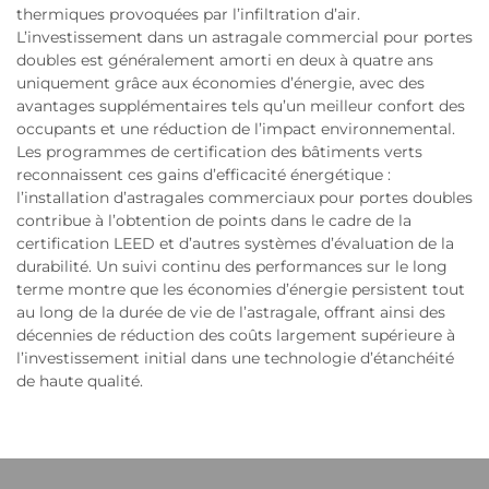
thermiques provoquées par l’infiltration d’air.
L’investissement dans un astragale commercial pour portes
doubles est généralement amorti en deux à quatre ans
uniquement grâce aux économies d’énergie, avec des
avantages supplémentaires tels qu’un meilleur confort des
occupants et une réduction de l’impact environnemental.
Les programmes de certification des bâtiments verts
reconnaissent ces gains d’efficacité énergétique :
l’installation d’astragales commerciaux pour portes doubles
contribue à l’obtention de points dans le cadre de la
certification LEED et d’autres systèmes d’évaluation de la
durabilité. Un suivi continu des performances sur le long
terme montre que les économies d’énergie persistent tout
au long de la durée de vie de l’astragale, offrant ainsi des
décennies de réduction des coûts largement supérieure à
l’investissement initial dans une technologie d’étanchéité
de haute qualité.