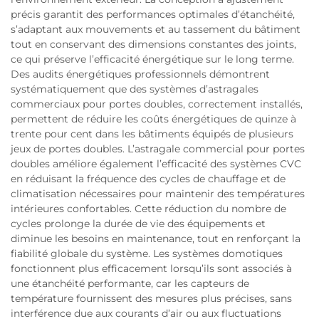
précis garantit des performances optimales d’étanchéité,
s’adaptant aux mouvements et au tassement du bâtiment
tout en conservant des dimensions constantes des joints,
ce qui préserve l’efficacité énergétique sur le long terme.
Des audits énergétiques professionnels démontrent
systématiquement que des systèmes d’astragales
commerciaux pour portes doubles, correctement installés,
permettent de réduire les coûts énergétiques de quinze à
trente pour cent dans les bâtiments équipés de plusieurs
jeux de portes doubles. L’astragale commercial pour portes
doubles améliore également l’efficacité des systèmes CVC
en réduisant la fréquence des cycles de chauffage et de
climatisation nécessaires pour maintenir des températures
intérieures confortables. Cette réduction du nombre de
cycles prolonge la durée de vie des équipements et
diminue les besoins en maintenance, tout en renforçant la
fiabilité globale du système. Les systèmes domotiques
fonctionnent plus efficacement lorsqu’ils sont associés à
une étanchéité performante, car les capteurs de
température fournissent des mesures plus précises, sans
interférence due aux courants d’air ou aux fluctuations