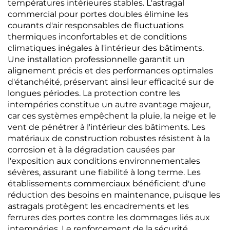
températures intérieures stables. L'astragal
commercial pour portes doubles élimine les
courants d'air responsables de fluctuations
thermiques inconfortables et de conditions
climatiques inégales à l'intérieur des bâtiments.
Une installation professionnelle garantit un
alignement précis et des performances optimales
d'étanchéité, préservant ainsi leur efficacité sur de
longues périodes. La protection contre les
intempéries constitue un autre avantage majeur,
car ces systèmes empêchent la pluie, la neige et le
vent de pénétrer à l'intérieur des bâtiments. Les
matériaux de construction robustes résistent à la
corrosion et à la dégradation causées par
l'exposition aux conditions environnementales
sévères, assurant une fiabilité à long terme. Les
établissements commerciaux bénéficient d'une
réduction des besoins en maintenance, puisque les
astragals protègent les encadrements et les
ferrures des portes contre les dommages liés aux
intempéries. Le renforcement de la sécurité