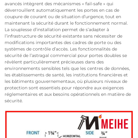
avancés intègrent des mécanismes « fail-safe » qui
déverrouillent automatiquement les portes en cas de
coupure de courant ou de situation d’urgence, tout en
maintenant la sécurité durant le fonctionnement normal.
La souplesse d’installation permet de s’adapter à
l’infrastructure de sécurité existante sans nécessiter de
modifications importantes des cadres de porte ou des
systèmes de contrôle d’accès. Les fonctionnalités de
sécurité de l’astragal commercial pour portes doubles se
révèlent particulièrement précieuses dans des
environnements sensibles tels que les centres de données,
les établissements de santé, les institutions financières et
les bâtiments gouvernementaux, où plusieurs niveaux de
protection sont essentiels pour répondre aux exigences
réglementaires et aux besoins opérationnels en matière de
sécurité.