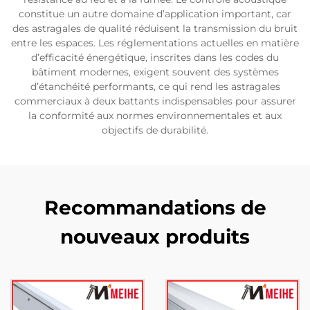
constitue un autre domaine d’application important, car
des astragales de qualité réduisent la transmission du bruit
entre les espaces. Les réglementations actuelles en matière
d’efficacité énergétique, inscrites dans les codes du
bâtiment modernes, exigent souvent des systèmes
d’étanchéité performants, ce qui rend les astragales
commerciaux à deux battants indispensables pour assurer
la conformité aux normes environnementales et aux
objectifs de durabilité.
Recommandations de
nouveaux produits