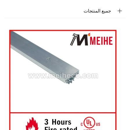
جميع المنتجات