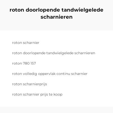
roton doorlopende tandwielgelede
scharnieren
roton scharnier
roton doorlopende tandwielgelede scharnieren
roton 780 157
roton volledig oppervlak continu scharnier
roton scharnierprijs
roton scharnier prijs te koop