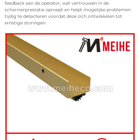
feedback aan de operator, wat vertrouwen in de
scharnierprestatie oproept en helpt mogelijke problemen
tijdig te detecteren voordat deze zich ontwikkelen tot
ernstige storingen.