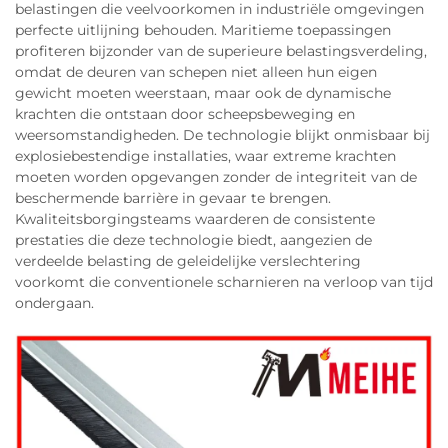
belastingen die veelvoorkomen in industriële omgevingen
perfecte uitlijning behouden. Maritieme toepassingen
profiteren bijzonder van de superieure belastingsverdeling,
omdat de deuren van schepen niet alleen hun eigen
gewicht moeten weerstaan, maar ook de dynamische
krachten die ontstaan door scheepsbeweging en
weersomstandigheden. De technologie blijkt onmisbaar bij
explosiebestendige installaties, waar extreme krachten
moeten worden opgevangen zonder de integriteit van de
beschermende barrière in gevaar te brengen.
Kwaliteitsborgingsteams waarderen de consistente
prestaties die deze technologie biedt, aangezien de
verdeelde belasting de geleidelijke verslechtering
voorkomt die conventionele scharnieren na verloop van tijd
ondergaan.