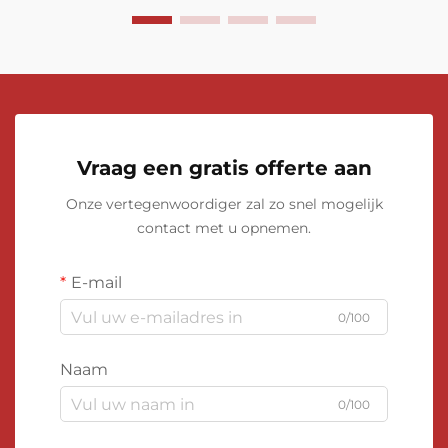
Vraag een gratis offerte aan
Onze vertegenwoordiger zal zo snel mogelijk
contact met u opnemen.
E-mail
0/100
Naam
0/100