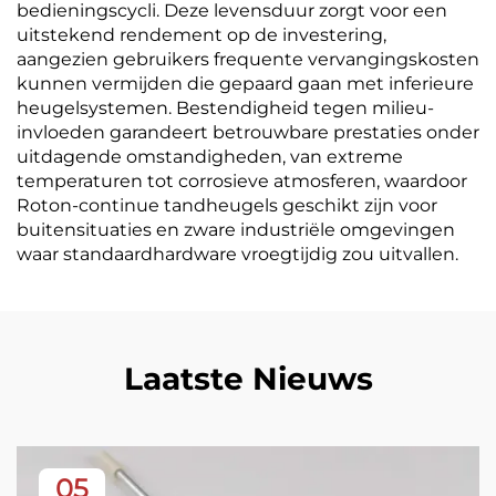
bedieningscycli. Deze levensduur zorgt voor een
uitstekend rendement op de investering,
aangezien gebruikers frequente vervangingskosten
kunnen vermijden die gepaard gaan met inferieure
heugelsystemen. Bestendigheid tegen milieu-
invloeden garandeert betrouwbare prestaties onder
uitdagende omstandigheden, van extreme
temperaturen tot corrosieve atmosferen, waardoor
Roton-continue tandheugels geschikt zijn voor
buitensituaties en zware industriële omgevingen
waar standaardhardware vroegtijdig zou uitvallen.
Laatste Nieuws
05