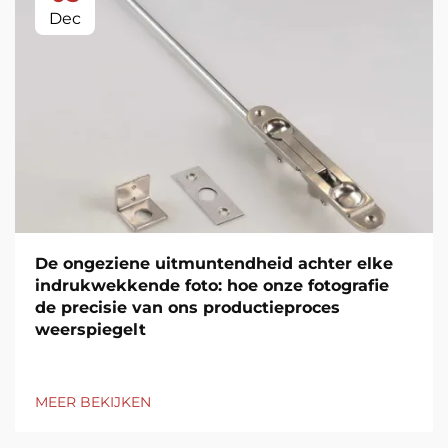
Dec
De ongeziene uitmuntendheid achter elke
indrukwekkende foto: hoe onze fotografie
de precisie van ons productieproces
weerspiegelt
MEER BEKIJKEN