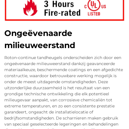
Ongeëvenaarde
milieuweerstand
Roton-continue tandheugels onderscheiden zich door een
ongeëvenaarde milieuweerstand dankzij geavanceerde
materiaalkeuze, beschermende coatings en een afgedichte
constructie, waardoor betrouwbare werking mogelijk is
onder de meest uitdagende omstandigheden. Deze
uitzonderlijke duurzaamheid is het resultaat van een
grondige technische ontwikkeling die elk potentieel
milieugevaar aanpakt, van corrosieve chemicaliën tot
extreme temperaturen, en zo een consistente prestatie
garandeert, ongeacht de installatielocatie of
bedrijfsomstandigheden. De scharnieren maken gebruik
van speciaal geselecteerde legeringen en behandelingen