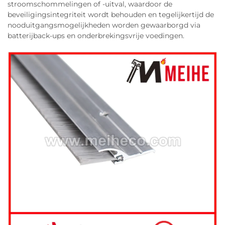
stroomschommelingen of -uitval, waardoor de
beveiligingsintegriteit wordt behouden en tegelijkertijd de
nooduitgangsmogelijkheden worden gewaarborgd via
batterijback-ups en onderbrekingsvrije voedingen.