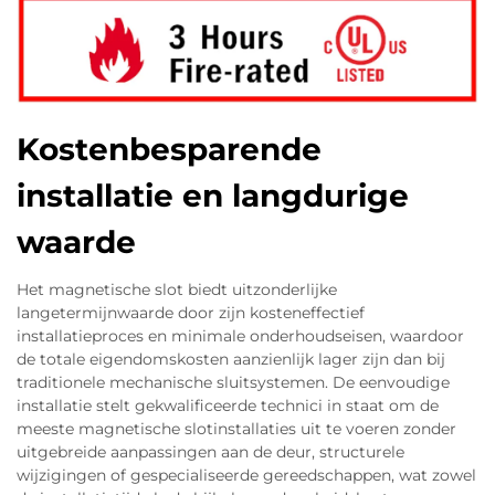
Kostenbesparende
installatie en langdurige
waarde
Het magnetische slot biedt uitzonderlijke
langetermijnwaarde door zijn kosteneffectief
installatieproces en minimale onderhoudseisen, waardoor
de totale eigendomskosten aanzienlijk lager zijn dan bij
traditionele mechanische sluitsystemen. De eenvoudige
installatie stelt gekwalificeerde technici in staat om de
meeste magnetische slotinstallaties uit te voeren zonder
uitgebreide aanpassingen aan de deur, structurele
wijzigingen of gespecialiseerde gereedschappen, wat zowel