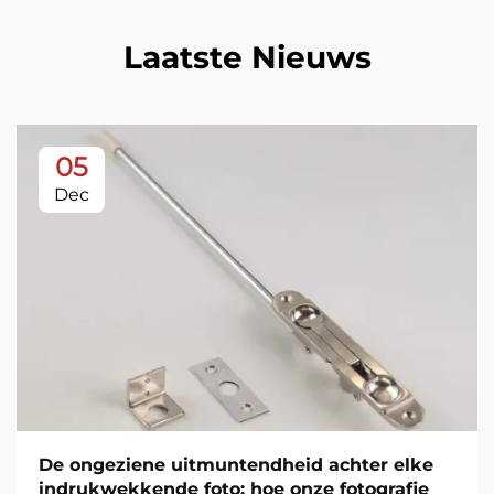
Laatste Nieuws
05
Dec
De ongeziene uitmuntendheid achter elke
indrukwekkende foto: hoe onze fotografie