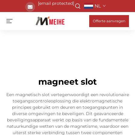
[email protected]
NL
Offerte aanvragen
magneet slot
Een magnetisch slot vertegenwoordigt een revolutionaire
toegangscontroleoplossing die elektromagnetische
principes gebruikt om deuren en toegangspunten in
diverse omgevingen te beveiligen. Dit geavanceerde
beveiligingsapparaat werkt op basis van de fundamentele
natuurkundige wetten van de magnetisme, waardoor een
uiterst sterke verbinding tussen twee componenten