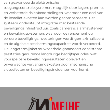
van geavanceerde elektronische
toegangscontrolesystemen, mogelijk door lagere premies
en verbeterde risicobeoordelingen, waardoor een deel van
de installatiekosten kan worden gecompenseerd. Het
systeem ondersteunt integratie met bestaande
beveiligingsinfrastructuur, zoals camera’s, alarmsystemen
en bewakingssystemen, waardoor de rendement op
eerdere beveiligingsinvesteringen wordt gemaximaliseerd
en de algehele beschermingscapaciteit wordt verbeterd.
De langetermijnbetrouwbaarheid garandeert consistente
prestaties gedurende langdurige bedrijfsperiodes, wat
voorspelbare beveiligingsresultaten oplevert en
onverwachte vervangingskosten door mechanische
slotdefecten en beveiligingsincidenten voorkomt.