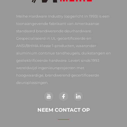
Meihe Hardware Industry (opgericht in 1993) is een
toonaangevende fabrikant van Amerikaanse
standaard brandwerende deurhardware.
Gespecialiseerd in UL-gecertificeerde en
ANSI/BHMA-klasse 1-producten, waaronder
aluminium continue tandheugels, duikstangen en
geëlektrificeerde hardware. Levert sinds 1993
wereldwijd ingenieursprojecten met
hoogwaardige, brandwerend gecertificeerde
deuroplossingen.
NEEM CONTACT OP