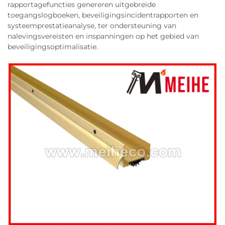
rapportagefuncties genereren uitgebreide
toegangslogboeken, beveiligingsincidentrapporten en
systeemprestatieanalyse, ter ondersteuning van
nalevingsvereisten en inspanningen op het gebied van
beveiligingsoptimalisatie.