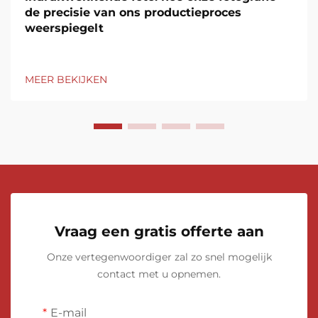
de precisie van ons productieproces
weerspiegelt
MEER BEKIJKEN
Vraag een gratis offerte aan
Onze vertegenwoordiger zal zo snel mogelijk
contact met u opnemen.
E-mail