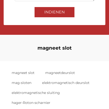
INDIENEN
magneet slot
magneet slot
magneetdeurslot
mag-sloten
elektromagnetisch deurslot
elektromagnetische sluiting
hager-Roton-scharnier