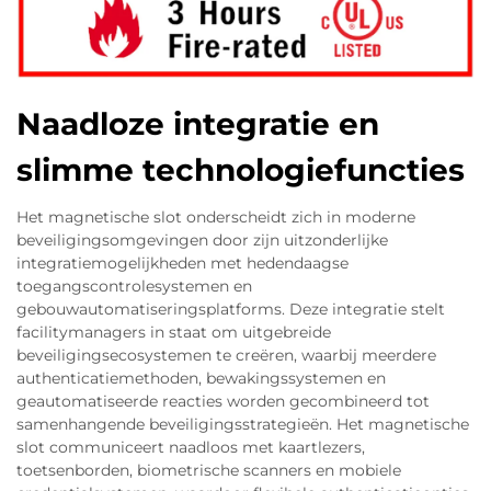
Naadloze integratie en
slimme technologiefuncties
Het magnetische slot onderscheidt zich in moderne
beveiligingsomgevingen door zijn uitzonderlijke
integratiemogelijkheden met hedendaagse
toegangscontrolesystemen en
gebouwautomatiseringsplatforms. Deze integratie stelt
facilitymanagers in staat om uitgebreide
beveiligingsecosystemen te creëren, waarbij meerdere
authenticatiemethoden, bewakingssystemen en
geautomatiseerde reacties worden gecombineerd tot
samenhangende beveiligingsstrategieën. Het magnetische
slot communiceert naadloos met kaartlezers,
toetsenborden, biometrische scanners en mobiele