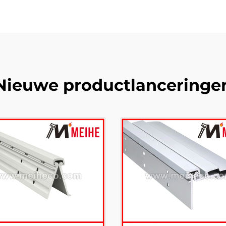
Nieuwe productlanceringe