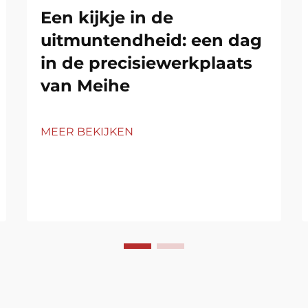
Een kijkje in de
uitmuntendheid: een dag
in de precisiewerkplaats
van Meihe
MEER BEKIJKEN