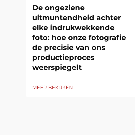
De ongeziene
uitmuntendheid achter
elke indrukwekkende
foto: hoe onze fotografie
de precisie van ons
productieproces
weerspiegelt
MEER BEKIJKEN