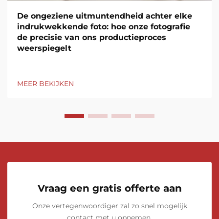
De ongeziene uitmuntendheid achter elke
indrukwekkende foto: hoe onze fotografie
de precisie van ons productieproces
weerspiegelt
MEER BEKIJKEN
Vraag een gratis offerte aan
Onze vertegenwoordiger zal zo snel mogelijk
contact met u opnemen.