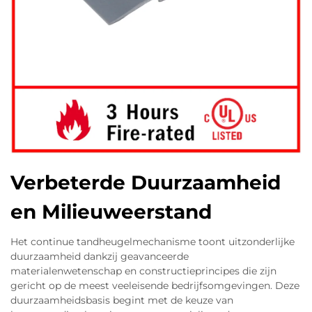
Verbeterde Duurzaamheid
en Milieuweerstand
Het continue tandheugelmechanisme toont uitzonderlijke
duurzaamheid dankzij geavanceerde
materialenwetenschap en constructieprincipes die zijn
gericht op de meest veeleisende bedrijfsomgevingen. Deze
duurzaamheidsbasis begint met de keuze van