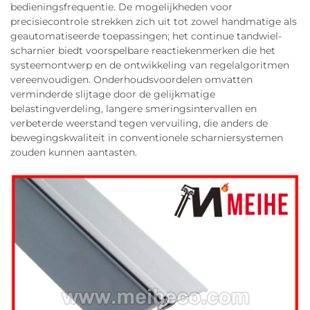
bedieningsfrequentie. De mogelijkheden voor
precisiecontrole strekken zich uit tot zowel handmatige als
geautomatiseerde toepassingen; het continue tandwiel-
scharnier biedt voorspelbare reactiekenmerken die het
systeemontwerp en de ontwikkeling van regelalgoritmen
vereenvoudigen. Onderhoudsvoordelen omvatten
verminderde slijtage door de gelijkmatige
belastingverdeling, langere smeringsintervallen en
verbeterde weerstand tegen vervuiling, die anders de
bewegingskwaliteit in conventionele scharniersystemen
zouden kunnen aantasten.