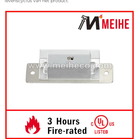
levenscyclus van het product.