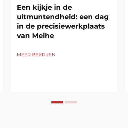
Een kijkje in de
uitmuntendheid: een dag
in de precisiewerkplaats
van Meihe
MEER BEKIJKEN