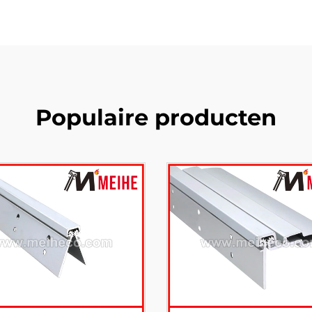
Populaire producten