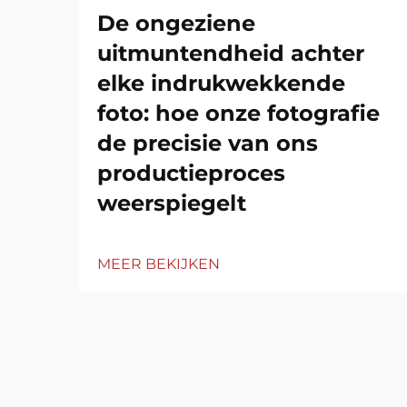
De ongeziene
uitmuntendheid achter
elke indrukwekkende
foto: hoe onze fotografie
de precisie van ons
productieproces
weerspiegelt
MEER BEKIJKEN