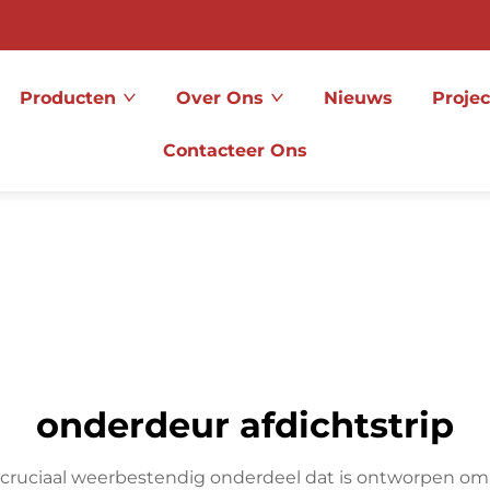
Producten
Over Ons
Nieuws
Projec
Contacteer Ons
onderdeur afdichtstrip
 cruciaal weerbestendig onderdeel dat is ontworpen om 