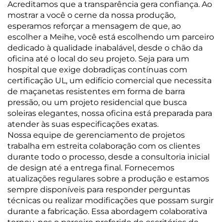
Acreditamos que a transparência gera confiança. Ao
mostrar a você o cerne da nossa produção,
esperamos reforçar a mensagem de que, ao
escolher a Meihe, você está escolhendo um parceiro
dedicado à qualidade inabalável, desde o chão da
oficina até o local do seu projeto. Seja para um
hospital que exige dobradiças contínuas com
certificação UL, um edifício comercial que necessita
de maçanetas resistentes em forma de barra
pressão, ou um projeto residencial que busca
soleiras elegantes, nossa oficina está preparada para
atender às suas especificações exatas.
Nossa equipe de gerenciamento de projetos
trabalha em estreita colaboração com os clientes
durante todo o processo, desde a consultoria inicial
de design até a entrega final. Fornecemos
atualizações regulares sobre a produção e estamos
sempre disponíveis para responder perguntas
técnicas ou realizar modificações que possam surgir
durante a fabricação. Essa abordagem colaborativa