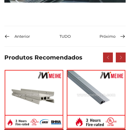
Anterior
TUDO
Próximo
Produtos Recomendados