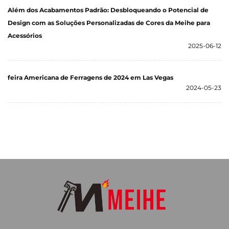
Além dos Acabamentos Padrão: Desbloqueando o Potencial de
Design com as Soluções Personalizadas de Cores da Meihe para
Acessórios
2025-06-12
feira Americana de Ferragens de 2024 em Las Vegas
2024-05-23