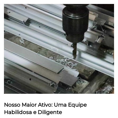
Nosso Maior Ativo: Uma Equipe
Habilidosa e Diligente