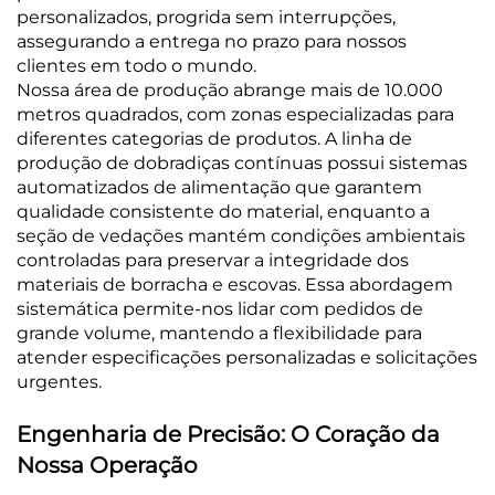
personalizados, progrida sem interrupções,
assegurando a entrega no prazo para nossos
clientes em todo o mundo.
Nossa área de produção abrange mais de 10.000
metros quadrados, com zonas especializadas para
diferentes categorias de produtos. A linha de
produção de dobradiças contínuas possui sistemas
automatizados de alimentação que garantem
qualidade consistente do material, enquanto a
seção de vedações mantém condições ambientais
controladas para preservar a integridade dos
materiais de borracha e escovas. Essa abordagem
sistemática permite-nos lidar com pedidos de
grande volume, mantendo a flexibilidade para
atender especificações personalizadas e solicitações
urgentes.
Engenharia de Precisão: O Coração da
Nossa Operação