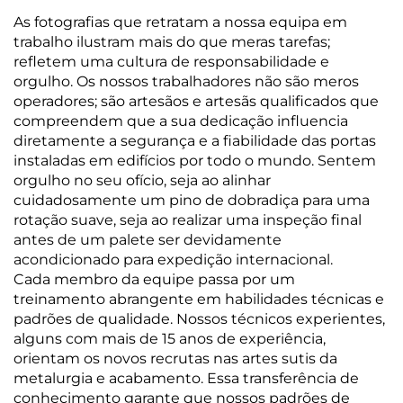
As fotografias que retratam a nossa equipa em
trabalho ilustram mais do que meras tarefas;
refletem uma cultura de responsabilidade e
orgulho. Os nossos trabalhadores não são meros
operadores; são artesãos e artesãs qualificados que
compreendem que a sua dedicação influencia
diretamente a segurança e a fiabilidade das portas
instaladas em edifícios por todo o mundo. Sentem
orgulho no seu ofício, seja ao alinhar
cuidadosamente um pino de dobradiça para uma
rotação suave, seja ao realizar uma inspeção final
antes de um palete ser devidamente
acondicionado para expedição internacional.
Cada membro da equipe passa por um
treinamento abrangente em habilidades técnicas e
padrões de qualidade. Nossos técnicos experientes,
alguns com mais de 15 anos de experiência,
orientam os novos recrutas nas artes sutis da
metalurgia e acabamento. Essa transferência de
conhecimento garante que nossos padrões de