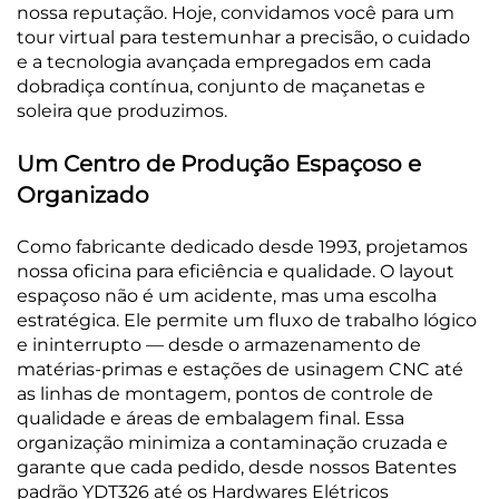
nossa reputação. Hoje, convidamos você para um
tour virtual para testemunhar a precisão, o cuidado
e a tecnologia avançada empregados em cada
dobradiça contínua, conjunto de maçanetas e
soleira que produzimos.
Um Centro de Produção Espaçoso e
Organizado
Como fabricante dedicado desde 1993, projetamos
nossa oficina para eficiência e qualidade. O layout
espaçoso não é um acidente, mas uma escolha
estratégica. Ele permite um fluxo de trabalho lógico
e ininterrupto — desde o armazenamento de
matérias-primas e estações de usinagem CNC até
as linhas de montagem, pontos de controle de
qualidade e áreas de embalagem final. Essa
organização minimiza a contaminação cruzada e
garante que cada pedido, desde nossos Batentes
padrão YDT326 até os Hardwares Elétricos