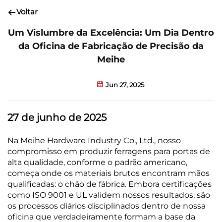
Voltar
Um Vislumbre da Excelência: Um Dia Dentro
da Oficina de Fabricação de Precisão da
Meihe
Jun 27, 2025
27 de junho de 2025
Na Meihe Hardware Industry Co., Ltd., nosso
compromisso em produzir ferragens para portas de
alta qualidade, conforme o padrão americano,
começa onde os materiais brutos encontram mãos
qualificadas: o chão de fábrica. Embora certificações
como ISO 9001 e UL validem nossos resultados, são
os processos diários disciplinados dentro de nossa
oficina que verdadeiramente formam a base da