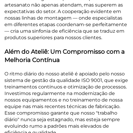
artesanato não apenas atendam, mas superem as
expectativas do setor. A cooperação evidente em
nossas linhas de montagem — onde especialistas
em diferentes etapas coordenam-se perfeitamente
— cria uma sinfonia de eficiência que se traduz em
produtos superiores para nossos clientes.
Além do Ateliê: Um Compromisso com a
Melhoria Contínua
O ritmo diário do nosso ateliê é apoiado pelo nosso
sistema de gestão da qualidade ISO 9001, que exige
treinamentos contínuos e otimização de processos.
Investimos regularmente na modernização de
nossos equipamentos e no treinamento de nossa
equipe nas mais recentes técnicas de fabricação.
Esse compromisso garante que nosso "trabalho
diário" nunca seja estagnado, mas esteja sempre
evoluindo rumo a padrões mais elevados de
eficiência e qualidade.