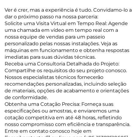
Ver é crer, mas a experiência é tudo. Convidamo-lo a
dar o próximo passo na nossa parceria:
Solicite uma Visita Virtual em Tempo Real: Agende
uma chamada em vídeo em tempo real com a
nossa equipe de vendas para um passeio
personalizado pelas nossas instalações. Veja as
máquinas em funcionamento e obtenha respostas
imediatas para suas dúvidas técnicas.
Receba uma Consultoria Detalhada do Projeto:
Compartilhe os requisitos do seu projeto conosco.
Nossos especialistas técnicos fornecerão
recomendações personalizadas, incluindo seleção
de materiais, opções de acabamento e orientações
de conformidade.
Obtenha uma Cotação Precisa: Forneça suas
especificações ou amostras, e enviaremos uma
cotação competitiva em até 48 horas, refletindo
nosso compromisso com eficiência e transparência.
Entre em contato conosco hoje em