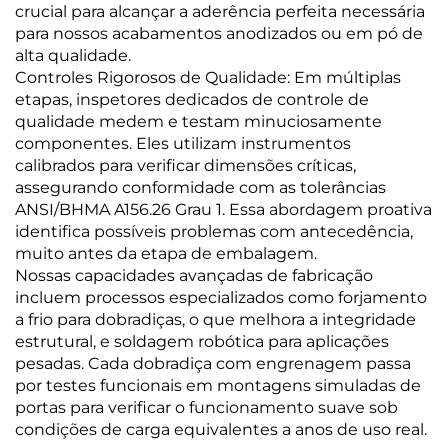
crucial para alcançar a aderência perfeita necessária
para nossos acabamentos anodizados ou em pó de
alta qualidade.
Controles Rigorosos de Qualidade: Em múltiplas
etapas, inspetores dedicados de controle de
qualidade medem e testam minuciosamente
componentes. Eles utilizam instrumentos
calibrados para verificar dimensões críticas,
assegurando conformidade com as tolerâncias
ANSI/BHMA A156.26 Grau 1. Essa abordagem proativa
identifica possíveis problemas com antecedência,
muito antes da etapa de embalagem.
Nossas capacidades avançadas de fabricação
incluem processos especializados como forjamento
a frio para dobradiças, o que melhora a integridade
estrutural, e soldagem robótica para aplicações
pesadas. Cada dobradiça com engrenagem passa
por testes funcionais em montagens simuladas de
portas para verificar o funcionamento suave sob
condições de carga equivalentes a anos de uso real.