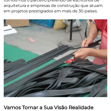
tornou-nos o parceiro preferido de escritórios de
arquitetura e empresas de construção que atuam
em projetos prestigiados em mais de 30 países.
Vamos Tornar a Sua Visão Realidade