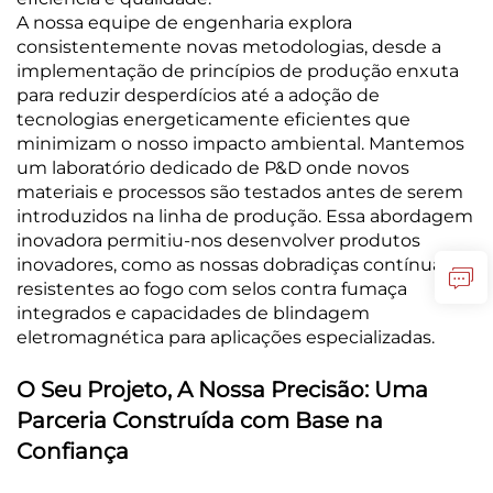
A nossa equipe de engenharia explora
consistentemente novas metodologias, desde a
implementação de princípios de produção enxuta
para reduzir desperdícios até a adoção de
tecnologias energeticamente eficientes que
minimizam o nosso impacto ambiental. Mantemos
um laboratório dedicado de P&D onde novos
materiais e processos são testados antes de serem
introduzidos na linha de produção. Essa abordagem
inovadora permitiu-nos desenvolver produtos
inovadores, como as nossas dobradiças contínuas
resistentes ao fogo com selos contra fumaça
integrados e capacidades de blindagem
eletromagnética para aplicações especializadas.
O Seu Projeto, A Nossa Precisão: Uma
Parceria Construída com Base na
Confiança