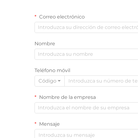
Correo electrónico
Nombre
Teléfono móvil
Código
Nombre de la empresa
Mensaje