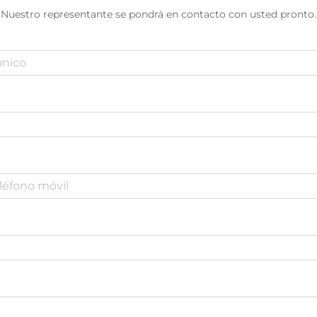
Nuestro representante se pondrá en contacto con usted pronto.