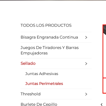
TODOS LOS PRODUCTOS
Bisagra Engranada Continua
Juegos De Tiradores Y Barras
Empujadoras
Sellado
Juntas Adhesivas
Juntas Perimetrales
Threshold
Burlete De Cepillo