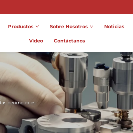
Productos
Sobre Nosotros
Noticias
Vídeo
Contáctanos
tas perimetrales