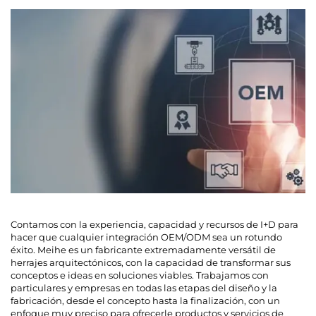
Contamos con la experiencia, capacidad y recursos de I+D para
hacer que cualquier integración OEM/ODM sea un rotundo
éxito. Meihe es un fabricante extremadamente versátil de
herrajes arquitectónicos, con la capacidad de transformar sus
conceptos e ideas en soluciones viables. Trabajamos con
particulares y empresas en todas las etapas del diseño y la
fabricación, desde el concepto hasta la finalización, con un
enfoque muy preciso para ofrecerle productos y servicios de