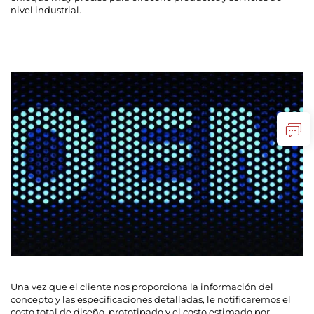
nivel industrial.
Una vez que el cliente nos proporciona la información del
concepto y las especificaciones detalladas, le notificaremos el
costo total de diseño, prototipado y el costo estimado por