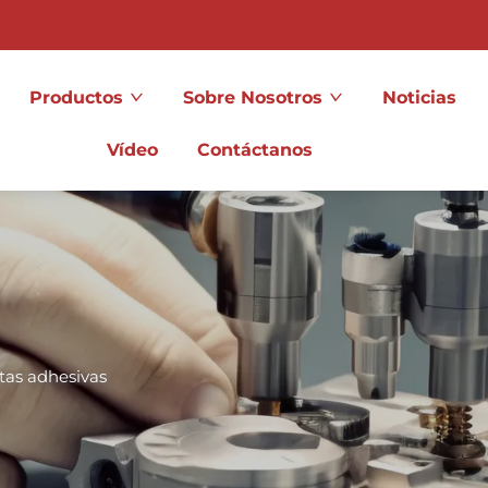
Productos
Sobre Nosotros
Noticias
Vídeo
Contáctanos
tas adhesivas