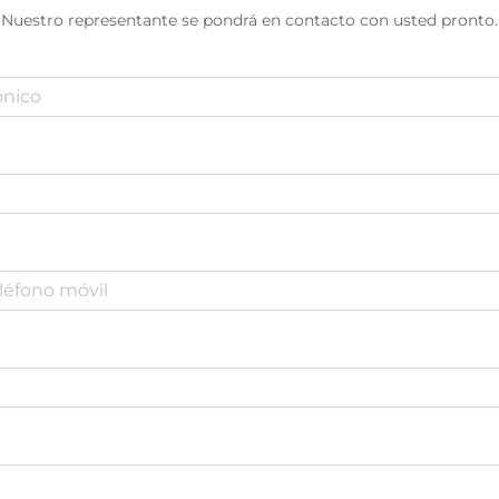
Nuestro representante se pondrá en contacto con usted pronto.