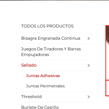
TODOS LOS PRODUCTOS
Bisagra Engranada Continua
Juegos De Tiradores Y Barras
Empujadoras
Sellado
Juntas Adhesivas
Juntas Perimetrales
Threshold
Burlete De Cepillo