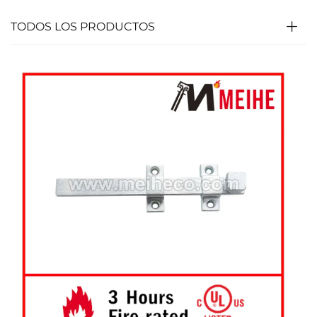
TODOS LOS PRODUCTOS