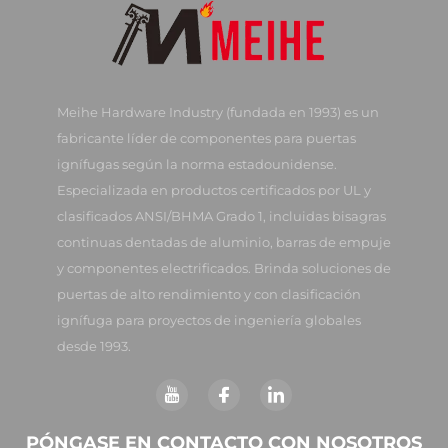
Meihe Hardware Industry (fundada en 1993) es un
fabricante líder de componentes para puertas
ignífugas según la norma estadounidense.
Especializada en productos certificados por UL y
clasificados ANSI/BHMA Grado 1, incluidas bisagras
continuas dentadas de aluminio, barras de empuje
y componentes electrificados. Brinda soluciones de
puertas de alto rendimiento y con clasificación
ignífuga para proyectos de ingeniería globales
desde 1993.
PÓNGASE EN CONTACTO CON NOSOTROS