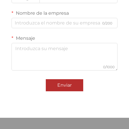
Nombre de la empresa
0/200
Mensaje
0/1000
Enviar