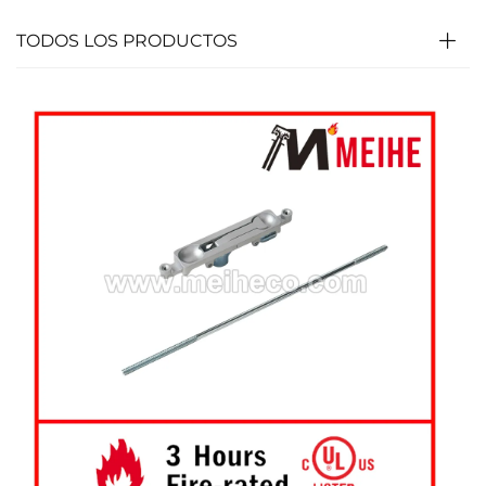
TODOS LOS PRODUCTOS