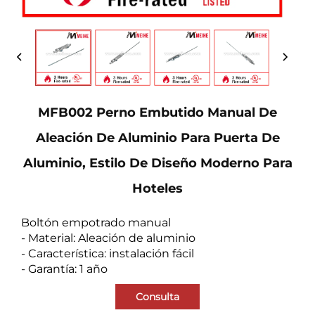
MFB002 Perno Embutido Manual De
Aleación De Aluminio Para Puerta De
Aluminio, Estilo De Diseño Moderno Para
Hoteles
Boltón empotrado manual
- Material: Aleación de aluminio
- Característica: instalación fácil
- Garantía: 1 año
Consulta