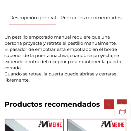
Descripción general
Productos recomendados
Un pestillo empotrado manual requiere que una
persona proyecte y retrate el pestillo manualmente.
El pasador de empotrar está empotrado en el borde
superior de la puerta inactiva; cuando se proyecta, se
extiende dentro del receptor para mantener la puerta
cerrada.
Cuando se retrae, la puerta puede abrirse y cerrarse
libremente.
Productos recomendados