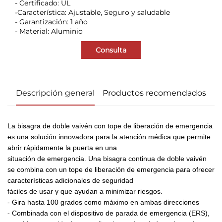
- Certificado: UL
-Característica: Ajustable, Seguro y saludable
- Garantización: 1 año
- Material: Aluminio
Consulta
Descripción general
Productos recomendados
La bisagra de doble vaivén con tope de liberación de emergencia 
es una solución innovadora para la atención médica que permite 
abrir rápidamente la puerta en una 
situación de emergencia. Una bisagra continua de doble vaivén 
se combina con un tope de liberación de emergencia para ofrecer 
características adicionales de seguridad 
fáciles de usar y que ayudan a minimizar riesgos. 
-
Gira hasta 100 grados como máximo en ambas direcciones 
-
Combinada con el dispositivo de parada de emergencia (ERS), 