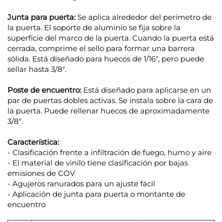
Junta para puerta:
Se aplica alrededor del perímetro de
la puerta. El soporte de aluminio se fija sobre la
superficie del marco de la puerta. Cuando la puerta está
cerrada, comprime el sello para formar una barrera
sólida. Está diseñado para huecos de 1/16", pero puede
sellar hasta 3/8".
Poste de encuentro:
Está diseñado para aplicarse en un
par de puertas dobles activas. Se instala sobre la cara de
la puerta. Puede rellenar huecos de aproximadamente
3/8".
Característica:
- Clasificación frente a infiltración de fuego, humo y aire
- El material de vinilo tiene clasificación por bajas
emisiones de COV
- Agujeros ranurados para un ajuste fácil
- Aplicación de junta para puerta o montante de
encuentro