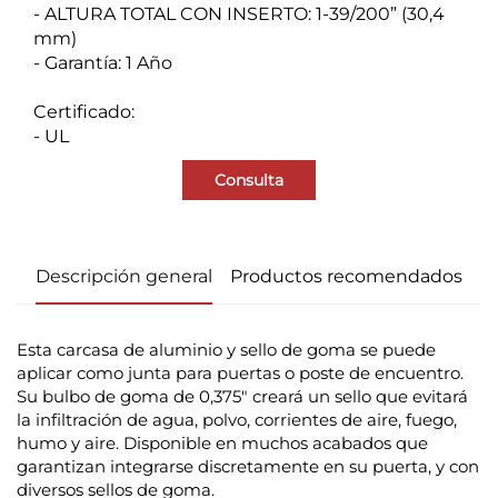
- ALTURA TOTAL CON INSERTO: 1-39/200” (30,4
mm)
- Garantía: 1 Año
Certificado:
- UL
Consulta
Descripción general
Productos recomendados
Esta carcasa de aluminio y sello de goma se puede
aplicar como junta para puertas o poste de encuentro.
Su bulbo de goma de 0,375" creará un sello que evitará
la infiltración de agua, polvo, corrientes de aire, fuego,
humo y aire. Disponible en muchos acabados que
garantizan integrarse discretamente en su puerta, y con
diversos sellos de goma.