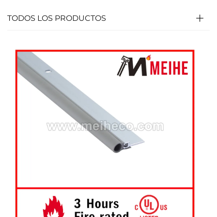
TODOS LOS PRODUCTOS