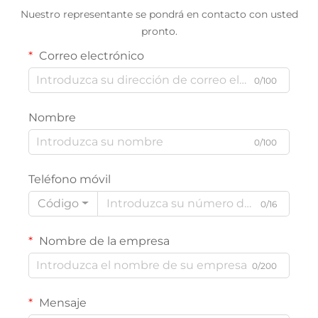
Nuestro representante se pondrá en contacto con usted
pronto.
Correo electrónico
0/100
Nombre
0/100
Teléfono móvil
Código
0/16
Nombre de la empresa
0/200
Mensaje