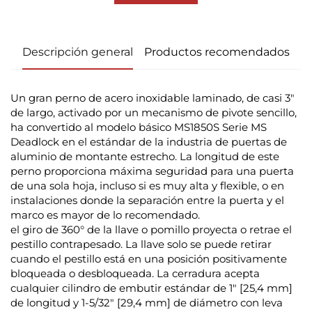
Descripción general
Productos recomendados
Un gran perno de acero inoxidable laminado, de casi 3"
de largo, activado por un mecanismo de pivote sencillo,
ha convertido al modelo básico MS1850S Serie MS
Deadlock en el estándar de la industria de puertas de
aluminio de montante estrecho. La longitud de este
perno proporciona máxima seguridad para una puerta
de una sola hoja, incluso si es muy alta y flexible, o en
instalaciones donde la separación entre la puerta y el
marco es mayor de lo recomendado.
el giro de 360° de la llave o pomillo proyecta o retrae el
pestillo contrapesado. La llave solo se puede retirar
cuando el pestillo está en una posición positivamente
bloqueada o desbloqueada. La cerradura acepta
cualquier cilindro de embutir estándar de 1" [25,4 mm]
de longitud y 1-5/32" [29,4 mm] de diámetro con leva