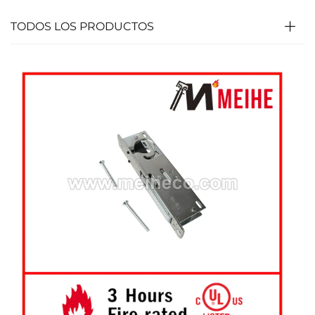
TODOS LOS PRODUCTOS