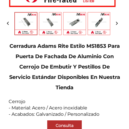
Cerradura Adams Rite Estilo MS1853 Para
Puerta De Fachada De Aluminio Con
Cerrojo De Embutir Y Pestillos De
Servicio Estándar Disponibles En Nuestra
Tienda
Cerrojo
- Material: Acero / Acero inoxidable
- Acabados: Galvanizado / Personalizado
Consulta