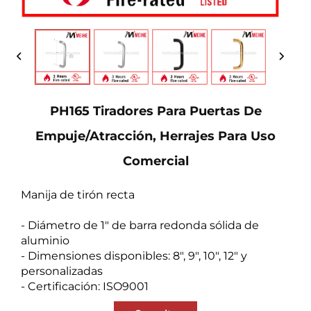
PH165 Tiradores Para Puertas De
Empuje/atracción, Herrajes Para Uso
Comercial
Manija de tirón recta
- Diámetro de 1" de barra redonda sólida de
aluminio
- Dimensiones disponibles: 8", 9", 10", 12" y
personalizadas
- Certificación: ISO9001