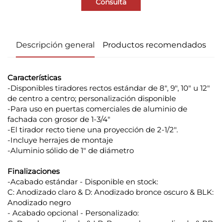
Consulta
Descripción general
Productos recomendados
Características
-Disponibles tiradores rectos estándar de 8", 9", 10" u 12"
de centro a centro; personalización disponible
-Para uso en puertas comerciales de aluminio de
fachada con grosor de 1-3/4"
-El tirador recto tiene una proyección de 2-1/2".
-Incluye herrajes de montaje
-Aluminio sólido de 1" de diámetro
Finalizaciones
-Acabado estándar - Disponible en stock:
C: Anodizado claro & D: Anodizado bronce oscuro & BLK:
Anodizado negro
- Acabado opcional - Personalizado: