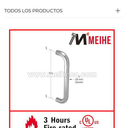
TODOS LOS PRODUCTOS