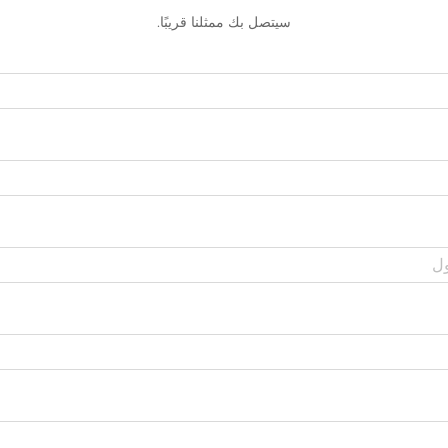
سيتصل بك ممثلنا قريبًا.