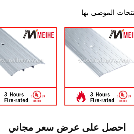
نتجات الموصى بها
احصل على عرض سعر مجاني