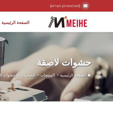
[email protected]
الصفحة الرئيسية
حشوات لاصقة
الصفحة الرئيسية
>
المنتجات
>
الحشوات
>
حشوات لا