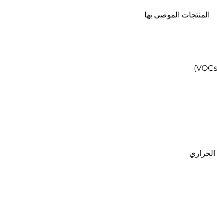
المنتجات الموصى بها
الحراري