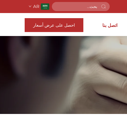
AR
احصل على عرض أسعار
اتصل بنا