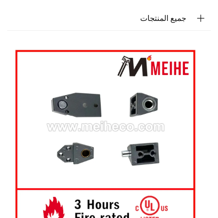
جميع المنتجات