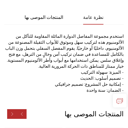
نظرة عامة
المنتجات الموصى بها
استخدم مجموعة المفاصل الدوارة المائلة المقاومة للتآكل من
الألومنيوم هذه لتركيب سهل وموثوق للأبواب الثقيلة المصنوعة من
الألومنيوم، داخليًا أو خارجيًا. يقوم المفصل السفلي بتحمل وزن الباب
بالكامل للمساعدة في ضمان تركيب آمن وخالٍ من الترهل، مع فتح
وإغلاق سلس. يمكن استخدامها مع أبواب وأطر الألومنيوم المستوية.
خيار ممتاز للمناطق ذات الحركة المرورية العالية.
- الميزة: سهولة التركيب
- تصميم أسلوب: الحديث
- إمكانية حل المشروع: تصميم جرافيكي
- الضمان: سنة واحدة
المنتجات الموصى بها