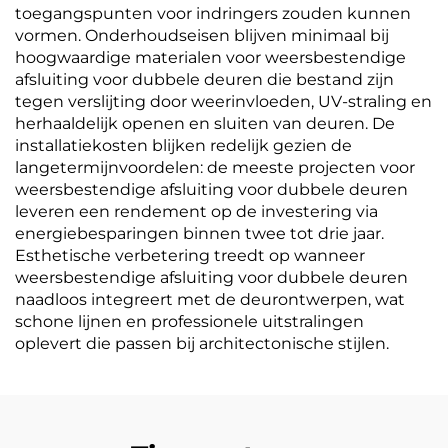
toegangspunten voor indringers zouden kunnen
vormen. Onderhoudseisen blijven minimaal bij
hoogwaardige materialen voor weersbestendige
afsluiting voor dubbele deuren die bestand zijn
tegen verslijting door weerinvloeden, UV-straling en
herhaaldelijk openen en sluiten van deuren. De
installatiekosten blijken redelijk gezien de
langetermijnvoordelen: de meeste projecten voor
weersbestendige afsluiting voor dubbele deuren
leveren een rendement op de investering via
energiebesparingen binnen twee tot drie jaar.
Esthetische verbetering treedt op wanneer
weersbestendige afsluiting voor dubbele deuren
naadloos integreert met de deurontwerpen, wat
schone lijnen en professionele uitstralingen
oplevert die passen bij architectonische stijlen.