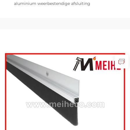
aluminium weerbestendige afsluiting