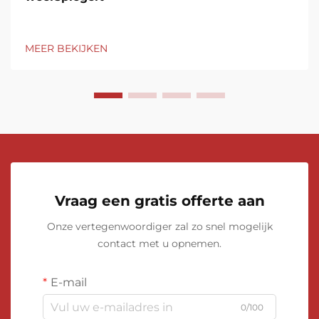
MEER BEKIJKEN
Vraag een gratis offerte aan
Onze vertegenwoordiger zal zo snel mogelijk
contact met u opnemen.
E-mail
0/100