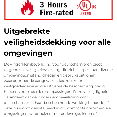
Uitgebrekte
veiligheidsdekking voor alle
omgevingen
De vingerklembeveiliging voor deurscharnieren biedt
uitgebrekte veiligheidsdekking die zich aanpast aan diverse
omgevingsomstandigheden en gebruikspatronen,
waardoor het de aangewezen keuze is voor
vastgoedeigenaren die uitgebreide bescherming nodig
hebben voor meerdere toepassingen. Deze veelzijdigheid
garandeert dat de vingerklembeveiliging voor
deurscharnieren haar beschermende werking behoudt, of
deze nu wordt geïnstalleerd in drukbezochte commerciële
omgevingen, woonhuizen met actieve gezinnen of