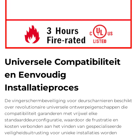
Universele Compatibiliteit
en Eenvoudig
Installatieproces
De vingerschermbeveiliging voor deurscharnieren beschikt
over revolutionaire universele ontwerpeigenschappen die
compatibiliteit garanderen met vrijwel elke
standaarddeurconfiguratie, waardoor de frustratie en
kosten verbonden aan het vinden van gespecialiseerde
veiligheidsuitrusting voor unieke installaties worden