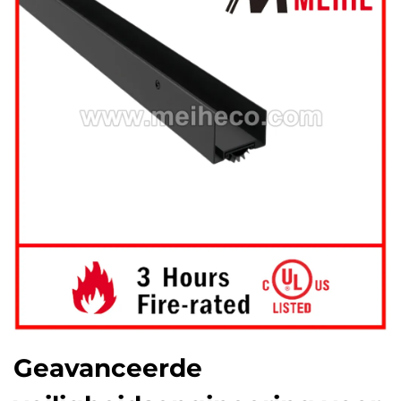
Geavanceerde