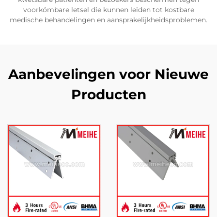
voorkómbare letsel die kunnen leiden tot kostbare
medische behandelingen en aansprakelijkheidsproblemen.
Aanbevelingen voor Nieuwe
Producten