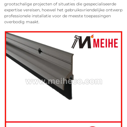
grootschalige projecten of situaties die gespecialiseerde
expertise vereisen, hoewel het gebruiksvriendelijke ontwerp
professionele installatie voor de meeste toepassingen
overbodig maakt.