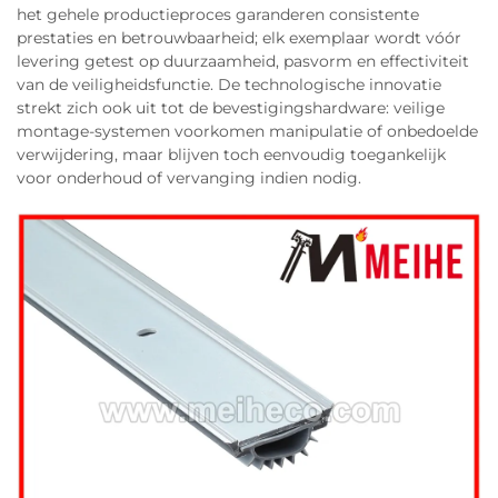
het gehele productieproces garanderen consistente
prestaties en betrouwbaarheid; elk exemplaar wordt vóór
levering getest op duurzaamheid, pasvorm en effectiviteit
van de veiligheidsfunctie. De technologische innovatie
strekt zich ook uit tot de bevestigingshardware: veilige
montage-systemen voorkomen manipulatie of onbedoelde
verwijdering, maar blijven toch eenvoudig toegankelijk
voor onderhoud of vervanging indien nodig.