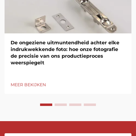
De ongeziene uitmuntendheid achter elke
indrukwekkende foto: hoe onze fotografie
de precisie van ons productieproces
weerspiegelt
MEER BEKIJKEN