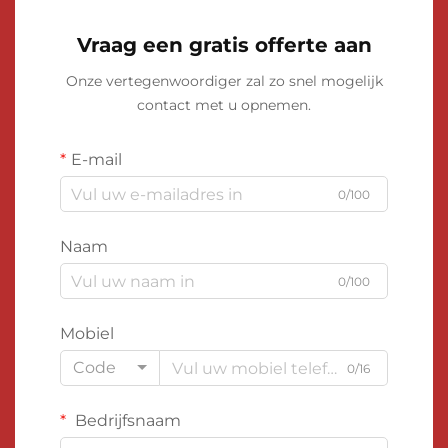
Vraag een gratis offerte aan
Onze vertegenwoordiger zal zo snel mogelijk
contact met u opnemen.
E-mail
0/100
Naam
0/100
Mobiel
Code
0/16
Bedrijfsnaam