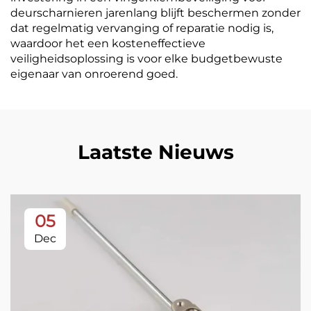
deurscharnieren jarenlang blijft beschermen zonder
dat regelmatig vervanging of reparatie nodig is,
waardoor het een kosteneffectieve
veiligheidsoplossing is voor elke budgetbewuste
eigenaar van onroerend goed.
Laatste Nieuws
05
Dec