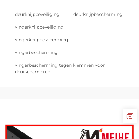
deurknijpbeveiliging
deurknijpbescherming
vingerknijpbeveiliging
vingerknijpbescherming
vingerbescherming
vingerbescherming tegen klemmen voor
deurscharnieren