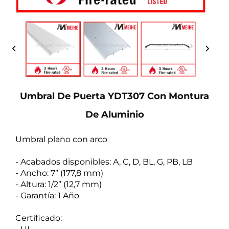
Umbral De Puerta YDT307 Con Montura
De Aluminio
Umbral plano con arco
- Acabados disponibles: A, C, D, BL, G, PB, LB
- Ancho: 7” (177,8 mm)
- Altura: 1/2” (12,7 mm)
- Garantía: 1 Año
Certificado: