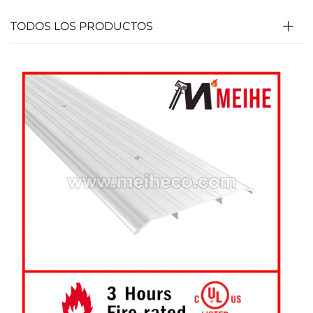
TODOS LOS PRODUCTOS