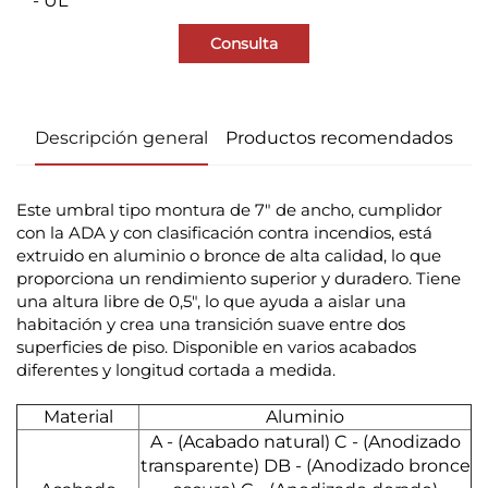
- UL
Consulta
Descripción general
Productos recomendados
Este umbral tipo montura de 7" de ancho, cumplidor
con la ADA y con clasificación contra incendios, está
extruido en aluminio o bronce de alta calidad, lo que
proporciona un rendimiento superior y duradero. Tiene
una altura libre de 0,5", lo que ayuda a aislar una
habitación y crea una transición suave entre dos
superficies de piso. Disponible en varios acabados
diferentes y longitud cortada a medida.
Material
Aluminio
A - (Acabado natural) C - (Anodizado
transparente) DB - (Anodizado bronce