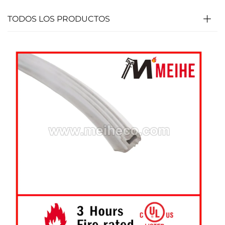
TODOS LOS PRODUCTOS