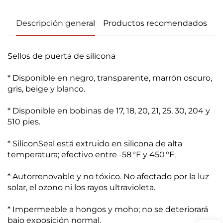
Descripción general
Productos recomendados
Sellos de puerta de silicona
* Disponible en negro, transparente, marrón oscuro,
gris, beige y blanco.
* Disponible en bobinas de 17, 18, 20, 21, 25, 30, 204 y
510 pies.
* SiliconSeal está extruido en silicona de alta
temperatura; efectivo entre -58 °F y 450 °F.
* Autorrenovable y no tóxico. No afectado por la luz
solar, el ozono ni los rayos ultravioleta.
* Impermeable a hongos y moho; no se deteriorará
bajo exposición normal.