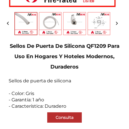
Sellos De Puerta De Silicona QF1209 Para
Uso En Hogares Y Hoteles Modernos,
Duraderos
Sellos de puerta de silicona
- Color: Gris
- Garantía: 1 año
- Característica: Duradero
Consulta