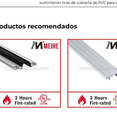
suministran tiras de cubierta de PVC para o
oductos recomendados