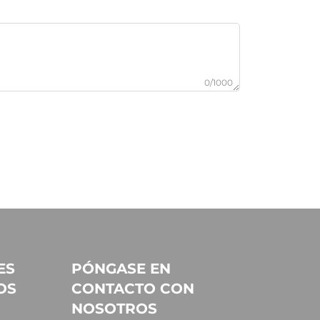
0/1000
ES
PÓNGASE EN
OS
CONTACTO CON
NOSOTROS