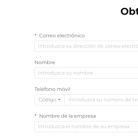
Obt
Correo electrónico
Nombre
Teléfono móvil
Código
Nombre de la empresa