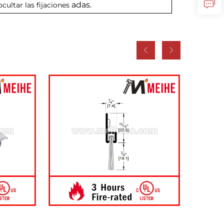
adas.
cultar las fijaciones