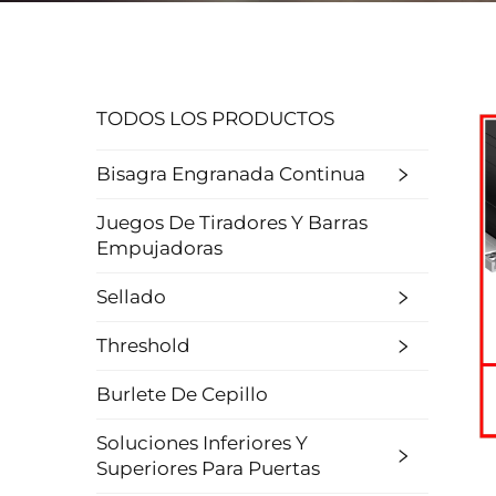
TODOS LOS PRODUCTOS
Bisagra Engranada Continua
Juegos De Tiradores Y Barras
Empujadoras
Sellado
Threshold
Burlete De Cepillo
Soluciones Inferiores Y
Superiores Para Puertas