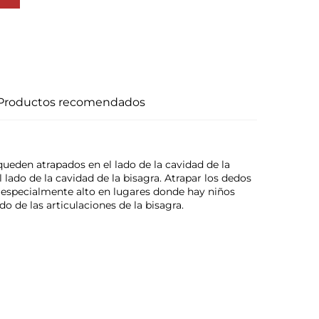
Productos recomendados
ueden atrapados en el lado de la cavidad de la 
 lado de la cavidad de la bisagra. Atrapar los dedos 
s especialmente alto en lugares donde hay niños 
o de las articulaciones de la bisagra. 