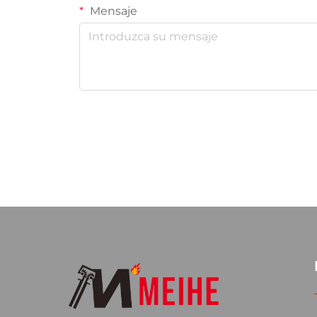
Mensaje