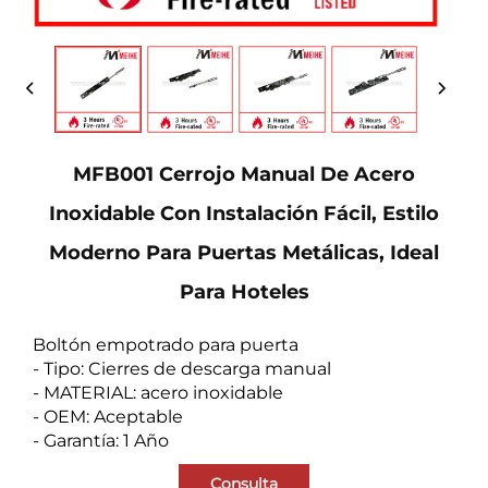
MFB001 Cerrojo Manual De Acero
Inoxidable Con Instalación Fácil, Estilo
Moderno Para Puertas Metálicas, Ideal
Para Hoteles
Boltón empotrado para puerta
- Tipo: Cierres de descarga manual
- MATERIAL: acero inoxidable
- OEM: Aceptable
- Garantía: 1 Año
Consulta