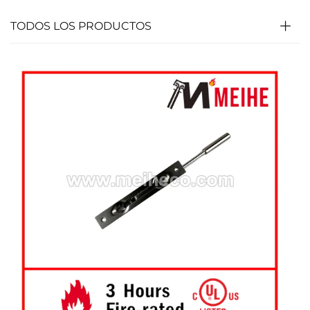
TODOS LOS PRODUCTOS