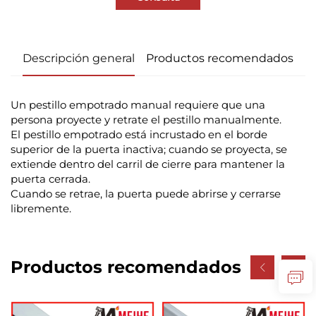
Descripción general
Productos recomendados
Un pestillo empotrado manual requiere que una
persona proyecte y retrate el pestillo manualmente.
El pestillo empotrado está incrustado en el borde
superior de la puerta inactiva; cuando se proyecta, se
extiende dentro del carril de cierre para mantener la
puerta cerrada.
Cuando se retrae, la puerta puede abrirse y cerrarse
libremente.
Productos recomendados