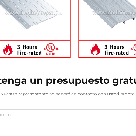
enga un presupuesto grat
Nuestro representante se pondrá en contacto con usted pronto.