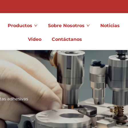
Productos
Sobre Nosotros
Noticias
Vídeo
Contáctanos
tas adhesivas