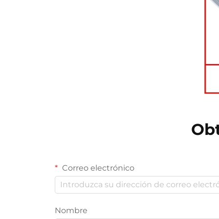
Obt
Correo electrónico
Nombre