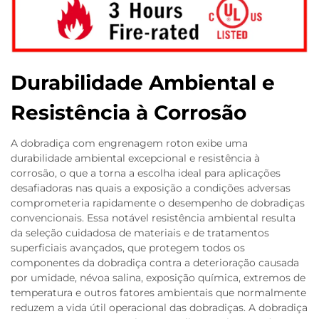
Durabilidade Ambiental e
Resistência à Corrosão
A dobradiça com engrenagem roton exibe uma
durabilidade ambiental excepcional e resistência à
corrosão, o que a torna a escolha ideal para aplicações
desafiadoras nas quais a exposição a condições adversas
comprometeria rapidamente o desempenho de dobradiças
convencionais. Essa notável resistência ambiental resulta
da seleção cuidadosa de materiais e de tratamentos
superficiais avançados, que protegem todos os
componentes da dobradiça contra a deterioração causada
por umidade, névoa salina, exposição química, extremos de
temperatura e outros fatores ambientais que normalmente
reduzem a vida útil operacional das dobradiças. A dobradiça