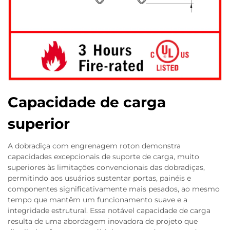
Capacidade de carga
superior
A dobradiça com engrenagem roton demonstra
capacidades excepcionais de suporte de carga, muito
superiores às limitações convencionais das dobradiças,
permitindo aos usuários sustentar portas, painéis e
componentes significativamente mais pesados, ao mesmo
tempo que mantêm um funcionamento suave e a
integridade estrutural. Essa notável capacidade de carga
resulta de uma abordagem inovadora de projeto que