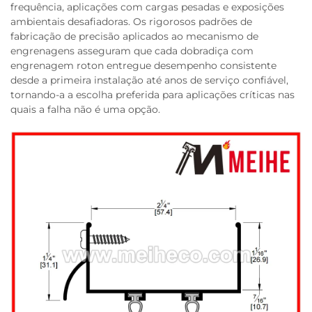
frequência, aplicações com cargas pesadas e exposições
ambientais desafiadoras. Os rigorosos padrões de
fabricação de precisão aplicados ao mecanismo de
engrenagens asseguram que cada dobradiça com
engrenagem roton entregue desempenho consistente
desde a primeira instalação até anos de serviço confiável,
tornando-a a escolha preferida para aplicações críticas nas
quais a falha não é uma opção.