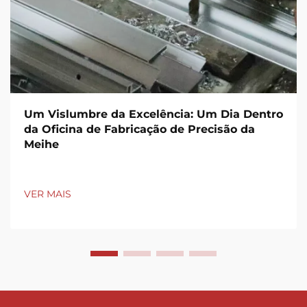
Um Vislumbre da Excelência: Um Dia Dentro
da Oficina de Fabricação de Precisão da
Meihe
VER MAIS