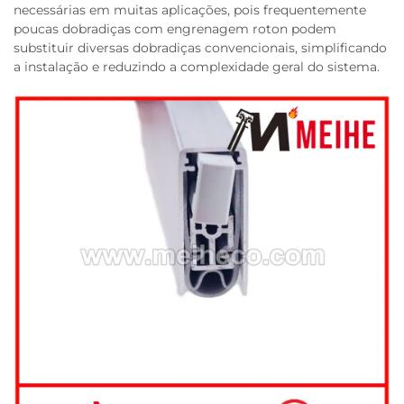
necessárias em muitas aplicações, pois frequentemente
poucas dobradiças com engrenagem roton podem
substituir diversas dobradiças convencionais, simplificando
a instalação e reduzindo a complexidade geral do sistema.