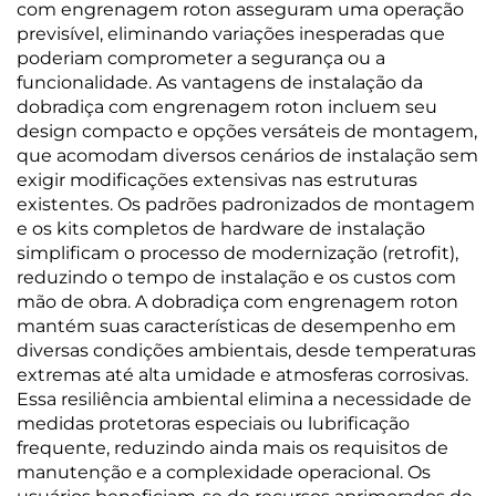
com engrenagem roton asseguram uma operação
previsível, eliminando variações inesperadas que
poderiam comprometer a segurança ou a
funcionalidade. As vantagens de instalação da
dobradiça com engrenagem roton incluem seu
design compacto e opções versáteis de montagem,
que acomodam diversos cenários de instalação sem
exigir modificações extensivas nas estruturas
existentes. Os padrões padronizados de montagem
e os kits completos de hardware de instalação
simplificam o processo de modernização (retrofit),
reduzindo o tempo de instalação e os custos com
mão de obra. A dobradiça com engrenagem roton
mantém suas características de desempenho em
diversas condições ambientais, desde temperaturas
extremas até alta umidade e atmosferas corrosivas.
Essa resiliência ambiental elimina a necessidade de
medidas protetoras especiais ou lubrificação
frequente, reduzindo ainda mais os requisitos de
manutenção e a complexidade operacional. Os