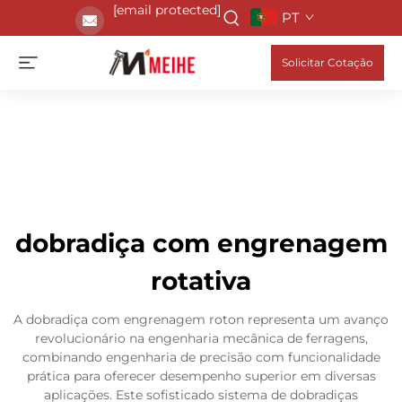
[email protected]
PT
Solicitar Cotação
dobradiça com engrenagem
rotativa
A dobradiça com engrenagem roton representa um avanço
revolucionário na engenharia mecânica de ferragens,
combinando engenharia de precisão com funcionalidade
prática para oferecer desempenho superior em diversas
aplicações. Este sofisticado sistema de dobradiças