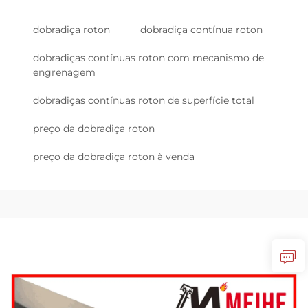
dobradiça roton
dobradiça contínua roton
dobradiças contínuas roton com mecanismo de
engrenagem
dobradiças contínuas roton de superfície total
preço da dobradiça roton
preço da dobradiça roton à venda