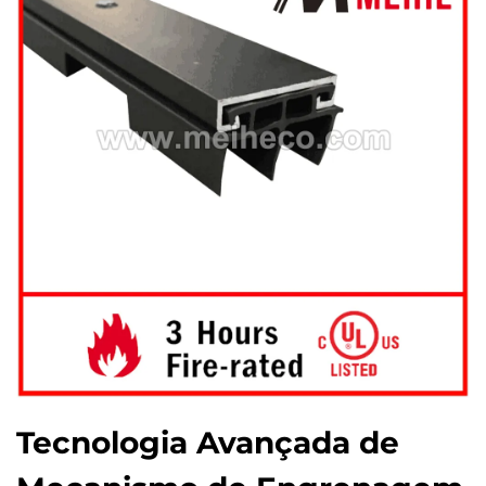
Tecnologia Avançada de