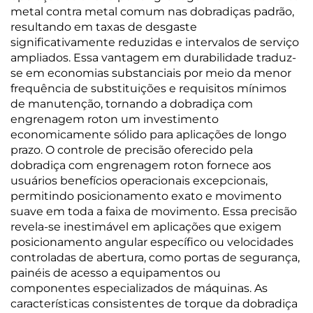
metal contra metal comum nas dobradiças padrão,
resultando em taxas de desgaste
significativamente reduzidas e intervalos de serviço
ampliados. Essa vantagem em durabilidade traduz-
se em economias substanciais por meio da menor
frequência de substituições e requisitos mínimos
de manutenção, tornando a dobradiça com
engrenagem roton um investimento
economicamente sólido para aplicações de longo
prazo. O controle de precisão oferecido pela
dobradiça com engrenagem roton fornece aos
usuários benefícios operacionais excepcionais,
permitindo posicionamento exato e movimento
suave em toda a faixa de movimento. Essa precisão
revela-se inestimável em aplicações que exigem
posicionamento angular específico ou velocidades
controladas de abertura, como portas de segurança,
painéis de acesso a equipamentos ou
componentes especializados de máquinas. As
características consistentes de torque da dobradiça