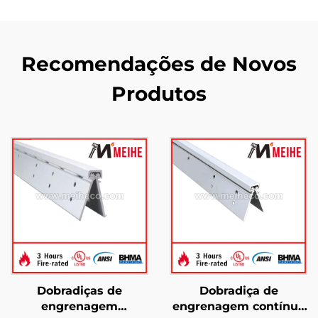
Recomendações de Novos
Produtos
Dobradiças de
Dobradiça de
engrenagem
engrenagem contínua