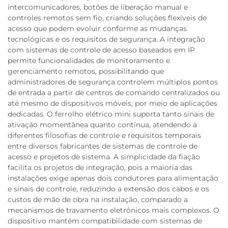
intercomunicadores, botões de liberação manual e
controles remotos sem fio, criando soluções flexíveis de
acesso que podem evoluir conforme as mudanças
tecnológicas e os requisitos de segurança. A integração
com sistemas de controle de acesso baseados em IP
permite funcionalidades de monitoramento e
gerenciamento remotos, possibilitando que
administradores de segurança controlem múltiplos pontos
de entrada a partir de centros de comando centralizados ou
até mesmo de dispositivos móveis, por meio de aplicações
dedicadas. O ferrolho elétrico mini suporta tanto sinais de
ativação momentânea quanto contínua, atendendo a
diferentes filosofias de controle e requisitos temporais
entre diversos fabricantes de sistemas de controle de
acesso e projetos de sistema. A simplicidade da fiação
facilita os projetos de integração, pois a maioria das
instalações exige apenas dois condutores para alimentação
e sinais de controle, reduzindo a extensão dos cabos e os
custos de mão de obra na instalação, comparado a
mecanismos de travamento eletrônicos mais complexos. O
dispositivo mantém compatibilidade com sistemas de