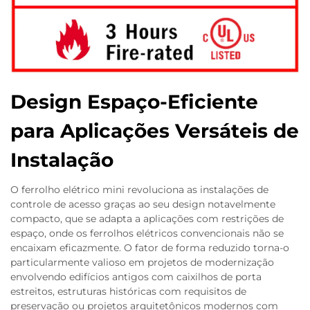
Design Espaço-Eficiente
para Aplicações Versáteis de
Instalação
O ferrolho elétrico mini revoluciona as instalações de
controle de acesso graças ao seu design notavelmente
compacto, que se adapta a aplicações com restrições de
espaço, onde os ferrolhos elétricos convencionais não se
encaixam eficazmente. O fator de forma reduzido torna-o
particularmente valioso em projetos de modernização
envolvendo edifícios antigos com caixilhos de porta
estreitos, estruturas históricas com requisitos de
preservação ou projetos arquitetônicos modernos com