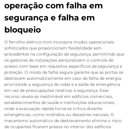
operação com falha em
segurança e falha em
bloqueio
O ferrolho elétrico mini incorpora modos operacionais
sofisticados que proporcionam flexibilidade sem
precedentes na configuração de segurança, permitindo que
os gestores de instalações personalizem o controle de
acesso com base em requisitos específicos de segurança e
proteção. O modo de falha segura garante que as portas se
destravem automaticamente em caso de falha de energia,
priorizando a segurança de vidas e a saída de emergência
em vez de preocupações relativas à segurança. Esse
recurso revela-se inestimável em edifícios comerciais,
estabelecimentos de saúde e instituições educacionais,
onde a evacuação rápida torna-se crítica durante
emergências, como incêndios ou desastres naturais. O
mecanismo automático de destravamento elimina o risco
de ocupantes ficarem presos no interior dos edifícios