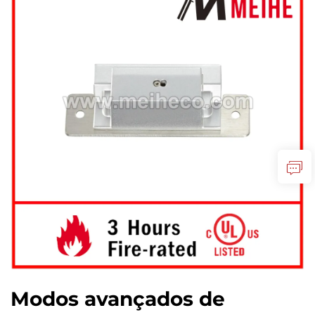
Modos avançados de