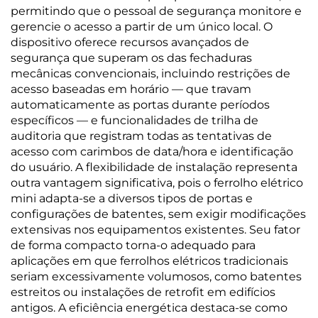
permitindo que o pessoal de segurança monitore e
gerencie o acesso a partir de um único local. O
dispositivo oferece recursos avançados de
segurança que superam os das fechaduras
mecânicas convencionais, incluindo restrições de
acesso baseadas em horário — que travam
automaticamente as portas durante períodos
específicos — e funcionalidades de trilha de
auditoria que registram todas as tentativas de
acesso com carimbos de data/hora e identificação
do usuário. A flexibilidade de instalação representa
outra vantagem significativa, pois o ferrolho elétrico
mini adapta-se a diversos tipos de portas e
configurações de batentes, sem exigir modificações
extensivas nos equipamentos existentes. Seu fator
de forma compacto torna-o adequado para
aplicações em que ferrolhos elétricos tradicionais
seriam excessivamente volumosos, como batentes
estreitos ou instalações de retrofit em edifícios
antigos. A eficiência energética destaca-se como