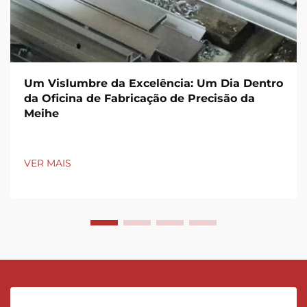
Um Vislumbre da Excelência: Um Dia Dentro
da Oficina de Fabricação de Precisão da
Meihe
VER MAIS