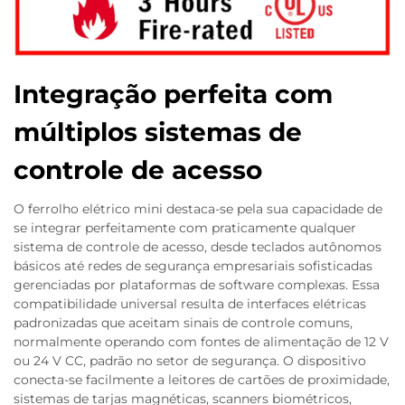
Integração perfeita com
múltiplos sistemas de
controle de acesso
O ferrolho elétrico mini destaca-se pela sua capacidade de
se integrar perfeitamente com praticamente qualquer
sistema de controle de acesso, desde teclados autônomos
básicos até redes de segurança empresariais sofisticadas
gerenciadas por plataformas de software complexas. Essa
compatibilidade universal resulta de interfaces elétricas
padronizadas que aceitam sinais de controle comuns,
normalmente operando com fontes de alimentação de 12 V
ou 24 V CC, padrão no setor de segurança. O dispositivo
conecta-se facilmente a leitores de cartões de proximidade,
sistemas de tarjas magnéticas, scanners biométricos,