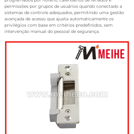
permissões por grupos de usuários quando conectado a
sistemas de controle adequados, permitindo uma gestão
avançada de acesso que ajusta automaticamente os
privilégios com base em critérios predefinidos, sem
intervenção manual do pessoal de segurança.