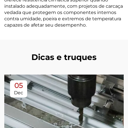
instalado adequadamente, com projetos de carcaça
vedada que protegem os componentes internos
contra umidade, poeira e extremos de temperatura
capazes de afetar seu desempenho.
Dicas e truques
05
Dec