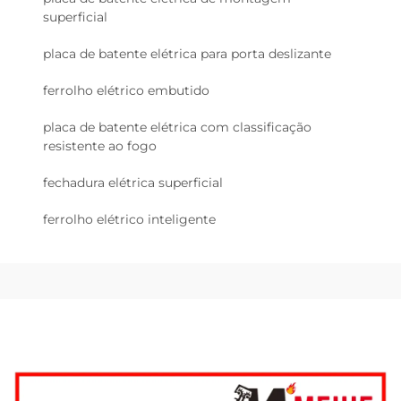
superficial
placa de batente elétrica para porta deslizante
ferrolho elétrico embutido
placa de batente elétrica com classificação
resistente ao fogo
fechadura elétrica superficial
ferrolho elétrico inteligente