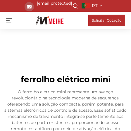
[email protected]
PT
Solicitar Cotação
ferrolho elétrico mini
O ferrolho elétrico mini representa um avanço
revolucionário na tecnologia moderna de segurança,
oferecendo uma solução compacta, porém potente, para
sistemas eletrônicos de controle de acesso. Esse sofisticado
mecanismo de travamento integra-se perfeitamente aos
batentes de porta existentes, proporcionando acesso
remoto instantâneo por meio de ativação elétrica. Ao