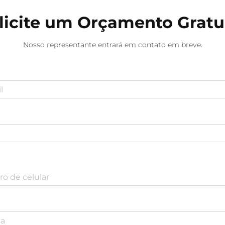
licite um Orçamento Gratu
Nosso representante entrará em contato em breve.