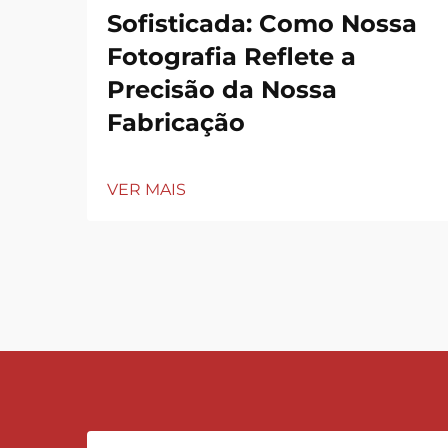
Sofisticada: Como Nossa
Fotografia Reflete a
Precisão da Nossa
Fabricação
VER MAIS