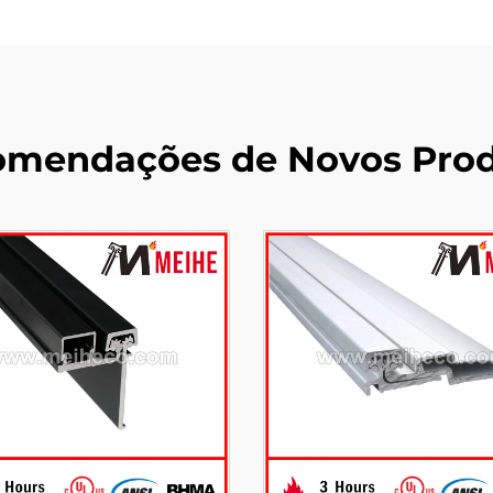
mendações de Novos Pro