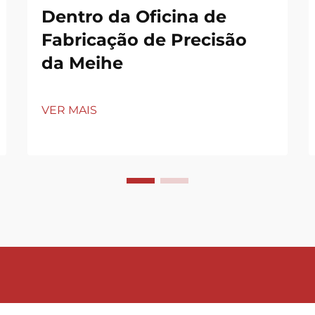
Dentro da Oficina de
Fabricação de Precisão
da Meihe
VER MAIS