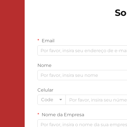
So
Email
Nome
Celular
Code
Nome da Empresa