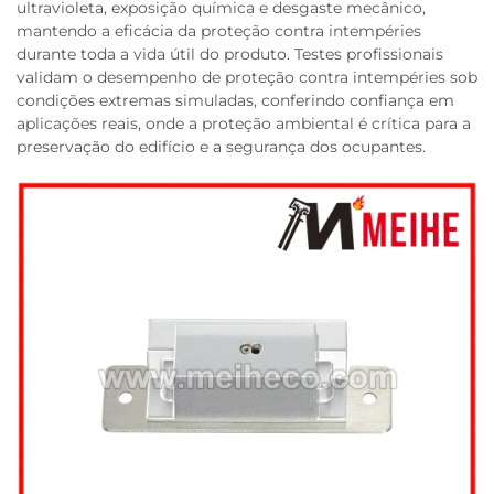
ultravioleta, exposição química e desgaste mecânico,
mantendo a eficácia da proteção contra intempéries
durante toda a vida útil do produto. Testes profissionais
validam o desempenho de proteção contra intempéries sob
condições extremas simuladas, conferindo confiança em
aplicações reais, onde a proteção ambiental é crítica para a
preservação do edifício e a segurança dos ocupantes.