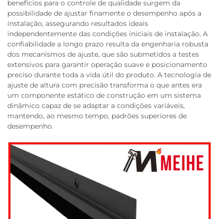
benefícios para o controle de qualidade surgem da
possibilidade de ajustar finamente o desempenho após a
instalação, assegurando resultados ideais
independentemente das condições iniciais de instalação. A
confiabilidade a longo prazo resulta da engenharia robusta
dos mecanismos de ajuste, que são submetidos a testes
extensivos para garantir operação suave e posicionamento
preciso durante toda a vida útil do produto. A tecnologia de
ajuste de altura com precisão transforma o que antes era
um componente estático de construção em um sistema
dinâmico capaz de se adaptar a condições variáveis,
mantendo, ao mesmo tempo, padrões superiores de
desempenho.