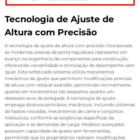
Tecnologia de Ajuste de
Altura com Precisão
A tecnologia de ajuste de altura com precisão incorporada
às modernas soleiras de porta reguláveis representa um
avanço na engenharia de componentes para construção,
oferecendo versatilidade e otimização de desempenho sem
igual. Este sofisticado sistema utiliza mecanismos
mecânicos de ajuste que permitem modificações precisas
de altura com notável exatidão, permitindo normalmente
ajustes em incrementos tão pequenos quanto um
dezesseis avos de polegada. A tecnologia de ajuste
emprega diversos princípios mecânicos, incluindo sistemas
de hastes roscadas, mecanismos de came e conjuntos
hidráulicos, conforme as exigências específicas da
aplicação e as demandas de carga. Modelos avançados
possuem capacidade de ajuste sem ferramentas,
permitindo que os proprietários realizem modificações