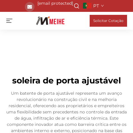
[email protected]
PT
Solicitar Cotação
soleira de porta ajustável
Um batente de porta ajustável representa um avanço
revolucionário na construção civil e na melhoria
residencial, oferecendo aos proprietários e empreiteiros
uma flexibilidade sem precedentes no controle da entrada
de água, infiltração de ar e eficiência térmica. Este
componente inovador atua como barreira crítica entre os
ambientes interno e externo, posicionado na base das