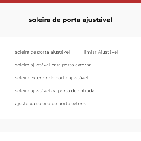
soleira de porta ajustável
soleira de porta ajustável
limiar Ajustável
soleira ajustável para porta externa
soleira exterior de porta ajustável
soleira ajustável da porta de entrada
ajuste da soleira de porta externa