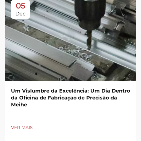
05
Dec
Um Vislumbre da Excelência: Um Dia Dentro
da Oficina de Fabricação de Precisão da
Meihe
VER MAIS