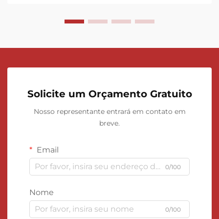
Solicite um Orçamento Gratuito
Nosso representante entrará em contato em
breve.
Email
0/100
Nome
0/100