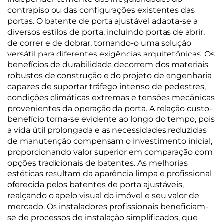
contrapiso ou das configurações existentes das
portas. O batente de porta ajustável adapta-se a
diversos estilos de porta, incluindo portas de abrir,
de correr e de dobrar, tornando-o uma solução
versátil para diferentes exigências arquitetônicas. Os
benefícios de durabilidade decorrem dos materiais
robustos de construção e do projeto de engenharia
capazes de suportar tráfego intenso de pedestres,
condições climáticas extremas e tensões mecânicas
provenientes da operação da porta. A relação custo-
benefício torna-se evidente ao longo do tempo, pois
a vida útil prolongada e as necessidades reduzidas
de manutenção compensam o investimento inicial,
proporcionando valor superior em comparação com
opções tradicionais de batentes. As melhorias
estéticas resultam da aparência limpa e profissional
oferecida pelos batentes de porta ajustáveis,
realçando o apelo visual do imóvel e seu valor de
mercado. Os instaladores profissionais beneficiam-
se de processos de instalação simplificados, que