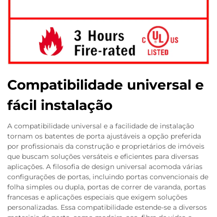
Compatibilidade universal e
fácil instalação
A compatibilidade universal e a facilidade de instalação
tornam os batentes de porta ajustáveis a opção preferida
por profissionais da construção e proprietários de imóveis
que buscam soluções versáteis e eficientes para diversas
aplicações. A filosofia de design universal acomoda várias
configurações de portas, incluindo portas convencionais de
folha simples ou dupla, portas de correr de varanda, portas
francesas e aplicações especiais que exigem soluções
personalizadas. Essa compatibilidade estende-se a diversos