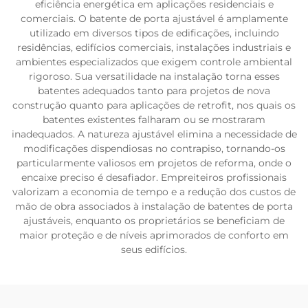
eficiência energética em aplicações residenciais e
comerciais. O batente de porta ajustável é amplamente
utilizado em diversos tipos de edificações, incluindo
residências, edifícios comerciais, instalações industriais e
ambientes especializados que exigem controle ambiental
rigoroso. Sua versatilidade na instalação torna esses
batentes adequados tanto para projetos de nova
construção quanto para aplicações de retrofit, nos quais os
batentes existentes falharam ou se mostraram
inadequados. A natureza ajustável elimina a necessidade de
modificações dispendiosas no contrapiso, tornando-os
particularmente valiosos em projetos de reforma, onde o
encaixe preciso é desafiador. Empreiteiros profissionais
valorizam a economia de tempo e a redução dos custos de
mão de obra associados à instalação de batentes de porta
ajustáveis, enquanto os proprietários se beneficiam de
maior proteção e de níveis aprimorados de conforto em
seus edifícios.