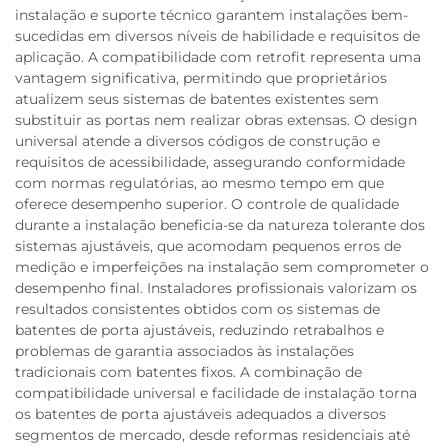
instalação e suporte técnico garantem instalações bem-
sucedidas em diversos níveis de habilidade e requisitos de
aplicação. A compatibilidade com retrofit representa uma
vantagem significativa, permitindo que proprietários
atualizem seus sistemas de batentes existentes sem
substituir as portas nem realizar obras extensas. O design
universal atende a diversos códigos de construção e
requisitos de acessibilidade, assegurando conformidade
com normas regulatórias, ao mesmo tempo em que
oferece desempenho superior. O controle de qualidade
durante a instalação beneficia-se da natureza tolerante dos
sistemas ajustáveis, que acomodam pequenos erros de
medição e imperfeições na instalação sem comprometer o
desempenho final. Instaladores profissionais valorizam os
resultados consistentes obtidos com os sistemas de
batentes de porta ajustáveis, reduzindo retrabalhos e
problemas de garantia associados às instalações
tradicionais com batentes fixos. A combinação de
compatibilidade universal e facilidade de instalação torna
os batentes de porta ajustáveis adequados a diversos
segmentos de mercado, desde reformas residenciais até