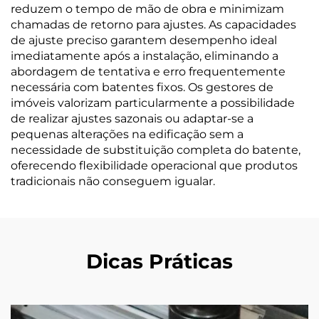
reduzem o tempo de mão de obra e minimizam
chamadas de retorno para ajustes. As capacidades
de ajuste preciso garantem desempenho ideal
imediatamente após a instalação, eliminando a
abordagem de tentativa e erro frequentemente
necessária com batentes fixos. Os gestores de
imóveis valorizam particularmente a possibilidade
de realizar ajustes sazonais ou adaptar-se a
pequenas alterações na edificação sem a
necessidade de substituição completa do batente,
oferecendo flexibilidade operacional que produtos
tradicionais não conseguem igualar.
Dicas Práticas