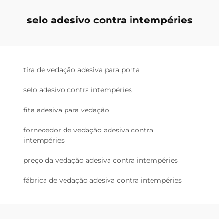
selo adesivo contra intempéries
tira de vedação adesiva para porta
selo adesivo contra intempéries
fita adesiva para vedação
fornecedor de vedação adesiva contra
intempéries
preço da vedação adesiva contra intempéries
fábrica de vedação adesiva contra intempéries