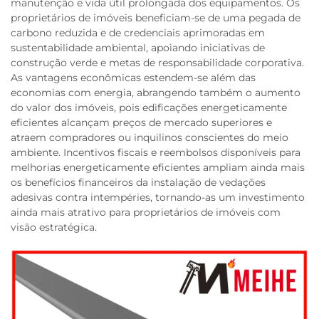
manutenção e vida útil prolongada dos equipamentos. Os
proprietários de imóveis beneficiam-se de uma pegada de
carbono reduzida e de credenciais aprimoradas em
sustentabilidade ambiental, apoiando iniciativas de
construção verde e metas de responsabilidade corporativa.
As vantagens econômicas estendem-se além das
economias com energia, abrangendo também o aumento
do valor dos imóveis, pois edificações energeticamente
eficientes alcançam preços de mercado superiores e
atraem compradores ou inquilinos conscientes do meio
ambiente. Incentivos fiscais e reembolsos disponíveis para
melhorias energeticamente eficientes ampliam ainda mais
os benefícios financeiros da instalação de vedações
adesivas contra intempéries, tornando-as um investimento
ainda mais atrativo para proprietários de imóveis com
visão estratégica.