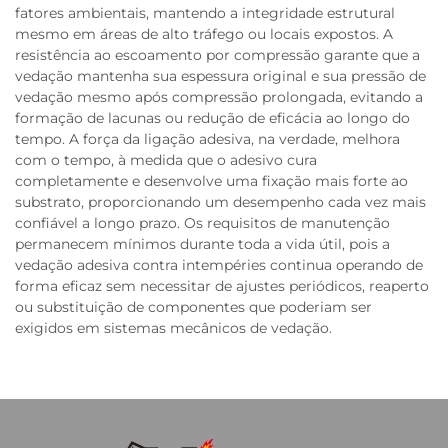
fatores ambientais, mantendo a integridade estrutural
mesmo em áreas de alto tráfego ou locais expostos. A
resistência ao escoamento por compressão garante que a
vedação mantenha sua espessura original e sua pressão de
vedação mesmo após compressão prolongada, evitando a
formação de lacunas ou redução de eficácia ao longo do
tempo. A força da ligação adesiva, na verdade, melhora
com o tempo, à medida que o adesivo cura
completamente e desenvolve uma fixação mais forte ao
substrato, proporcionando um desempenho cada vez mais
confiável a longo prazo. Os requisitos de manutenção
permanecem mínimos durante toda a vida útil, pois a
vedação adesiva contra intempéries continua operando de
forma eficaz sem necessitar de ajustes periódicos, reaperto
ou substituição de componentes que poderiam ser
exigidos em sistemas mecânicos de vedação.