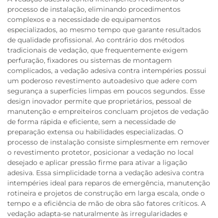
processo de instalação, eliminando procedimentos
complexos e a necessidade de equipamentos
especializados, ao mesmo tempo que garante resultados
de qualidade profissional. Ao contrário dos métodos
tradicionais de vedação, que frequentemente exigem
perfuração, fixadores ou sistemas de montagem
complicados, a vedação adesiva contra intempéries possui
um poderoso revestimento autoadesivo que adere com
segurança a superfícies limpas em poucos segundos. Esse
design inovador permite que proprietários, pessoal de
manutenção e empreiteiros concluam projetos de vedação
de forma rápida e eficiente, sem a necessidade de
preparação extensa ou habilidades especializadas. O
processo de instalação consiste simplesmente em remover
o revestimento protetor, posicionar a vedação no local
desejado e aplicar pressão firme para ativar a ligação
adesiva. Essa simplicidade torna a vedação adesiva contra
intempéries ideal para reparos de emergência, manutenção
rotineira e projetos de construção em larga escala, onde o
tempo e a eficiência de mão de obra são fatores críticos. A
vedação adapta-se naturalmente às irregularidades e