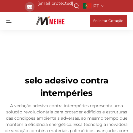
[email protected]
PT
Solicitar Cotação
selo adesivo contra
intempéries
A vedação adesiva contra intempéries representa uma
solução revolucionária para proteger edifícios e estruturas
das condições ambientais adversas, ao mesmo tempo que
mantém a eficiência energética. Essa tecnologia inovadora
de vedação combina materiais poliméricos avançados com