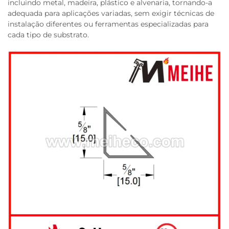
incluindo metal, madeira, plástico e alvenaria, tornando-a
adequada para aplicações variadas, sem exigir técnicas de
instalação diferentes ou ferramentas especializadas para
cada tipo de substrato.