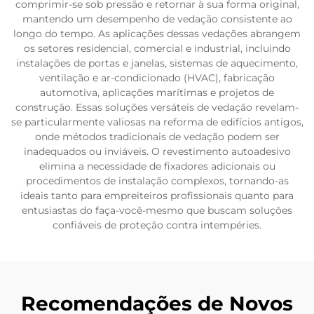
comprimir-se sob pressão e retornar à sua forma original,
mantendo um desempenho de vedação consistente ao
longo do tempo. As aplicações dessas vedações abrangem
os setores residencial, comercial e industrial, incluindo
instalações de portas e janelas, sistemas de aquecimento,
ventilação e ar-condicionado (HVAC), fabricação
automotiva, aplicações marítimas e projetos de
construção. Essas soluções versáteis de vedação revelam-
se particularmente valiosas na reforma de edifícios antigos,
onde métodos tradicionais de vedação podem ser
inadequados ou inviáveis. O revestimento autoadesivo
elimina a necessidade de fixadores adicionais ou
procedimentos de instalação complexos, tornando-as
ideais tanto para empreiteiros profissionais quanto para
entusiastas do faça-você-mesmo que buscam soluções
confiáveis de proteção contra intempéries.
Recomendações de Novos