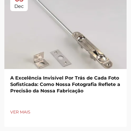
Dec
A Excelência Invisível Por Trás de Cada Foto
Sofisticada: Como Nossa Fotografia Reflete a
Precisão da Nossa Fabricação
VER MAIS