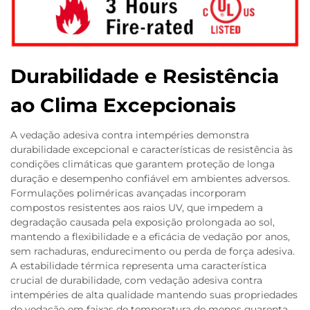
Durabilidade e Resistência
ao Clima Excepcionais
A vedação adesiva contra intempéries demonstra
durabilidade excepcional e características de resistência às
condições climáticas que garantem proteção de longa
duração e desempenho confiável em ambientes adversos.
Formulações poliméricas avançadas incorporam
compostos resistentes aos raios UV, que impedem a
degradação causada pela exposição prolongada ao sol,
mantendo a flexibilidade e a eficácia de vedação por anos,
sem rachaduras, endurecimento ou perda de força adesiva.
A estabilidade térmica representa uma característica
crucial de durabilidade, com vedação adesiva contra
intempéries de alta qualidade mantendo suas propriedades
de vedação em faixas de temperatura de menos quarenta