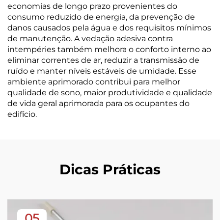
economias de longo prazo provenientes do
consumo reduzido de energia, da prevenção de
danos causados pela água e dos requisitos mínimos
de manutenção. A vedação adesiva contra
intempéries também melhora o conforto interno ao
eliminar correntes de ar, reduzir a transmissão de
ruído e manter níveis estáveis de umidade. Esse
ambiente aprimorado contribui para melhor
qualidade de sono, maior produtividade e qualidade
de vida geral aprimorada para os ocupantes do
edifício.
Dicas Práticas
05