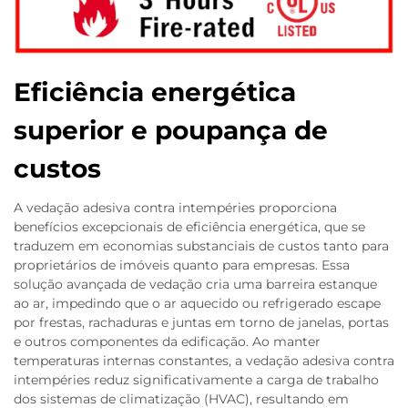
Eficiência energética
superior e poupança de
custos
A vedação adesiva contra intempéries proporciona
benefícios excepcionais de eficiência energética, que se
traduzem em economias substanciais de custos tanto para
proprietários de imóveis quanto para empresas. Essa
solução avançada de vedação cria uma barreira estanque
ao ar, impedindo que o ar aquecido ou refrigerado escape
por frestas, rachaduras e juntas em torno de janelas, portas
e outros componentes da edificação. Ao manter
temperaturas internas constantes, a vedação adesiva contra
intempéries reduz significativamente a carga de trabalho
dos sistemas de climatização (HVAC), resultando em