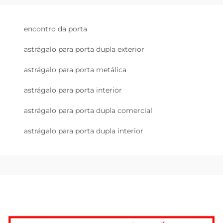
encontro da porta
astrágalo para porta dupla exterior
astrágalo para porta metálica
astrágalo para porta interior
astrágalo para porta dupla comercial
astrágalo para porta dupla interior