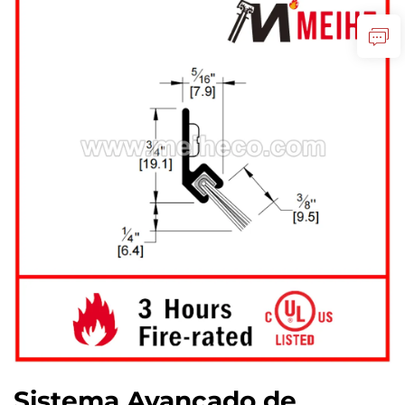
Sistema Avançado de