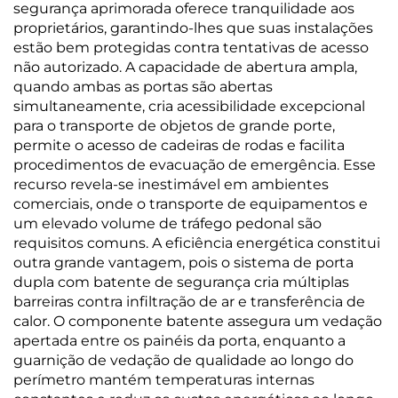
segurança aprimorada oferece tranquilidade aos
proprietários, garantindo-lhes que suas instalações
estão bem protegidas contra tentativas de acesso
não autorizado. A capacidade de abertura ampla,
quando ambas as portas são abertas
simultaneamente, cria acessibilidade excepcional
para o transporte de objetos de grande porte,
permite o acesso de cadeiras de rodas e facilita
procedimentos de evacuação de emergência. Esse
recurso revela-se inestimável em ambientes
comerciais, onde o transporte de equipamentos e
um elevado volume de tráfego pedonal são
requisitos comuns. A eficiência energética constitui
outra grande vantagem, pois o sistema de porta
dupla com batente de segurança cria múltiplas
barreiras contra infiltração de ar e transferência de
calor. O componente batente assegura um vedação
apertada entre os painéis da porta, enquanto a
guarnição de vedação de qualidade ao longo do
perímetro mantém temperaturas internas