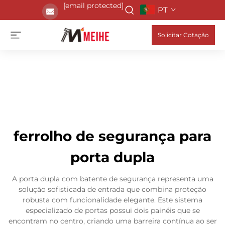
[email protected]
PT
Solicitar Cotação
ferrolho de segurança para
porta dupla
A porta dupla com batente de segurança representa uma
solução sofisticada de entrada que combina proteção
robusta com funcionalidade elegante. Este sistema
especializado de portas possui dois painéis que se
encontram no centro, criando uma barreira contínua ao ser