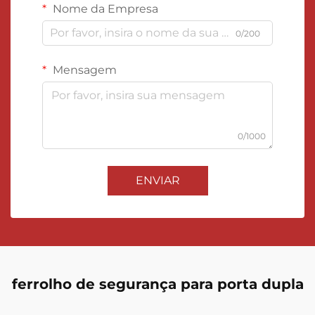
Nome da Empresa
0/200
Mensagem
0/1000
ENVIAR
ferrolho de segurança para porta dupla