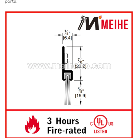
porta.