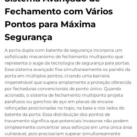
Fechamento com Vários
Pontos para Máxima
Segurança
A porta dupla com batente de segurança incorpora um
sofisticado mecanismo de fechamento multiponto que
representa o auge da tecnologia de segurança para portas.
Esse sistema avançado fixa simultaneamente os painéis da
porta em múltiplos pontos, criando uma barreira
impenetrável que supera amplamente a proteção oferecida
por fechaduras convencionais de ponto único. Quando
acionado, o sistema de fechamento multiponto projeta
parafusos ou ganchos de aço em placas de encaixe
reforçadas posicionadas no topo, na base e nos lados do
batente da porta. Essa distribuição dos pontos de
travamento significa que potenciais invasores não podem
simplesmente concentrar seus esforços em uma única área
vulnerável, pois precisariam superar simultaneamente