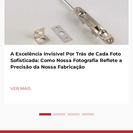
A Excelência Invisível Por Trás de Cada Foto
Sofisticada: Como Nossa Fotografia Reflete a
Precisão da Nossa Fabricação
VER MAIS