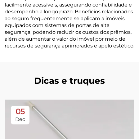
facilmente acessíveis, assegurando confiabilidade e
desempenho a longo prazo. Benefícios relacionados
ao seguro frequentemente se aplicam a imóveis
equipados com sistemas de portas de alta
segurança, podendo reduzir os custos dos prêmios,
além de aumentar o valor do imóvel por meio de
recursos de segurança aprimorados e apelo estético.
Dicas e truques
05
Dec