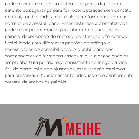
podem ser integrados ao sistema de porta dupla com
batente de segurança para fornecer operação sem contato
manual, melhorando ainda mais a conformidade com as
normas de acessibilidade. Esses sistemas automatizados
podem ser programados para abrir um ou ambos os
painéis, dependendo do método de ativação, oferecendo
flexibilidade para diferentes padrões de tráfego e
necessidades de acessibilidade. A durabilidade dos
componentes de ferragens assegura que a capacidade de
ampla abertura permaneça consistente ao longo da vida
útil da porta, exigindo ajustes ou manutenção mínimos
para preservar o funcionamento adequado e o alinhamento
correto de ambos os painéis.