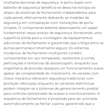
múltiplas barreiras de segurança. A porta dupla com
batente de segurança beneficia-se dessa tecnologia ao
dispor de sistemas de fechamento independentes para
cada painel, efetivamente dobrando as medidas de
segurança em comparação com instalações de porta
simples. O componente batente desempenha um papel
fundamental nesse arranjo de segurança, fornecendo uma
superfície sólida para a montagem de equipamentos
adicionais de fechamento e garantindo que a folga entre as
portas permaneça totalmente segura. Os sistemas
modernos de fechamento multiponto contêm
componentes em aço temperado, resistentes a cortes,
perfurações e tentativas de alavancagem, enquanto sua
engenharia de precisão assegura um funcionamento suave,
apesar da complexidade do mecanismo. As versões com
chave mecânica oferecem segurança tradicional com
proteção reforçada, enquanto as variantes eletrônicas
podem integrar-se a sistemas de gerenciamento predial
para controle centralizado de acesso e monitoramento. A
sequência de fechamento é projetada para ser acionada
automaticamente ao fechar a porta, garantindo que a