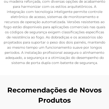
ou madeira reforçada, com diversas opções de acabamento
para harmonizar com os estilos arquitetônicos. A
integração com tecnologia inteligente permite controle
eletrônico de acesso, sistemas de monitoramento e
recursos de operação automatizada. Versões resistentes ao
fogo estão disponíveis para aplicações comerciais nas quais
os códigos de segurança exigem classificações específicas
de resistência ao fogo. As dobradiças e os acessórios são
projetados para suportar o peso dos dois painéis, mantendo
ao mesmo tempo um funcionamento suave por longos
períodos. A instalação profissional assegura o alinhamento
adequado, a segurança e a otimização do desempenho do
sistema de porta dupla com batente de segurança.
Recomendações de Novos
Produtos