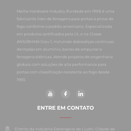
Meihe Hardware Industry (fundada em 1993) é uma
fabricante líder de ferragens para portas à prova de
fogo conforme o padrão americano. Especializada
em produtos certificados pela UL e na Classe
ANSI/BHMA Grau 1, incluindo dobradiças contínuas
dentadas em alumínio, barras de empurrar e
ferragens elétricas. Atende projetos de engenharia
globais com soluções de alta performance para
portas com classificação resistente ao fogo desde
1993.
ENTRE EM CONTATO
Distrito da Indústria Estrangeira de Liushi, Cidade de