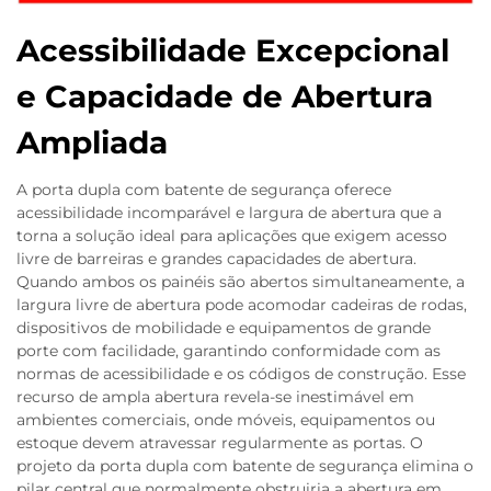
Acessibilidade Excepcional
e Capacidade de Abertura
Ampliada
A porta dupla com batente de segurança oferece
acessibilidade incomparável e largura de abertura que a
torna a solução ideal para aplicações que exigem acesso
livre de barreiras e grandes capacidades de abertura.
Quando ambos os painéis são abertos simultaneamente, a
largura livre de abertura pode acomodar cadeiras de rodas,
dispositivos de mobilidade e equipamentos de grande
porte com facilidade, garantindo conformidade com as
normas de acessibilidade e os códigos de construção. Esse
recurso de ampla abertura revela-se inestimável em
ambientes comerciais, onde móveis, equipamentos ou
estoque devem atravessar regularmente as portas. O
projeto da porta dupla com batente de segurança elimina o
pilar central que normalmente obstruiria a abertura em