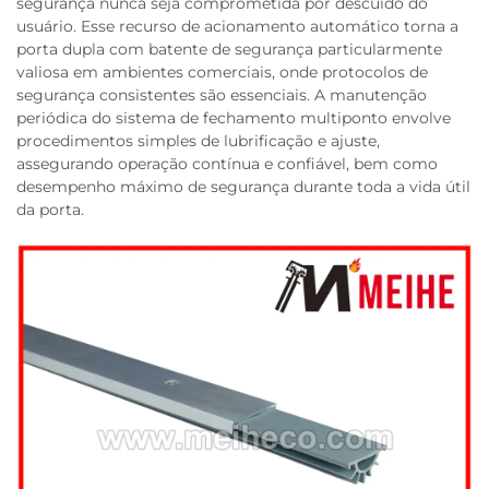
segurança nunca seja comprometida por descuido do
usuário. Esse recurso de acionamento automático torna a
porta dupla com batente de segurança particularmente
valiosa em ambientes comerciais, onde protocolos de
segurança consistentes são essenciais. A manutenção
periódica do sistema de fechamento multiponto envolve
procedimentos simples de lubrificação e ajuste,
assegurando operação contínua e confiável, bem como
desempenho máximo de segurança durante toda a vida útil
da porta.