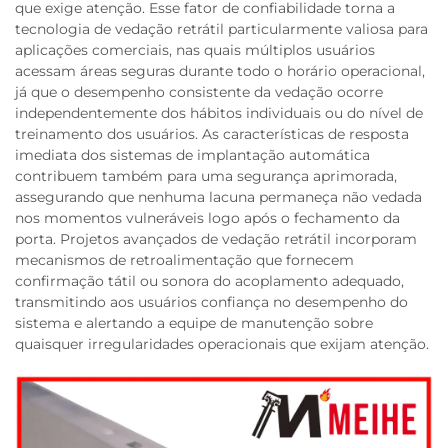
que exige atenção. Esse fator de confiabilidade torna a
tecnologia de vedação retrátil particularmente valiosa para
aplicações comerciais, nas quais múltiplos usuários
acessam áreas seguras durante todo o horário operacional,
já que o desempenho consistente da vedação ocorre
independentemente dos hábitos individuais ou do nível de
treinamento dos usuários. As características de resposta
imediata dos sistemas de implantação automática
contribuem também para uma segurança aprimorada,
assegurando que nenhuma lacuna permaneça não vedada
nos momentos vulneráveis logo após o fechamento da
porta. Projetos avançados de vedação retrátil incorporam
mecanismos de retroalimentação que fornecem
confirmação tátil ou sonora do acoplamento adequado,
transmitindo aos usuários confiança no desempenho do
sistema e alertando a equipe de manutenção sobre
quaisquer irregularidades operacionais que exijam atenção.