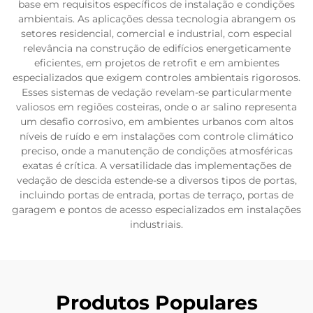
base em requisitos específicos de instalação e condições
ambientais. As aplicações dessa tecnologia abrangem os
setores residencial, comercial e industrial, com especial
relevância na construção de edifícios energeticamente
eficientes, em projetos de retrofit e em ambientes
especializados que exigem controles ambientais rigorosos.
Esses sistemas de vedação revelam-se particularmente
valiosos em regiões costeiras, onde o ar salino representa
um desafio corrosivo, em ambientes urbanos com altos
níveis de ruído e em instalações com controle climático
preciso, onde a manutenção de condições atmosféricas
exatas é crítica. A versatilidade das implementações de
vedação de descida estende-se a diversos tipos de portas,
incluindo portas de entrada, portas de terraço, portas de
garagem e pontos de acesso especializados em instalações
industriais.
Produtos Populares