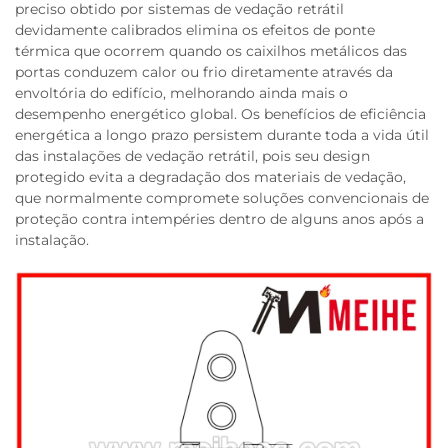
preciso obtido por sistemas de vedação retrátil
devidamente calibrados elimina os efeitos de ponte
térmica que ocorrem quando os caixilhos metálicos das
portas conduzem calor ou frio diretamente através da
envoltória do edifício, melhorando ainda mais o
desempenho energético global. Os benefícios de eficiência
energética a longo prazo persistem durante toda a vida útil
das instalações de vedação retrátil, pois seu design
protegido evita a degradação dos materiais de vedação,
que normalmente compromete soluções convencionais de
proteção contra intempéries dentro de alguns anos após a
instalação.