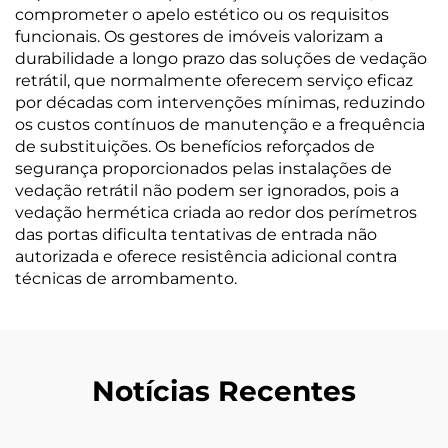
comprometer o apelo estético ou os requisitos
funcionais. Os gestores de imóveis valorizam a
durabilidade a longo prazo das soluções de vedação
retrátil, que normalmente oferecem serviço eficaz
por décadas com intervenções mínimas, reduzindo
os custos contínuos de manutenção e a frequência
de substituições. Os benefícios reforçados de
segurança proporcionados pelas instalações de
vedação retrátil não podem ser ignorados, pois a
vedação hermética criada ao redor dos perímetros
das portas dificulta tentativas de entrada não
autorizada e oferece resistência adicional contra
técnicas de arrombamento.
Notícias Recentes