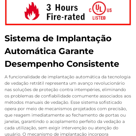
Sistema de Implantação
Automática Garante
Desempenho Consistente
A funcionalidade de implantação automática da tecnologia
de vedação retrátil representa um avanço revolucionário
nas soluções de proteção contra intempéries, eliminando
os problemas de confiabilidade comumente associados aos
métodos manuais de vedação. Esse sistema sofisticado
opera por meio de mecanismos projetados com precisão,
que reagem imediatamente ao fechamento de portas ou
janelas, garantindo o acoplamento perfeito da vedação a
cada utilização, sem exigir intervenção ou atenção do
usuário. O mecanismo de implantação incorpora