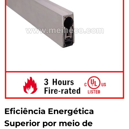
Eficiência Energética
Superior por meio de