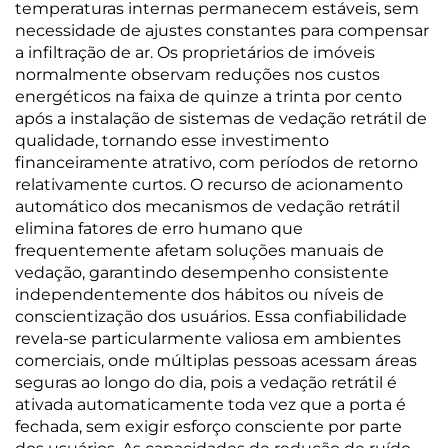
temperaturas internas permanecem estáveis, sem
necessidade de ajustes constantes para compensar
a infiltração de ar. Os proprietários de imóveis
normalmente observam reduções nos custos
energéticos na faixa de quinze a trinta por cento
após a instalação de sistemas de vedação retrátil de
qualidade, tornando esse investimento
financeiramente atrativo, com períodos de retorno
relativamente curtos. O recurso de acionamento
automático dos mecanismos de vedação retrátil
elimina fatores de erro humano que
frequentemente afetam soluções manuais de
vedação, garantindo desempenho consistente
independentemente dos hábitos ou níveis de
conscientização dos usuários. Essa confiabilidade
revela-se particularmente valiosa em ambientes
comerciais, onde múltiplas pessoas acessam áreas
seguras ao longo do dia, pois a vedação retrátil é
ativada automaticamente toda vez que a porta é
fechada, sem exigir esforço consciente por parte