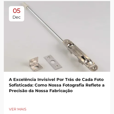
05
Dec
A Excelência Invisível Por Trás de Cada Foto
Sofisticada: Como Nossa Fotografia Reflete a
Precisão da Nossa Fabricação
VER MAIS