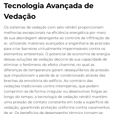
Tecnologia Avançada de
Vedação
Os sistemas de vedação com selo retrátil proporcionam
melhorias excepcionais na eficiência energética por meio
de sua abordagem abrangente ao controle da infiltração de
ar, utilizando materiais avançados e engenharia de precisão
para criar barreiras virtualmente impermeáveis contra os
elementos ambientais. O potencial de economia de energia
dessas soluções de vedação decorre de sua capacidade de
eliminar o fenômeno do efeito chaminé, no qual as
diferenças de temperatura geram desequilíbrios de pressão
que impulsionam a perda de ar condicionado através das
brechas da envoltória do edifício. Ao contrário das
vedações tradicionais contra intempéries, que podem
comprimir-se de forma irregular ou desenvolver folgas ao
longo do tempo, a tecnologia de vedação retrátil mantém
uma pressão de contato constante em toda a superfície de
vedação, garantindo proteção uniforme contra vazamentos
de ar. Os benefícios de desempenho térmico tornam-se