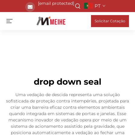
[email protected]
PT
Solicitar Cotação
drop down seal
Uma vedação de descida representa uma solução
sofisticada de proteção contra intempéries, projetada para
criar uma barreira eficaz contra elementos ambientais
quando integrada em sistemas de portas e janelas. Esse
mecanismo inovador de vedação opera por meio de um
sistema de acionamento assistido pela gravidade, que
posiciona automaticamente a vedação ao fechar uma