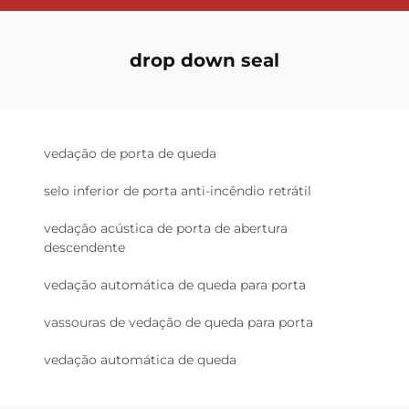
drop down seal
vedação de porta de queda
selo inferior de porta anti-incêndio retrátil
vedação acústica de porta de abertura
descendente
vedação automática de queda para porta
vassouras de vedação de queda para porta
vedação automática de queda