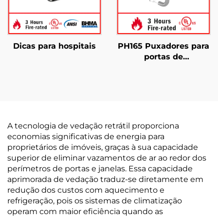
Dicas para hospitais
PH165 Puxadores para
portas de
empurrar/puxar, uso
comercial
A tecnologia de vedação retrátil proporciona
economias significativas de energia para
proprietários de imóveis, graças à sua capacidade
superior de eliminar vazamentos de ar ao redor dos
perímetros de portas e janelas. Essa capacidade
aprimorada de vedação traduz-se diretamente em
redução dos custos com aquecimento e
refrigeração, pois os sistemas de climatização
operam com maior eficiência quando as