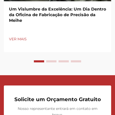
Um Vislumbre da Excelência: Um Dia Dentro
da Oficina de Fabricação de Precisão da
Meihe
VER MAIS
Solicite um Orçamento Gratuito
Nosso representante entrará em contato em
breve.