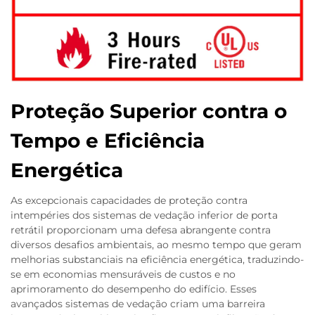
Proteção Superior contra o
Tempo e Eficiência
Energética
As excepcionais capacidades de proteção contra
intempéries dos sistemas de vedação inferior de porta
retrátil proporcionam uma defesa abrangente contra
diversos desafios ambientais, ao mesmo tempo que geram
melhorias substanciais na eficiência energética, traduzindo-
se em economias mensuráveis de custos e no
aprimoramento do desempenho do edifício. Esses
avançados sistemas de vedação criam uma barreira