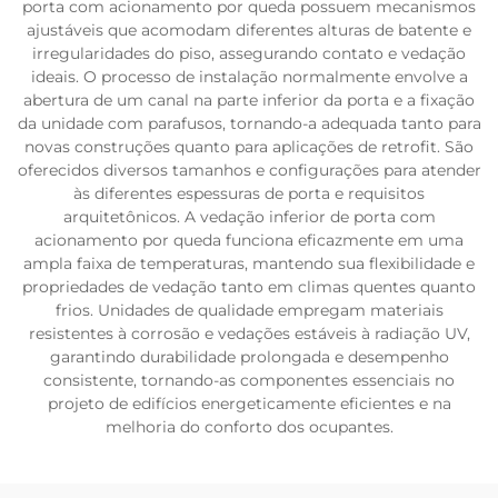
porta com acionamento por queda possuem mecanismos
ajustáveis que acomodam diferentes alturas de batente e
irregularidades do piso, assegurando contato e vedação
ideais. O processo de instalação normalmente envolve a
abertura de um canal na parte inferior da porta e a fixação
da unidade com parafusos, tornando-a adequada tanto para
novas construções quanto para aplicações de retrofit. São
oferecidos diversos tamanhos e configurações para atender
às diferentes espessuras de porta e requisitos
arquitetônicos. A vedação inferior de porta com
acionamento por queda funciona eficazmente em uma
ampla faixa de temperaturas, mantendo sua flexibilidade e
propriedades de vedação tanto em climas quentes quanto
frios. Unidades de qualidade empregam materiais
resistentes à corrosão e vedações estáveis à radiação UV,
garantindo durabilidade prolongada e desempenho
consistente, tornando-as componentes essenciais no
projeto de edifícios energeticamente eficientes e na
melhoria do conforto dos ocupantes.