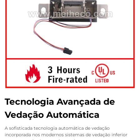
Tecnologia Avançada de
Vedação Automática
A sofisticada tecnologia automática de vedação
incorporada nos modernos sistemas de vedação inferior