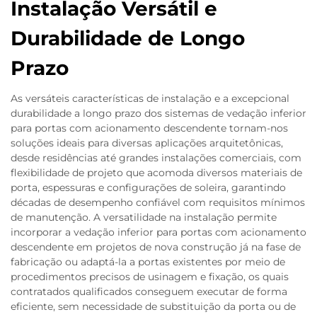
Instalação Versátil e
Durabilidade de Longo
Prazo
As versáteis características de instalação e a excepcional
durabilidade a longo prazo dos sistemas de vedação inferior
para portas com acionamento descendente tornam-nos
soluções ideais para diversas aplicações arquitetônicas,
desde residências até grandes instalações comerciais, com
flexibilidade de projeto que acomoda diversos materiais de
porta, espessuras e configurações de soleira, garantindo
décadas de desempenho confiável com requisitos mínimos
de manutenção. A versatilidade na instalação permite
incorporar a vedação inferior para portas com acionamento
descendente em projetos de nova construção já na fase de
fabricação ou adaptá-la a portas existentes por meio de
procedimentos precisos de usinagem e fixação, os quais
contratados qualificados conseguem executar de forma
eficiente, sem necessidade de substituição da porta ou de