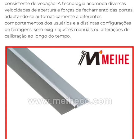
consistente de vedação. A tecnologia acomoda diversas
velocidades de abertura e forças de fechamento das portas,
adaptando-se automaticamente a diferentes
comportamentos dos usuários e a distintas configurações
de ferragens, sem exigir ajustes manuais ou alterações de
calibração ao longo do tempo.