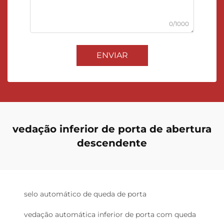
0/1000
ENVIAR
vedação inferior de porta de abertura
descendente
selo automático de queda de porta
vedação automática inferior de porta com queda