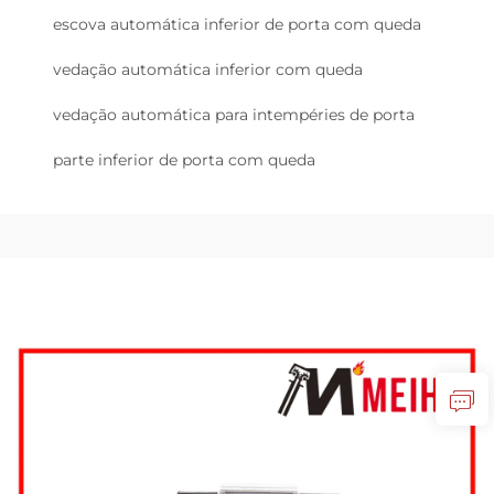
escova automática inferior de porta com queda
vedação automática inferior com queda
vedação automática para intempéries de porta
parte inferior de porta com queda