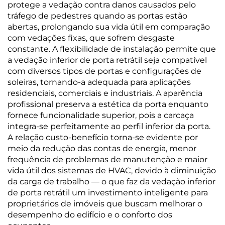
protege a vedação contra danos causados pelo
tráfego de pedestres quando as portas estão
abertas, prolongando sua vida útil em comparação
com vedações fixas, que sofrem desgaste
constante. A flexibilidade de instalação permite que
a vedação inferior de porta retrátil seja compatível
com diversos tipos de portas e configurações de
soleiras, tornando-a adequada para aplicações
residenciais, comerciais e industriais. A aparência
profissional preserva a estética da porta enquanto
fornece funcionalidade superior, pois a carcaça
integra-se perfeitamente ao perfil inferior da porta.
A relação custo-benefício torna-se evidente por
meio da redução das contas de energia, menor
frequência de problemas de manutenção e maior
vida útil dos sistemas de HVAC, devido à diminuição
da carga de trabalho — o que faz da vedação inferior
de porta retrátil um investimento inteligente para
proprietários de imóveis que buscam melhorar o
desempenho do edifício e o conforto dos